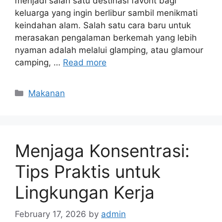
menjadi salah satu destinasi favorit bagi
keluarga yang ingin berlibur sambil menikmati
keindahan alam. Salah satu cara baru untuk
merasakan pengalaman berkemah yang lebih
nyaman adalah melalui glamping, atau glamour
camping, …
Read more
Categories
Makanan
Menjaga Konsentrasi:
Tips Praktis untuk
Lingkungan Kerja
February 17, 2026
by
admin