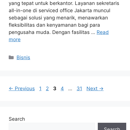
yang tepat untuk berkantor. Layanan sekretaris
all-in-one di serviced office Jakarta muncul
sebagai solusi yang menarik, menawarkan
fleksibilitas dan kenyamanan bagi para
pengusaha muda. Dengan fasilitas …
Read
more
Categories
Bisnis
Page
Page
Page
Page
Page
←
Previous
1
2
3
4
…
31
Next
→
Search
Search