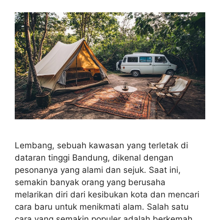
Lembang, sebuah kawasan yang terletak di
dataran tinggi Bandung, dikenal dengan
pesonanya yang alami dan sejuk. Saat ini,
semakin banyak orang yang berusaha
melarikan diri dari kesibukan kota dan mencari
cara baru untuk menikmati alam. Salah satu
cara yang semakin populer adalah berkemah