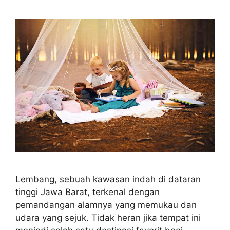
Lembang, sebuah kawasan indah di dataran
tinggi Jawa Barat, terkenal dengan
pemandangan alamnya yang memukau dan
udara yang sejuk. Tidak heran jika tempat ini