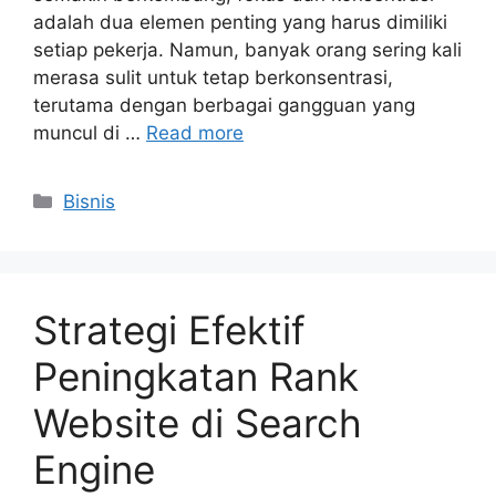
adalah dua elemen penting yang harus dimiliki
setiap pekerja. Namun, banyak orang sering kali
merasa sulit untuk tetap berkonsentrasi,
terutama dengan berbagai gangguan yang
muncul di …
Read more
Categories
Bisnis
Strategi Efektif
Peningkatan Rank
Website di Search
Engine