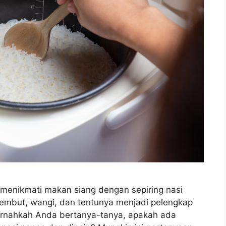
menikmati makan siang dengan sepiring nasi
lembut, wangi, dan tentunya menjadi pelengkap
ernahkah Anda bertanya-tanya, apakah ada