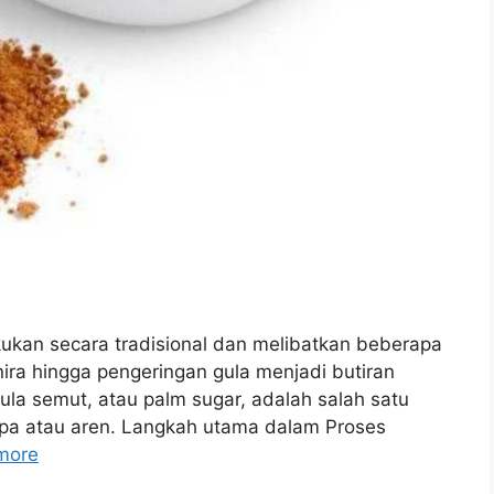
ukan secara tradisional dan melibatkan beberapa
ira hingga pengeringan gula menjadi butiran
ula semut, atau palm sugar, adalah salah satu
elapa atau aren. Langkah utama dalam Proses
more