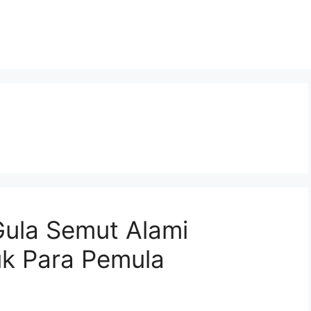
ula Semut Alami
k Para Pemula