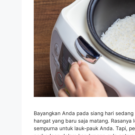
Bayangkan Anda pada siang hari sedang 
hangat yang baru saja matang. Rasanya 
sempurna untuk lauk-pauk Anda. Tapi, p