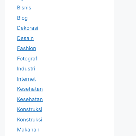
Bisnis
Blog
Dekorasi
Desain
Fashion
Fotografi
Industri
Internet
Kesehatan
Kesehatan
Konstruksi
Konstruksi
Makanan