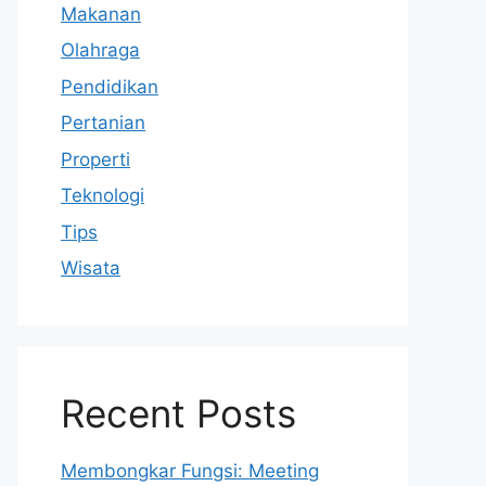
Makanan
Olahraga
Pendidikan
Pertanian
Properti
Teknologi
Tips
Wisata
Recent Posts
Membongkar Fungsi: Meeting