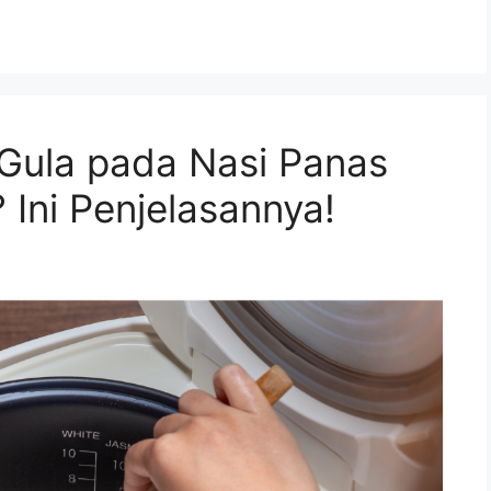
ula pada Nasi Panas
 Ini Penjelasannya!