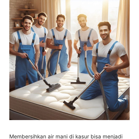
Membersihkan air mani di kasur bisa menjadi