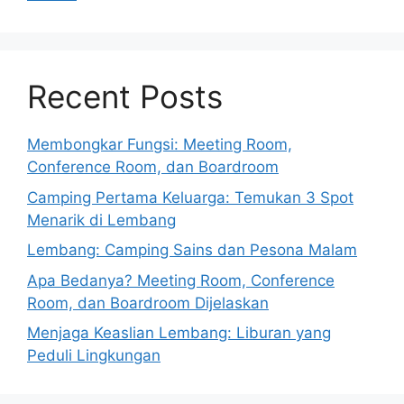
Recent Posts
Membongkar Fungsi: Meeting Room,
Conference Room, dan Boardroom
Camping Pertama Keluarga: Temukan 3 Spot
Menarik di Lembang
Lembang: Camping Sains dan Pesona Malam
Apa Bedanya? Meeting Room, Conference
Room, dan Boardroom Dijelaskan
Menjaga Keaslian Lembang: Liburan yang
Peduli Lingkungan