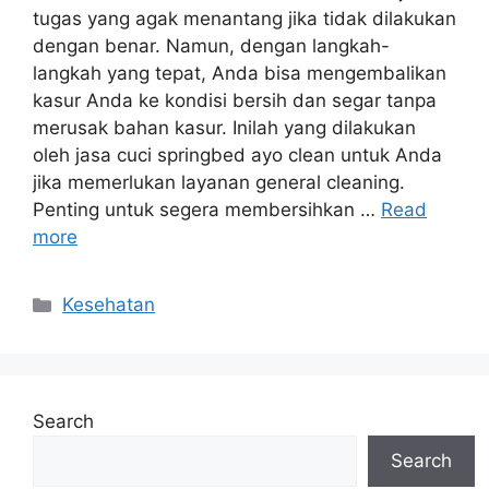
tugas yang agak menantang jika tidak dilakukan
dengan benar. Namun, dengan langkah-
langkah yang tepat, Anda bisa mengembalikan
kasur Anda ke kondisi bersih dan segar tanpa
merusak bahan kasur. Inilah yang dilakukan
oleh jasa cuci springbed ayo clean untuk Anda
jika memerlukan layanan general cleaning.
Penting untuk segera membersihkan …
Read
more
Categories
Kesehatan
Search
Search