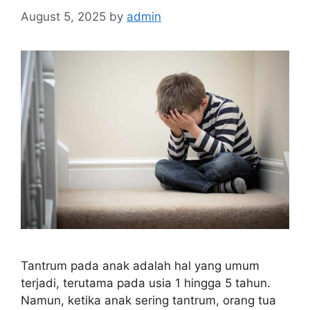
August 5, 2025
by
admin
Tantrum pada anak adalah hal yang umum
terjadi, terutama pada usia 1 hingga 5 tahun.
Namun, ketika anak sering tantrum, orang tua