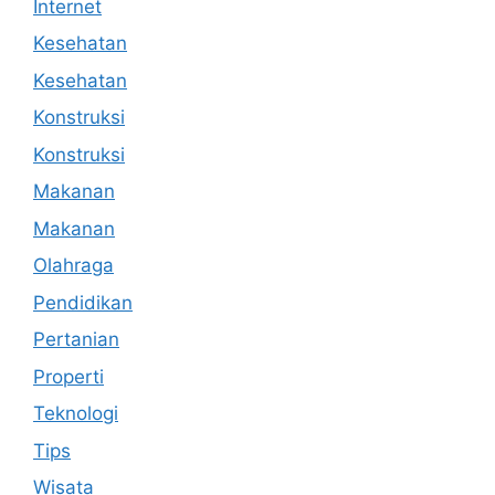
Internet
Kesehatan
Kesehatan
Konstruksi
Konstruksi
Makanan
Makanan
Olahraga
Pendidikan
Pertanian
Properti
Teknologi
Tips
Wisata