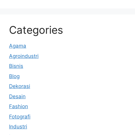
Categories
Agama
Agroindustri
Bisnis
Blog
Dekorasi
Desain
Fashion
Fotografi
Industri