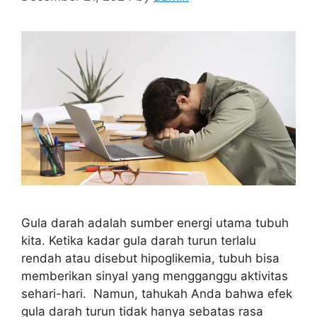
Gula darah adalah sumber energi utama tubuh
kita. Ketika kadar gula darah turun terlalu
rendah atau disebut hipoglikemia, tubuh bisa
memberikan sinyal yang mengganggu aktivitas
sehari-hari. Namun, tahukah Anda bahwa efek
gula darah turun tidak hanya sebatas rasa