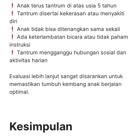
Anak terus tantrum di atas usia 5 tahun
Tantrum disertai kekerasan atau menyakiti
diri
Anak tidak bisa ditenangkan sama sekali
Ada keterlambatan bicara atau tidak paham
instruksi
Tantrum mengganggu hubungan sosial dan
aktivitas harian
Evaluasi lebih lanjut sangat disarankan untuk
memastikan tumbuh kembang anak berjalan
optimal.
Kesimpulan