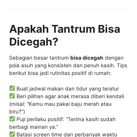
Apakah Tantrum Bisa
Dicegah?
Sebagian besar tantrum
bisa dicegah
dengan
pola asuh yang konsisten dan penuh kasih. Tips
berikut bisa jadi rutinitas positif di rumah:
Buat jadwal makan dan tidur yang teratur
Beri pilihan agar anak merasa diberi kendali
(misal: “Kamu mau pakai baju merah atau
biru?”)
Puji perilaku positif: “Terima kasih sudah
berbagi mainan ya.”
Batasi screen time dan perbanyak waktu