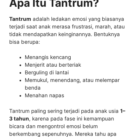
Apa Itu Tantrum?
Tantrum
adalah ledakan emosi yang biasanya
terjadi saat anak merasa frustrasi, marah, atau
tidak mendapatkan keinginannya. Bentuknya
bisa berupa:
Menangis kencang
Menjerit atau berteriak
Berguling di lantai
Memukul, menendang, atau melempar
benda
Menahan napas
Tantrum paling sering terjadi pada anak usia
1–
3 tahun
, karena pada fase ini kemampuan
bicara dan mengontrol emosi belum
berkembang sepenuhnya. Mereka tahu apa