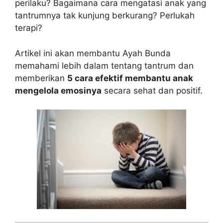
perilaku? Bagaimana cara mengatasi anak yang
tantrumnya tak kunjung berkurang? Perlukah
terapi?
Artikel ini akan membantu Ayah Bunda
memahami lebih dalam tentang tantrum dan
memberikan
5 cara efektif membantu anak
mengelola emosinya
secara sehat dan positif.