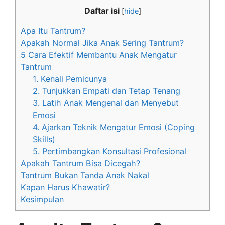
Daftar isi
[
hide
]
Apa Itu Tantrum?
Apakah Normal Jika Anak Sering Tantrum?
5 Cara Efektif Membantu Anak Mengatur
Tantrum
1. Kenali Pemicunya
2. Tunjukkan Empati dan Tetap Tenang
3. Latih Anak Mengenal dan Menyebut
Emosi
4. Ajarkan Teknik Mengatur Emosi (Coping
Skills)
5. Pertimbangkan Konsultasi Profesional
Apakah Tantrum Bisa Dicegah?
Tantrum Bukan Tanda Anak Nakal
Kapan Harus Khawatir?
Kesimpulan