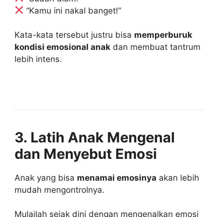
“Kamu ini nakal banget!”
Kata-kata tersebut justru bisa
memperburuk
kondisi emosional anak
dan membuat tantrum
lebih intens.
3. Latih Anak Mengenal
dan Menyebut Emosi
Anak yang bisa
menamai emosinya
akan lebih
mudah mengontrolnya.
Mulailah sejak dini dengan mengenalkan emosi