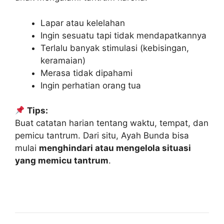
Lapar atau kelelahan
Ingin sesuatu tapi tidak mendapatkannya
Terlalu banyak stimulasi (kebisingan,
keramaian)
Merasa tidak dipahami
Ingin perhatian orang tua
Tips:
Buat catatan harian tentang waktu, tempat, dan
pemicu tantrum. Dari situ, Ayah Bunda bisa
mulai
menghindari atau mengelola situasi
yang memicu tantrum
.