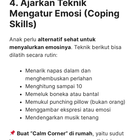
4. Ajarkan Teknik
Mengatur Emosi (Coping
Skills)
Anak perlu
alternatif sehat untuk
menyalurkan emosinya
. Teknik berikut bisa
dilatih secara rutin:
Menarik napas dalam dan
menghembuskan perlahan
Menghitung sampai 10
Memeluk boneka atau bantal
Memukul punching pillow (bukan orang)
Menggambar ekspresi atau emosi
Mendengarkan musik tenang
Buat “Calm Corner” di rumah
, yaitu sudut