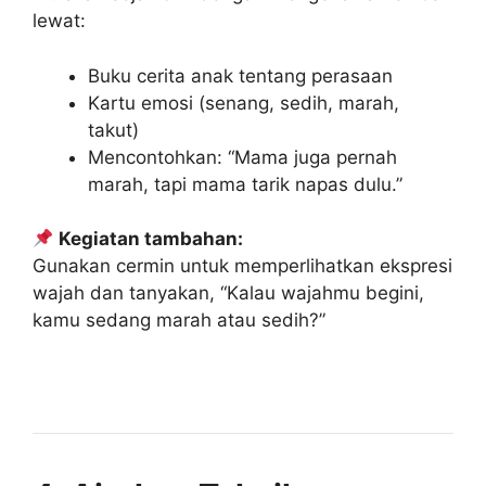
lewat:
Buku cerita anak tentang perasaan
Kartu emosi (senang, sedih, marah,
takut)
Mencontohkan: “Mama juga pernah
marah, tapi mama tarik napas dulu.”
Kegiatan tambahan:
Gunakan cermin untuk memperlihatkan ekspresi
wajah dan tanyakan, “Kalau wajahmu begini,
kamu sedang marah atau sedih?”