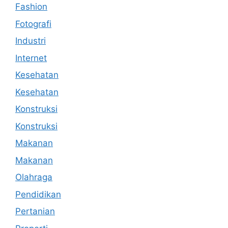
Fashion
Fotografi
Industri
Internet
Kesehatan
Kesehatan
Konstruksi
Konstruksi
Makanan
Makanan
Olahraga
Pendidikan
Pertanian