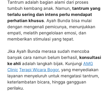
Tantrum adalah bagian alami dari proses
tumbuh kembang anak. Namun,
tantrum yang
terlalu sering dan intens perlu mendapat
perhatian khusus
. Ayah Bunda bisa mulai
dengan mengenali pemicunya, menunjukkan
empati, melatih pengelolaan emosi, dan
memberikan stimulasi yang tepat.
Jika Ayah Bunda merasa sudah mencoba
banyak cara namun belum berhasil,
konsultasi
ke ahli
adalah langkah bijak. Kunjungi
AMG
Clinic
Terapi Wicara Bogor
, yang menyediakan
layanan menyeluruh untuk mengatasi tantrum,
keterlambatan bicara, hingga gangguan
perilaku.