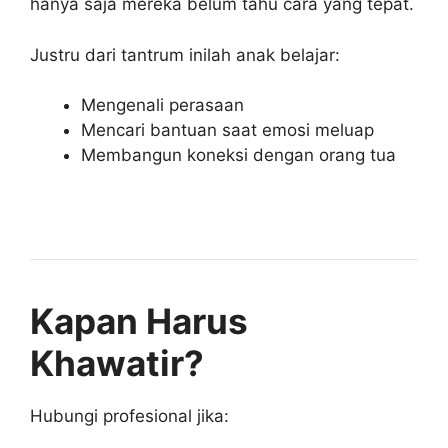
hanya saja mereka belum tahu cara yang tepat.
Justru dari tantrum inilah anak belajar:
Mengenali perasaan
Mencari bantuan saat emosi meluap
Membangun koneksi dengan orang tua
Kapan Harus
Khawatir?
Hubungi profesional jika: