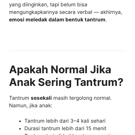
yang diinginkan, tapi belum bisa
mengungkapkannya secara verbal — akhirnya,
emosi meledak dalam bentuk tantrum
.
Apakah Normal Jika
Anak Sering Tantrum?
Tantrum
sesekali
masih tergolong normal.
Namun, jika anak:
Tantrum lebih dari 3–4 kali sehari
Durasi tantrum lebih dari 15 menit