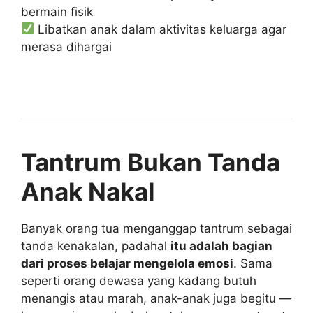
bermain fisik
Libatkan anak dalam aktivitas keluarga agar
merasa dihargai
Tantrum Bukan Tanda
Anak Nakal
Banyak orang tua menganggap tantrum sebagai
tanda kenakalan, padahal
itu adalah bagian
dari proses belajar mengelola emosi
. Sama
seperti orang dewasa yang kadang butuh
menangis atau marah, anak-anak juga begitu —