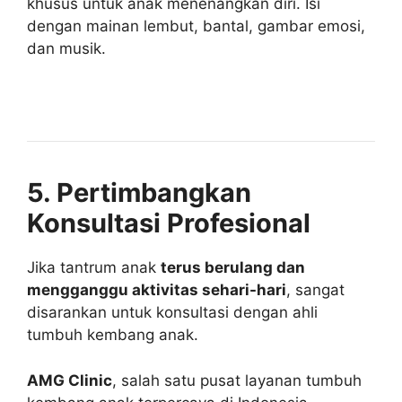
khusus untuk anak menenangkan diri. Isi
dengan mainan lembut, bantal, gambar emosi,
dan musik.
5. Pertimbangkan
Konsultasi Profesional
Jika tantrum anak
terus berulang dan
mengganggu aktivitas sehari-hari
, sangat
disarankan untuk konsultasi dengan ahli
tumbuh kembang anak.
AMG Clinic
, salah satu pusat layanan tumbuh