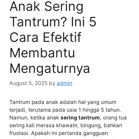
Anak Sering
Tantrum? Ini 5
Cara Efektif
Membantu
Mengaturnya
August 5, 2025
by
admin
Tantrum pada anak adalah hal yang umum
terjadi, terutama pada usia 1 hingga 5 tahun.
Namun, ketika anak
sering tantrum
, orang tua
sering kali merasa khawatir, bingung, bahkan
frustasi. Apakah ini pertanda gangguan