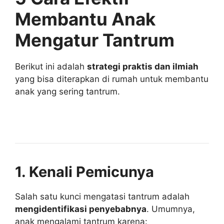
Membantu Anak
Mengatur Tantrum
Berikut ini adalah
strategi praktis dan ilmiah
yang bisa diterapkan di rumah untuk membantu
anak yang sering tantrum.
1. Kenali Pemicunya
Salah satu kunci mengatasi tantrum adalah
mengidentifikasi penyebabnya
. Umumnya,
anak mengalami tantrum karena: