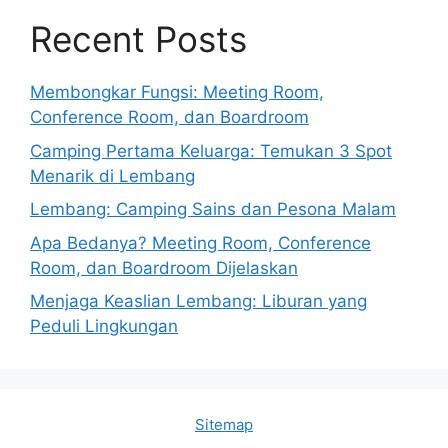
Recent Posts
Membongkar Fungsi: Meeting Room,
Conference Room, dan Boardroom
Camping Pertama Keluarga: Temukan 3 Spot
Menarik di Lembang
Lembang: Camping Sains dan Pesona Malam
Apa Bedanya? Meeting Room, Conference
Room, dan Boardroom Dijelaskan
Menjaga Keaslian Lembang: Liburan yang
Peduli Lingkungan
Sitemap