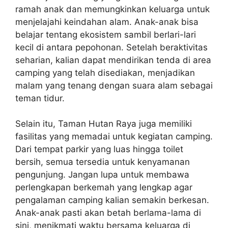
ramah anak dan memungkinkan keluarga untuk
menjelajahi keindahan alam. Anak-anak bisa
belajar tentang ekosistem sambil berlari-lari
kecil di antara pepohonan. Setelah beraktivitas
seharian, kalian dapat mendirikan tenda di area
camping yang telah disediakan, menjadikan
malam yang tenang dengan suara alam sebagai
teman tidur.
Selain itu, Taman Hutan Raya juga memiliki
fasilitas yang memadai untuk kegiatan camping.
Dari tempat parkir yang luas hingga toilet
bersih, semua tersedia untuk kenyamanan
pengunjung. Jangan lupa untuk membawa
perlengkapan berkemah yang lengkap agar
pengalaman camping kalian semakin berkesan.
Anak-anak pasti akan betah berlama-lama di
sini, menikmati waktu bersama keluarga di