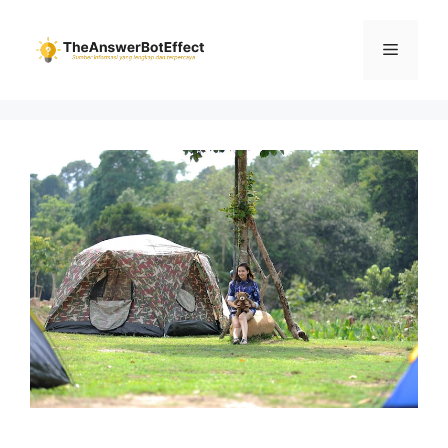
Skip
to
Menu
content