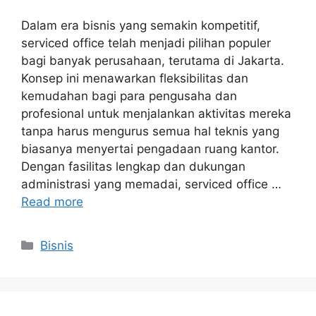
Dalam era bisnis yang semakin kompetitif,
serviced office telah menjadi pilihan populer
bagi banyak perusahaan, terutama di Jakarta.
Konsep ini menawarkan fleksibilitas dan
kemudahan bagi para pengusaha dan
profesional untuk menjalankan aktivitas mereka
tanpa harus mengurus semua hal teknis yang
biasanya menyertai pengadaan ruang kantor.
Dengan fasilitas lengkap dan dukungan
administrasi yang memadai, serviced office …
Read more
Categories
Bisnis