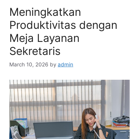
Meningkatkan
Produktivitas dengan
Meja Layanan
Sekretaris
March 10, 2026
by
admin