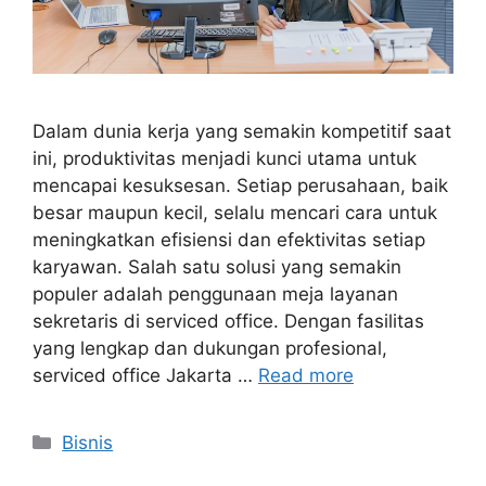
Dalam dunia kerja yang semakin kompetitif saat
ini, produktivitas menjadi kunci utama untuk
mencapai kesuksesan. Setiap perusahaan, baik
besar maupun kecil, selalu mencari cara untuk
meningkatkan efisiensi dan efektivitas setiap
karyawan. Salah satu solusi yang semakin
populer adalah penggunaan meja layanan
sekretaris di serviced office. Dengan fasilitas
yang lengkap dan dukungan profesional,
serviced office Jakarta …
Read more
Categories
Bisnis