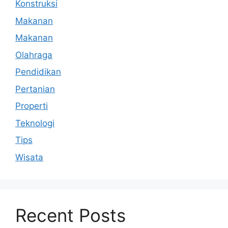
Konstruksi
Makanan
Makanan
Olahraga
Pendidikan
Pertanian
Properti
Teknologi
Tips
Wisata
Recent Posts