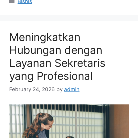
Bisnis
Meningkatkan
Hubungan dengan
Layanan Sekretaris
yang Profesional
February 24, 2026
by
admin