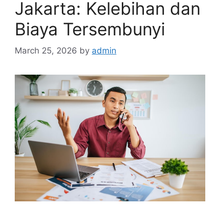
Jakarta: Kelebihan dan
Biaya Tersembunyi
March 25, 2026
by
admin