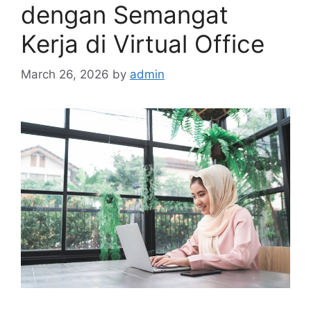
dengan Semangat
Kerja di Virtual Office
March 26, 2026
by
admin