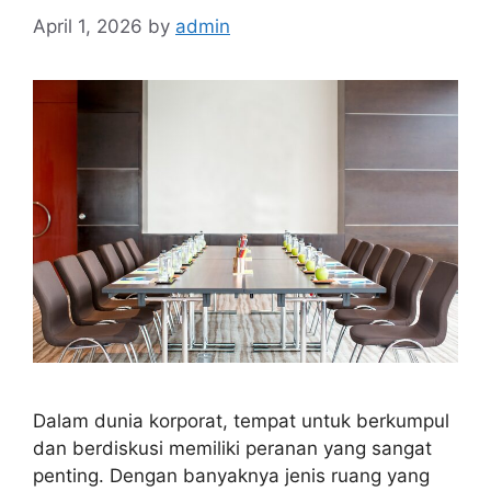
April 1, 2026
by
admin
Dalam dunia korporat, tempat untuk berkumpul
dan berdiskusi memiliki peranan yang sangat
penting. Dengan banyaknya jenis ruang yang