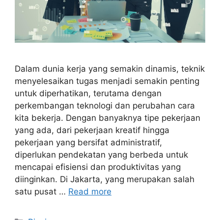
Dalam dunia kerja yang semakin dinamis, teknik
menyelesaikan tugas menjadi semakin penting
untuk diperhatikan, terutama dengan
perkembangan teknologi dan perubahan cara
kita bekerja. Dengan banyaknya tipe pekerjaan
yang ada, dari pekerjaan kreatif hingga
pekerjaan yang bersifat administratif,
diperlukan pendekatan yang berbeda untuk
mencapai efisiensi dan produktivitas yang
diinginkan. Di Jakarta, yang merupakan salah
satu pusat …
Read more
Categories