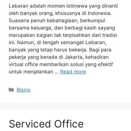
Lebaran adalah momen istimewa yang dinanti
oleh banyak orang, khususnya di Indonesia.
Suasana penuh kebahagiaan, berkumpul
bersama keluarga, dan berbagi kasih sayang
merupakan bagian tak terpisahkan dari tradisi
ini. Namun, di tengah semangat Lebaran,
banyak yang tetap harus bekerja. Bagi para
pekerja yang berada di Jakarta, kehadiran
virtual office memberikan solusi yang efektif
untuk menjalankan …
Read more
Categories
Bisnis
Serviced Office