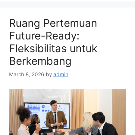
Ruang Pertemuan
Future-Ready:
Fleksibilitas untuk
Berkembang
March 8, 2026
by
admin