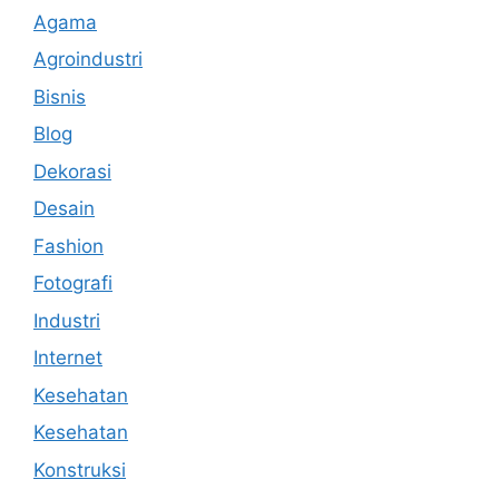
Agama
Agroindustri
Bisnis
Blog
Dekorasi
Desain
Fashion
Fotografi
Industri
Internet
Kesehatan
Kesehatan
Konstruksi