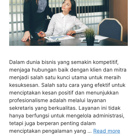
Dalam dunia bisnis yang semakin kompetitif,
menjaga hubungan baik dengan klien dan mitra
menjadi salah satu kunci utama untuk meraih
kesuksesan. Salah satu cara yang efektif untuk
menciptakan kesan positif dan menunjukkan
profesionalisme adalah melalui layanan
sekretaris yang berkualitas. Layanan ini tidak
hanya berfungsi untuk mengelola administrasi,
tetapi juga berperan penting dalam
menciptakan pengalaman yang …
Read more