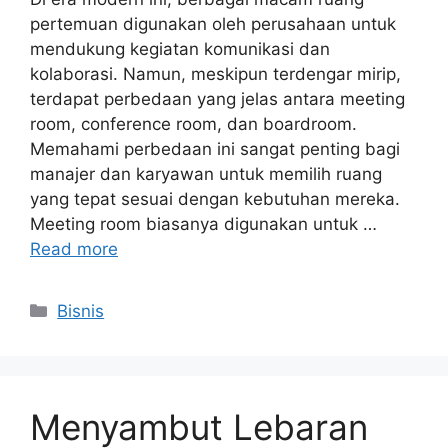
pertemuan digunakan oleh perusahaan untuk
mendukung kegiatan komunikasi dan
kolaborasi. Namun, meskipun terdengar mirip,
terdapat perbedaan yang jelas antara meeting
room, conference room, dan boardroom.
Memahami perbedaan ini sangat penting bagi
manajer dan karyawan untuk memilih ruang
yang tepat sesuai dengan kebutuhan mereka.
Meeting room biasanya digunakan untuk …
Read more
Categories
Bisnis
Menyambut Lebaran