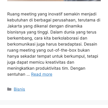
Ruang meeting yang inovatif semakin menjadi
kebutuhan di berbagai perusahaan, terutama di
Jakarta yang dikenal dengan dinamika
bisnisnya yang tinggi. Dalam dunia yang terus
berkembang, cara kita berkolaborasi dan
berkomunikasi juga harus beradaptasi. Desain
ruang meeting yang out-of-the-box bukan
hanya sekadar tempat untuk berkumpul, tetapi
juga dapat memicu kreativitas dan
meningkatkan produktivitas tim. Dengan
sentuhan …
Read more
Categories
Bisnis