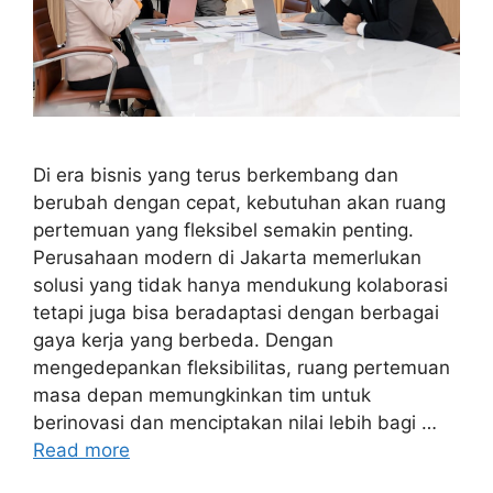
Di era bisnis yang terus berkembang dan
berubah dengan cepat, kebutuhan akan ruang
pertemuan yang fleksibel semakin penting.
Perusahaan modern di Jakarta memerlukan
solusi yang tidak hanya mendukung kolaborasi
tetapi juga bisa beradaptasi dengan berbagai
gaya kerja yang berbeda. Dengan
mengedepankan fleksibilitas, ruang pertemuan
masa depan memungkinkan tim untuk
berinovasi dan menciptakan nilai lebih bagi …
Read more