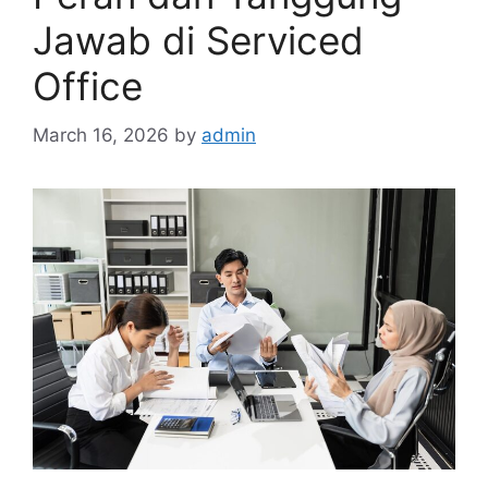
Jawab di Serviced
Office
March 16, 2026
by
admin