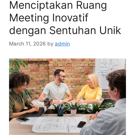
Menciptakan Ruang
Meeting Inovatif
dengan Sentuhan Unik
March 11, 2026
by
admin