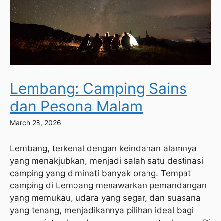
Lembang: Camping Sains
dan Pesona Malam
March 28, 2026
Lembang, terkenal dengan keindahan alamnya
yang menakjubkan, menjadi salah satu destinasi
camping yang diminati banyak orang. Tempat
camping di Lembang menawarkan pemandangan
yang memukau, udara yang segar, dan suasana
yang tenang, menjadikannya pilihan ideal bagi