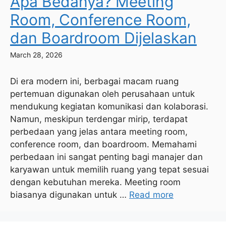
Apa Bedanya? Meeting
Room, Conference Room,
dan Boardroom Dijelaskan
March 28, 2026
Di era modern ini, berbagai macam ruang
pertemuan digunakan oleh perusahaan untuk
mendukung kegiatan komunikasi dan kolaborasi.
Namun, meskipun terdengar mirip, terdapat
perbedaan yang jelas antara meeting room,
conference room, dan boardroom. Memahami
perbedaan ini sangat penting bagi manajer dan
karyawan untuk memilih ruang yang tepat sesuai
dengan kebutuhan mereka. Meeting room
biasanya digunakan untuk …
Read more