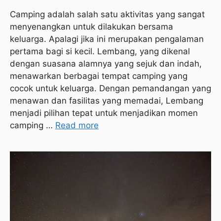
Camping adalah salah satu aktivitas yang sangat
menyenangkan untuk dilakukan bersama
keluarga. Apalagi jika ini merupakan pengalaman
pertama bagi si kecil. Lembang, yang dikenal
dengan suasana alamnya yang sejuk dan indah,
menawarkan berbagai tempat camping yang
cocok untuk keluarga. Dengan pemandangan yang
menawan dan fasilitas yang memadai, Lembang
menjadi pilihan tepat untuk menjadikan momen
camping …
Read more