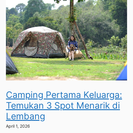
Camping Pertama Keluarga:
Temukan 3 Spot Menarik di
Lembang
April 1, 2026