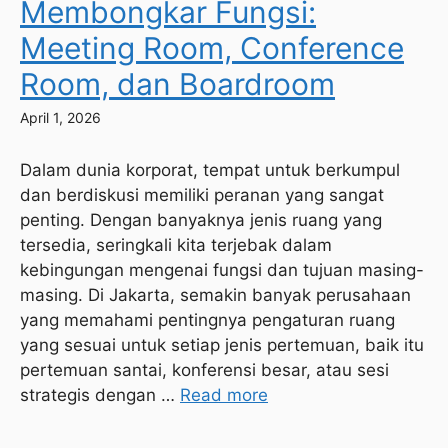
Membongkar Fungsi:
Meeting Room, Conference
Room, dan Boardroom
April 1, 2026
Dalam dunia korporat, tempat untuk berkumpul
dan berdiskusi memiliki peranan yang sangat
penting. Dengan banyaknya jenis ruang yang
tersedia, seringkali kita terjebak dalam
kebingungan mengenai fungsi dan tujuan masing-
masing. Di Jakarta, semakin banyak perusahaan
yang memahami pentingnya pengaturan ruang
yang sesuai untuk setiap jenis pertemuan, baik itu
pertemuan santai, konferensi besar, atau sesi
strategis dengan …
Read more