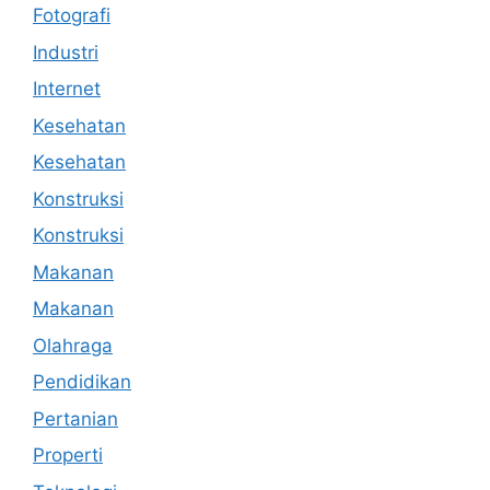
Fotografi
Industri
Internet
Kesehatan
Kesehatan
Konstruksi
Konstruksi
Makanan
Makanan
Olahraga
Pendidikan
Pertanian
Properti