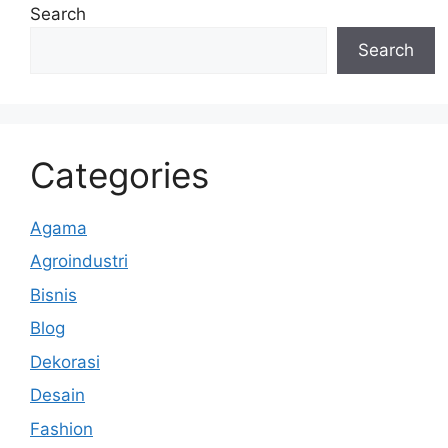
Search
Search
Categories
Agama
Agroindustri
Bisnis
Blog
Dekorasi
Desain
Fashion