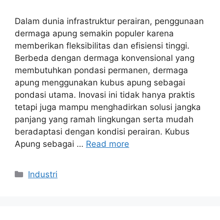
Dalam dunia infrastruktur perairan, penggunaan
dermaga apung semakin populer karena
memberikan fleksibilitas dan efisiensi tinggi.
Berbeda dengan dermaga konvensional yang
membutuhkan pondasi permanen, dermaga
apung menggunakan kubus apung sebagai
pondasi utama. Inovasi ini tidak hanya praktis
tetapi juga mampu menghadirkan solusi jangka
panjang yang ramah lingkungan serta mudah
beradaptasi dengan kondisi perairan. Kubus
Apung sebagai …
Read more
Categories
Industri