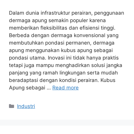
Dalam dunia infrastruktur perairan, penggunaan
dermaga apung semakin populer karena
memberikan fleksibilitas dan efisiensi tinggi.
Berbeda dengan dermaga konvensional yang
membutuhkan pondasi permanen, dermaga
apung menggunakan kubus apung sebagai
pondasi utama. Inovasi ini tidak hanya praktis
tetapi juga mampu menghadirkan solusi jangka
panjang yang ramah lingkungan serta mudah
beradaptasi dengan kondisi perairan. Kubus
Apung sebagai …
Read more
Categories
Industri