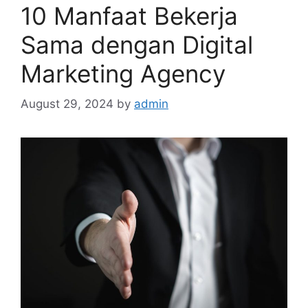
10 Manfaat Bekerja
Sama dengan Digital
Marketing Agency
August 29, 2024
by
admin