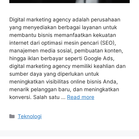
Digital marketing agency adalah perusahaan
yang menyediakan berbagai layanan untuk
membantu bisnis memanfaatkan kekuatan
internet dari optimasi mesin pencari (SEO),
manajemen media sosial, pembuatan konten,
hingga iklan berbayar seperti Google Ads,
digital marketing agency memiliki keahlian dan
sumber daya yang diperlukan untuk
meningkatkan visibilitas online bisnis Anda,
menarik pelanggan baru, dan meningkatkan
konversi. Salah satu …
Read more
Categories
Teknologi