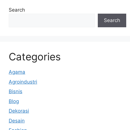
Search
Search
Categories
Agama
Agroindustri
Bisnis
Blog
Dekorasi
Desain