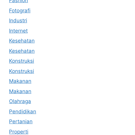
Fashion
Fotografi
Industri
Internet
Kesehatan
Kesehatan
Konstruksi
Konstruksi
Makanan
Makanan
Olahraga
Pendidikan
Pertanian
Properti