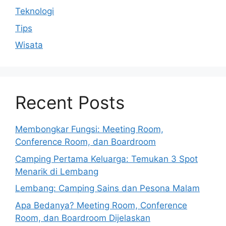
Teknologi
Tips
Wisata
Recent Posts
Membongkar Fungsi: Meeting Room,
Conference Room, dan Boardroom
Camping Pertama Keluarga: Temukan 3 Spot
Menarik di Lembang
Lembang: Camping Sains dan Pesona Malam
Apa Bedanya? Meeting Room, Conference
Room, dan Boardroom Dijelaskan