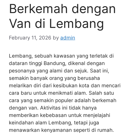
Berkemah dengan
Van di Lembang
February 11, 2026
by
admin
Lembang, sebuah kawasan yang terletak di
dataran tinggi Bandung, dikenal dengan
pesonanya yang alami dan sejuk. Saat ini,
semakin banyak orang yang berusaha
melarikan diri dari kesibukan kota dan mencari
cara baru untuk menikmati alam. Salah satu
cara yang semakin populer adalah berkemah
dengan van. Aktivitas ini tidak hanya
memberikan kebebasan untuk menjelajahi
keindahan alam Lembang, tetapi juga
menawarkan kenyamanan seperti di rumah.