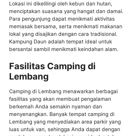
Lokasi ini dikelilingi oleh kebun dan hutan,
menciptakan suasana yang hangat dan damai.
Para pengunjung dapat menikmati aktivitas
memasak bersama, serta menikmati makanan
lokal yang disajikan dengan cara tradisional.
Kampung Daun adalah tempat ideal untuk
bersantai sambil menikmati keindahan alam.
Fasilitas Camping di
Lembang
Camping di Lembang menawarkan berbagai
fasilitas yang akan membuat pengalaman
berkemah Anda semakin nyaman dan
menyenangkan. Banyak tempat camping di
Lembang yang menyediakan area parkir yang
luas untuk van, sehingga Anda dapat dengan