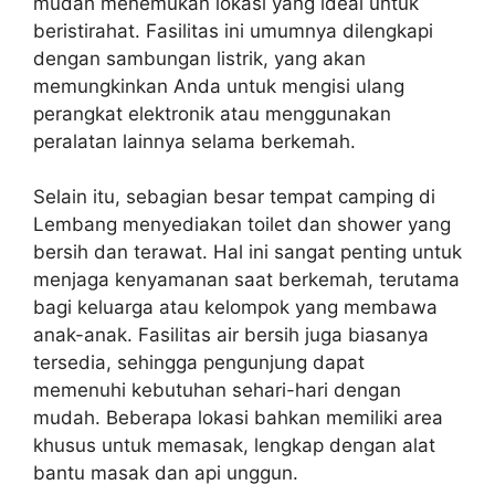
mudah menemukan lokasi yang ideal untuk
beristirahat. Fasilitas ini umumnya dilengkapi
dengan sambungan listrik, yang akan
memungkinkan Anda untuk mengisi ulang
perangkat elektronik atau menggunakan
peralatan lainnya selama berkemah.
Selain itu, sebagian besar tempat camping di
Lembang menyediakan toilet dan shower yang
bersih dan terawat. Hal ini sangat penting untuk
menjaga kenyamanan saat berkemah, terutama
bagi keluarga atau kelompok yang membawa
anak-anak. Fasilitas air bersih juga biasanya
tersedia, sehingga pengunjung dapat
memenuhi kebutuhan sehari-hari dengan
mudah. Beberapa lokasi bahkan memiliki area
khusus untuk memasak, lengkap dengan alat
bantu masak dan api unggun.