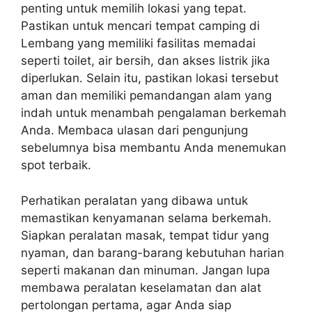
penting untuk memilih lokasi yang tepat.
Pastikan untuk mencari tempat camping di
Lembang yang memiliki fasilitas memadai
seperti toilet, air bersih, dan akses listrik jika
diperlukan. Selain itu, pastikan lokasi tersebut
aman dan memiliki pemandangan alam yang
indah untuk menambah pengalaman berkemah
Anda. Membaca ulasan dari pengunjung
sebelumnya bisa membantu Anda menemukan
spot terbaik.
Perhatikan peralatan yang dibawa untuk
memastikan kenyamanan selama berkemah.
Siapkan peralatan masak, tempat tidur yang
nyaman, dan barang-barang kebutuhan harian
seperti makanan dan minuman. Jangan lupa
membawa peralatan keselamatan dan alat
pertolongan pertama, agar Anda siap