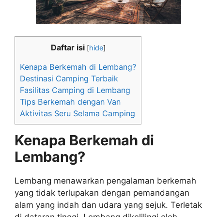
Daftar isi
[
hide
]
Kenapa Berkemah di Lembang?
Destinasi Camping Terbaik
Fasilitas Camping di Lembang
Tips Berkemah dengan Van
Aktivitas Seru Selama Camping
Kenapa Berkemah di
Lembang?
Lembang menawarkan pengalaman berkemah
yang tidak terlupakan dengan pemandangan
alam yang indah dan udara yang sejuk. Terletak
di dataran tinggi, Lembang dikelilingi oleh