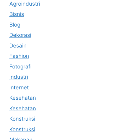
Agroindustri
Bisnis
Blog
Dekorasi
Desain
Fashion
Fotografi
Industri
Internet
Kesehatan
Kesehatan
Konstruksi
Konstruksi
Makanan