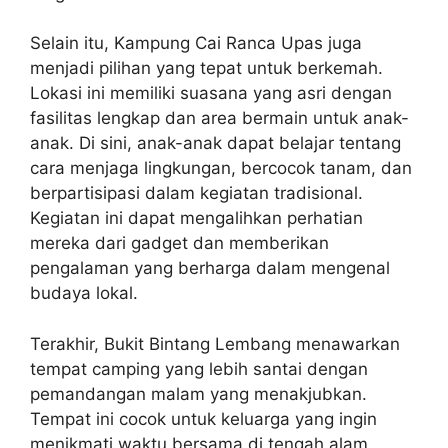
Selain itu, Kampung Cai Ranca Upas juga
menjadi pilihan yang tepat untuk berkemah.
Lokasi ini memiliki suasana yang asri dengan
fasilitas lengkap dan area bermain untuk anak-
anak. Di sini, anak-anak dapat belajar tentang
cara menjaga lingkungan, bercocok tanam, dan
berpartisipasi dalam kegiatan tradisional.
Kegiatan ini dapat mengalihkan perhatian
mereka dari gadget dan memberikan
pengalaman yang berharga dalam mengenal
budaya lokal.
Terakhir, Bukit Bintang Lembang menawarkan
tempat camping yang lebih santai dengan
pemandangan malam yang menakjubkan.
Tempat ini cocok untuk keluarga yang ingin
menikmati waktu bersama di tengah alam.