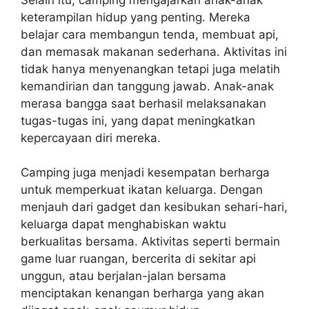
keterampilan hidup yang penting. Mereka
belajar cara membangun tenda, membuat api,
dan memasak makanan sederhana. Aktivitas ini
tidak hanya menyenangkan tetapi juga melatih
kemandirian dan tanggung jawab. Anak-anak
merasa bangga saat berhasil melaksanakan
tugas-tugas ini, yang dapat meningkatkan
kepercayaan diri mereka.
Camping juga menjadi kesempatan berharga
untuk memperkuat ikatan keluarga. Dengan
menjauh dari gadget dan kesibukan sehari-hari,
keluarga dapat menghabiskan waktu
berkualitas bersama. Aktivitas seperti bermain
game luar ruangan, bercerita di sekitar api
unggun, atau berjalan-jalan bersama
menciptakan kenangan berharga yang akan