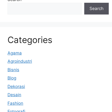
Search
Categories
Agama
Agroindustri
Bisnis
Blog
Dekorasi
Desain
Fashion
Fotografi