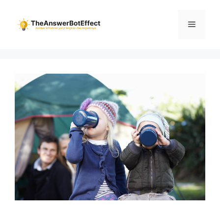
Skip
to
Menu
content