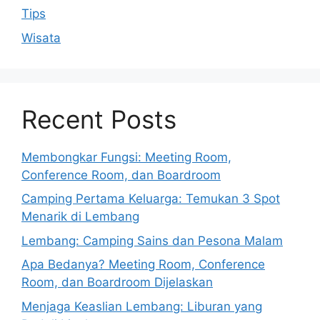
Tips
Wisata
Recent Posts
Membongkar Fungsi: Meeting Room,
Conference Room, dan Boardroom
Camping Pertama Keluarga: Temukan 3 Spot
Menarik di Lembang
Lembang: Camping Sains dan Pesona Malam
Apa Bedanya? Meeting Room, Conference
Room, dan Boardroom Dijelaskan
Menjaga Keaslian Lembang: Liburan yang