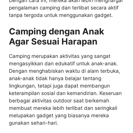
Dengan cara ini, mereka akan lebih menghargai
pengalaman camping dan terlibat secara aktif
tanpa tergoda untuk menggunakan gadget.
Camping dengan Anak
Agar Sesuai Harapan
Camping merupakan aktivitas yang sangat
mengasyikkan dan edukatif untuk anak-anak.
Dengan menghabiskan waktu di alam terbuka,
anak-anak tidak hanya belajar tentang
lingkungan, tetapi juga dapat membangun
keterampilan sosial dan kemandirian. Keseruan
berbagai aktivitas outdoor saat berkemah
membuat mereka lebih terlibat dan seringkali
melupakan gadget yang biasanya mereka
gunakan sehari-hari.