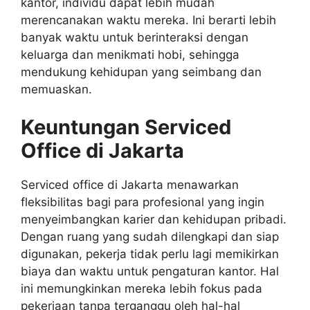
kantor, individu dapat lebih mudah
merencanakan waktu mereka. Ini berarti lebih
banyak waktu untuk berinteraksi dengan
keluarga dan menikmati hobi, sehingga
mendukung kehidupan yang seimbang dan
memuaskan.
Keuntungan Serviced
Office di Jakarta
Serviced office di Jakarta menawarkan
fleksibilitas bagi para profesional yang ingin
menyeimbangkan karier dan kehidupan pribadi.
Dengan ruang yang sudah dilengkapi dan siap
digunakan, pekerja tidak perlu lagi memikirkan
biaya dan waktu untuk pengaturan kantor. Hal
ini memungkinkan mereka lebih fokus pada
pekerjaan tanpa terganggu oleh hal-hal