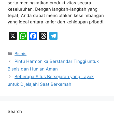
serta meningkatkan produktivitas secara
keseluruhan. Dengan langkah-langkah yang
tepat, Anda dapat menciptakan keseimbangan
yang ideal antara karier dan kehidupan pribadi.
X
W
F
T
T
h
a
hr
el
at
c
e
e
Categories
Bisnis
s
e
a
gr
Pintu Harmonika Berstandar Tinggi untuk
A
b
d
a
Bisnis dan Hunian Aman
p
o
s
m
Beberapa Situs Bersejarah yang Layak
p
o
untuk Dijelajahi Saat Berkemah
k
Search