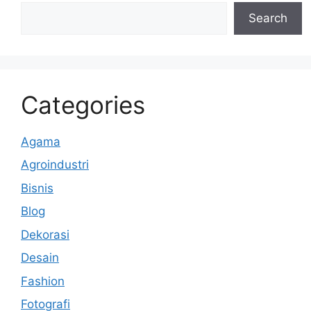
Search
Categories
Agama
Agroindustri
Bisnis
Blog
Dekorasi
Desain
Fashion
Fotografi