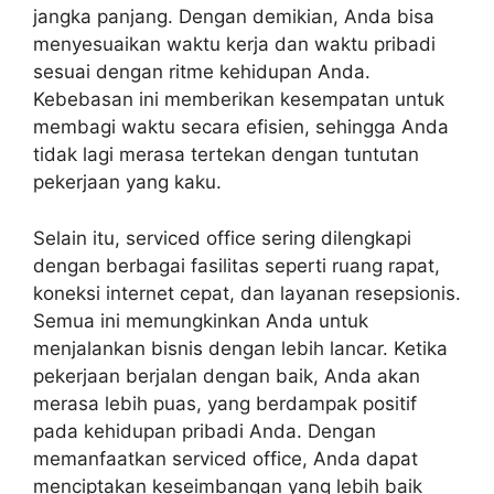
jangka panjang. Dengan demikian, Anda bisa
menyesuaikan waktu kerja dan waktu pribadi
sesuai dengan ritme kehidupan Anda.
Kebebasan ini memberikan kesempatan untuk
membagi waktu secara efisien, sehingga Anda
tidak lagi merasa tertekan dengan tuntutan
pekerjaan yang kaku.
Selain itu, serviced office sering dilengkapi
dengan berbagai fasilitas seperti ruang rapat,
koneksi internet cepat, dan layanan resepsionis.
Semua ini memungkinkan Anda untuk
menjalankan bisnis dengan lebih lancar. Ketika
pekerjaan berjalan dengan baik, Anda akan
merasa lebih puas, yang berdampak positif
pada kehidupan pribadi Anda. Dengan
memanfaatkan serviced office, Anda dapat
menciptakan keseimbangan yang lebih baik