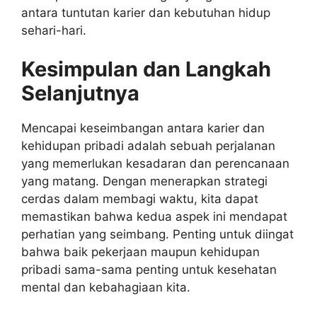
antara tuntutan karier dan kebutuhan hidup
sehari-hari.
Kesimpulan dan Langkah
Selanjutnya
Mencapai keseimbangan antara karier dan
kehidupan pribadi adalah sebuah perjalanan
yang memerlukan kesadaran dan perencanaan
yang matang. Dengan menerapkan strategi
cerdas dalam membagi waktu, kita dapat
memastikan bahwa kedua aspek ini mendapat
perhatian yang seimbang. Penting untuk diingat
bahwa baik pekerjaan maupun kehidupan
pribadi sama-sama penting untuk kesehatan
mental dan kebahagiaan kita.