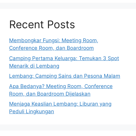
Recent Posts
Membongkar Fungsi: Meeting Room,
Conference Room, dan Boardroom
Camping Pertama Keluarga: Temukan 3 Spot
Menarik di Lembang
Lembang: Camping Sains dan Pesona Malam
Apa Bedanya? Meeting Room, Conference
Room, dan Boardroom Dijelaskan
Menjaga Keaslian Lembang: Liburan yang
Peduli Lingkungan