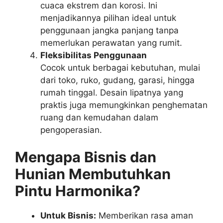
cuaca ekstrem dan korosi. Ini
menjadikannya pilihan ideal untuk
penggunaan jangka panjang tanpa
memerlukan perawatan yang rumit.
Fleksibilitas Penggunaan
Cocok untuk berbagai kebutuhan, mulai
dari toko, ruko, gudang, garasi, hingga
rumah tinggal. Desain lipatnya yang
praktis juga memungkinkan penghematan
ruang dan kemudahan dalam
pengoperasian.
Mengapa Bisnis dan
Hunian Membutuhkan
Pintu Harmonika?
Untuk Bisnis:
Memberikan rasa aman