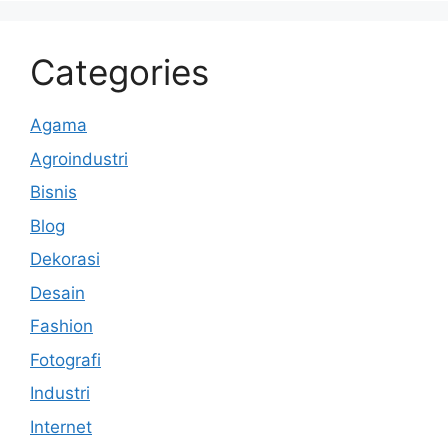
Categories
Agama
Agroindustri
Bisnis
Blog
Dekorasi
Desain
Fashion
Fotografi
Industri
Internet