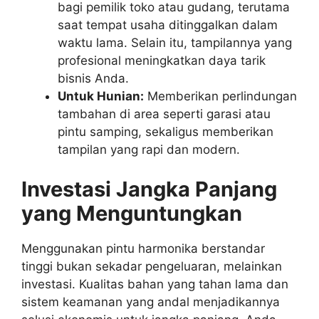
bagi pemilik toko atau gudang, terutama
saat tempat usaha ditinggalkan dalam
waktu lama. Selain itu, tampilannya yang
profesional meningkatkan daya tarik
bisnis Anda.
Untuk Hunian:
Memberikan perlindungan
tambahan di area seperti garasi atau
pintu samping, sekaligus memberikan
tampilan yang rapi dan modern.
Investasi Jangka Panjang
yang Menguntungkan
Menggunakan pintu harmonika berstandar
tinggi bukan sekadar pengeluaran, melainkan
investasi. Kualitas bahan yang tahan lama dan
sistem keamanan yang andal menjadikannya