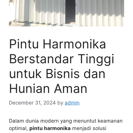
Pintu Harmonika
Berstandar Tinggi
untuk Bisnis dan
Hunian Aman
December 31, 2024
by
admin
Dalam dunia modern yang menuntut keamanan
optimal,
pintu harmonika
menjadi solusi