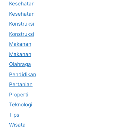
Kesehatan
Kesehatan
Konstruksi
Konstruksi
Makanan
Makanan
Olahraga
Pendidikan
Pertanian
Properti
Teknologi
Tips
Wisata