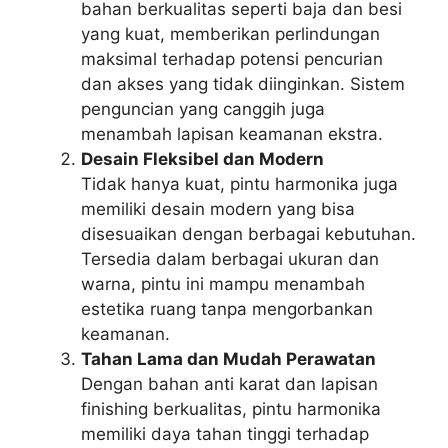
bahan berkualitas seperti baja dan besi
yang kuat, memberikan perlindungan
maksimal terhadap potensi pencurian
dan akses yang tidak diinginkan. Sistem
penguncian yang canggih juga
menambah lapisan keamanan ekstra.
Desain Fleksibel dan Modern
Tidak hanya kuat, pintu harmonika juga
memiliki desain modern yang bisa
disesuaikan dengan berbagai kebutuhan.
Tersedia dalam berbagai ukuran dan
warna, pintu ini mampu menambah
estetika ruang tanpa mengorbankan
keamanan.
Tahan Lama dan Mudah Perawatan
Dengan bahan anti karat dan lapisan
finishing berkualitas, pintu harmonika
memiliki daya tahan tinggi terhadap