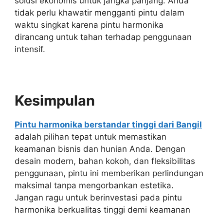
solusi ekonomis untuk jangka panjang. Anda
tidak perlu khawatir mengganti pintu dalam
waktu singkat karena pintu harmonika
dirancang untuk tahan terhadap penggunaan
intensif.
Kesimpulan
Pintu harmonika berstandar tinggi dari Bangil
adalah pilihan tepat untuk memastikan
keamanan bisnis dan hunian Anda. Dengan
desain modern, bahan kokoh, dan fleksibilitas
penggunaan, pintu ini memberikan perlindungan
maksimal tanpa mengorbankan estetika.
Jangan ragu untuk berinvestasi pada pintu
harmonika berkualitas tinggi demi keamanan