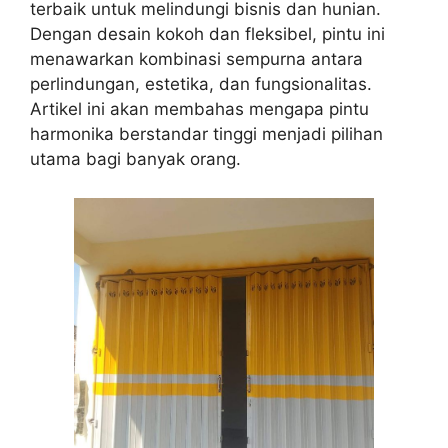
terbaik untuk melindungi bisnis dan hunian.
Dengan desain kokoh dan fleksibel, pintu ini
menawarkan kombinasi sempurna antara
perlindungan, estetika, dan fungsionalitas.
Artikel ini akan membahas mengapa pintu
harmonika berstandar tinggi menjadi pilihan
utama bagi banyak orang.