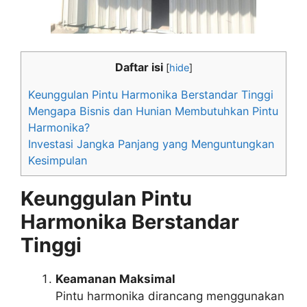
Daftar isi
[
hide
]
Keunggulan Pintu Harmonika Berstandar Tinggi
Mengapa Bisnis dan Hunian Membutuhkan Pintu
Harmonika?
Investasi Jangka Panjang yang Menguntungkan
Kesimpulan
Keunggulan Pintu
Harmonika Berstandar
Tinggi
Keamanan Maksimal
Pintu harmonika dirancang menggunakan