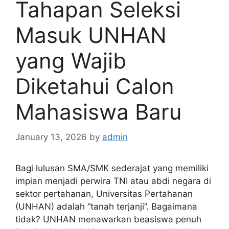
Tahapan Seleksi
Masuk UNHAN
yang Wajib
Diketahui Calon
Mahasiswa Baru
January 13, 2026
by
admin
Bagi lulusan SMA/SMK sederajat yang memiliki
impian menjadi perwira TNI atau abdi negara di
sektor pertahanan, Universitas Pertahanan
(UNHAN) adalah “tanah terjanji”. Bagaimana
tidak? UNHAN menawarkan beasiswa penuh