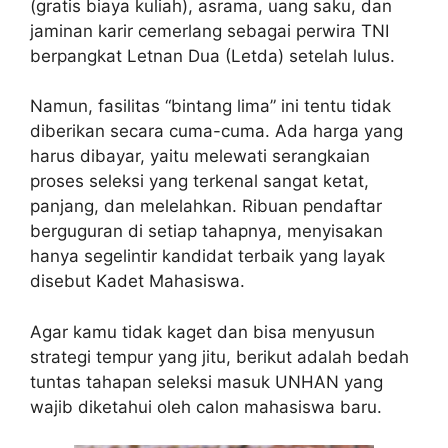
(gratis biaya kuliah), asrama, uang saku, dan
jaminan karir cemerlang sebagai perwira TNI
berpangkat Letnan Dua (Letda) setelah lulus.
Namun, fasilitas “bintang lima” ini tentu tidak
diberikan secara cuma-cuma. Ada harga yang
harus dibayar, yaitu melewati serangkaian
proses seleksi yang terkenal sangat ketat,
panjang, dan melelahkan. Ribuan pendaftar
berguguran di setiap tahapnya, menyisakan
hanya segelintir kandidat terbaik yang layak
disebut Kadet Mahasiswa.
Agar kamu tidak kaget dan bisa menyusun
strategi tempur yang jitu, berikut adalah bedah
tuntas tahapan seleksi masuk UNHAN yang
wajib diketahui oleh calon mahasiswa baru.