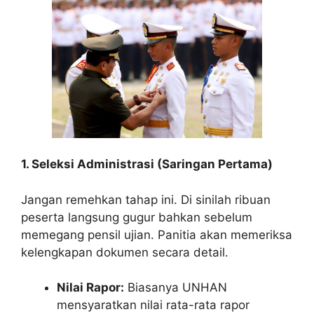
1. Seleksi Administrasi (Saringan Pertama)
Jangan remehkan tahap ini. Di sinilah ribuan
peserta langsung gugur bahkan sebelum
memegang pensil ujian. Panitia akan memeriksa
kelengkapan dokumen secara detail.
Nilai Rapor:
Biasanya UNHAN
mensyaratkan nilai rata-rata rapor