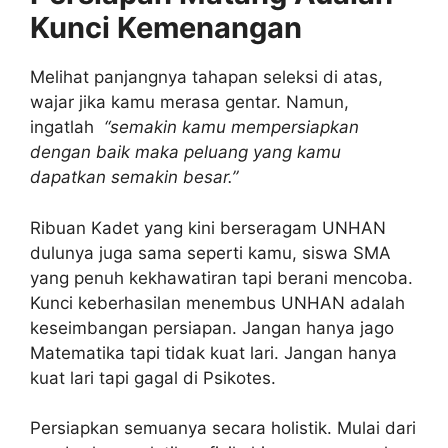
Kunci Kemenangan
Melihat panjangnya tahapan seleksi di atas,
wajar jika kamu merasa gentar. Namun,
ingatlah
“semakin kamu mempersiapkan
dengan baik maka peluang yang kamu
dapatkan semakin besar.”
Ribuan Kadet yang kini berseragam UNHAN
dulunya juga sama seperti kamu, siswa SMA
yang penuh kekhawatiran tapi berani mencoba.
Kunci keberhasilan menembus UNHAN adalah
keseimbangan persiapan. Jangan hanya jago
Matematika tapi tidak kuat lari. Jangan hanya
kuat lari tapi gagal di Psikotes.
Persiapkan semuanya secara holistik. Mulai dari