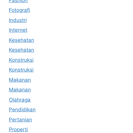
Fashion
Fotografi
Industri
Internet
Kesehatan
Kesehatan
Konstruksi
Konstruksi
Makanan
Makanan
Olahraga
Pendidikan
Pertanian
Properti