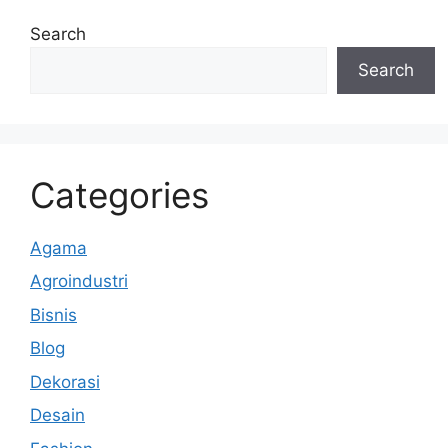
Search
Search
Categories
Agama
Agroindustri
Bisnis
Blog
Dekorasi
Desain