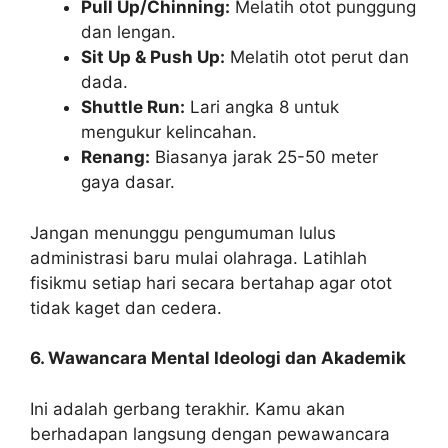
Pull Up/Chinning:
Melatih otot punggung
dan lengan.
Sit Up & Push Up:
Melatih otot perut dan
dada.
Shuttle Run:
Lari angka 8 untuk
mengukur kelincahan.
Renang:
Biasanya jarak 25-50 meter
gaya dasar.
Jangan menunggu pengumuman lulus
administrasi baru mulai olahraga. Latihlah
fisikmu setiap hari secara bertahap agar otot
tidak kaget dan cedera.
6. Wawancara Mental Ideologi dan Akademik
Ini adalah gerbang terakhir. Kamu akan
berhadapan langsung dengan pewawancara