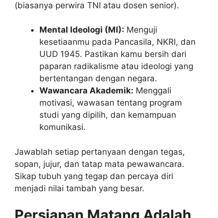
(biasanya perwira TNI atau dosen senior).
Mental Ideologi (MI):
Menguji
kesetiaanmu pada Pancasila, NKRI, dan
UUD 1945. Pastikan kamu bersih dari
paparan radikalisme atau ideologi yang
bertentangan dengan negara.
Wawancara Akademik:
Menggali
motivasi, wawasan tentang program
studi yang dipilih, dan kemampuan
komunikasi.
Jawablah setiap pertanyaan dengan tegas,
sopan, jujur, dan tatap mata pewawancara.
Sikap tubuh yang tegap dan percaya diri
menjadi nilai tambah yang besar.
Persiapan Matang Adalah