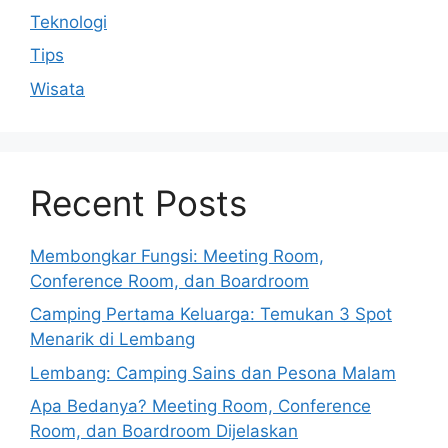
Teknologi
Tips
Wisata
Recent Posts
Membongkar Fungsi: Meeting Room,
Conference Room, dan Boardroom
Camping Pertama Keluarga: Temukan 3 Spot
Menarik di Lembang
Lembang: Camping Sains dan Pesona Malam
Apa Bedanya? Meeting Room, Conference
Room, dan Boardroom Dijelaskan