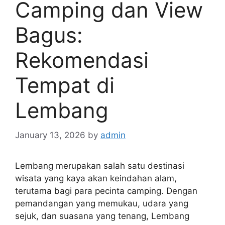
Camping dan View
Bagus:
Rekomendasi
Tempat di
Lembang
January 13, 2026
by
admin
Lembang merupakan salah satu destinasi
wisata yang kaya akan keindahan alam,
terutama bagi para pecinta camping. Dengan
pemandangan yang memukau, udara yang
sejuk, dan suasana yang tenang, Lembang