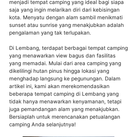
menjadi tempat camping yang ideal bagi siapa
saja yang ingin melarikan diri dari kebisingan
kota. Menyatu dengan alam sambil menikmati
sunset atau sunrise yang menakjubkan adalah
pengalaman yang tak terlupakan.
Di Lembang, terdapat berbagai tempat camping
yang menawarkan view bagus dan fasilitas
yang memadai. Mulai dari area camping yang
dikelilingi hutan pinus hingga lokasi yang
menghadap langsung ke pegunungan. Dalam
artikel ini, kami akan merekomendasikan
beberapa tempat camping di Lembang yang
tidak hanya menawarkan kenyamanan, tetapi
juga pemandangan alam yang menakjubkan.
Bersiaplah untuk merencanakan petualangan
camping Anda selanjutnya!