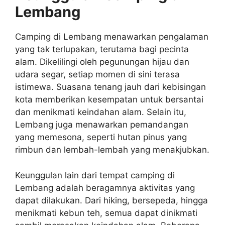
Lembang
Camping di Lembang menawarkan pengalaman
yang tak terlupakan, terutama bagi pecinta
alam. Dikelilingi oleh pegunungan hijau dan
udara segar, setiap momen di sini terasa
istimewa. Suasana tenang jauh dari kebisingan
kota memberikan kesempatan untuk bersantai
dan menikmati keindahan alam. Selain itu,
Lembang juga menawarkan pemandangan
yang memesona, seperti hutan pinus yang
rimbun dan lembah-lembah yang menakjubkan.
Keunggulan lain dari tempat camping di
Lembang adalah beragamnya aktivitas yang
dapat dilakukan. Dari hiking, bersepeda, hingga
menikmati kebun teh, semua dapat dinikmati