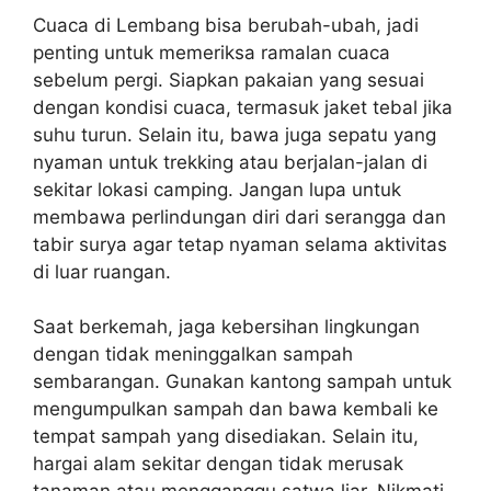
Cuaca di Lembang bisa berubah-ubah, jadi
penting untuk memeriksa ramalan cuaca
sebelum pergi. Siapkan pakaian yang sesuai
dengan kondisi cuaca, termasuk jaket tebal jika
suhu turun. Selain itu, bawa juga sepatu yang
nyaman untuk trekking atau berjalan-jalan di
sekitar lokasi camping. Jangan lupa untuk
membawa perlindungan diri dari serangga dan
tabir surya agar tetap nyaman selama aktivitas
di luar ruangan.
Saat berkemah, jaga kebersihan lingkungan
dengan tidak meninggalkan sampah
sembarangan. Gunakan kantong sampah untuk
mengumpulkan sampah dan bawa kembali ke
tempat sampah yang disediakan. Selain itu,
hargai alam sekitar dengan tidak merusak