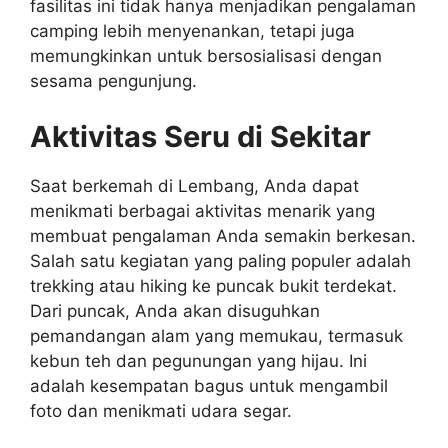
fasilitas ini tidak hanya menjadikan pengalaman
camping lebih menyenankan, tetapi juga
memungkinkan untuk bersosialisasi dengan
sesama pengunjung.
Aktivitas Seru di Sekitar
Saat berkemah di Lembang, Anda dapat
menikmati berbagai aktivitas menarik yang
membuat pengalaman Anda semakin berkesan.
Salah satu kegiatan yang paling populer adalah
trekking atau hiking ke puncak bukit terdekat.
Dari puncak, Anda akan disuguhkan
pemandangan alam yang memukau, termasuk
kebun teh dan pegunungan yang hijau. Ini
adalah kesempatan bagus untuk mengambil
foto dan menikmati udara segar.