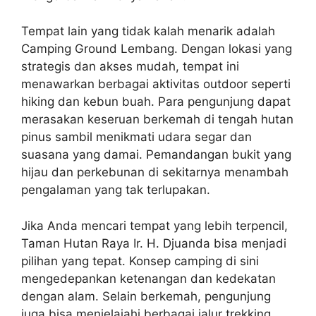
Tempat lain yang tidak kalah menarik adalah
Camping Ground Lembang. Dengan lokasi yang
strategis dan akses mudah, tempat ini
menawarkan berbagai aktivitas outdoor seperti
hiking dan kebun buah. Para pengunjung dapat
merasakan keseruan berkemah di tengah hutan
pinus sambil menikmati udara segar dan
suasana yang damai. Pemandangan bukit yang
hijau dan perkebunan di sekitarnya menambah
pengalaman yang tak terlupakan.
Jika Anda mencari tempat yang lebih terpencil,
Taman Hutan Raya Ir. H. Djuanda bisa menjadi
pilihan yang tepat. Konsep camping di sini
mengedepankan ketenangan dan kedekatan
dengan alam. Selain berkemah, pengunjung
juga bisa menjelajahi berbagai jalur trekking