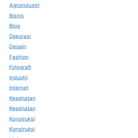
Agroindustri
Bisnis
Blog
Dekorasi
Desain
Fashion
Fotografi
Industri
Internet
Kesehatan
Kesehatan
Konstruksi
Konstruksi