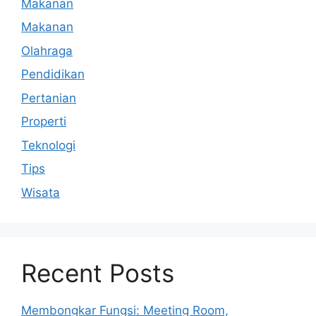
Makanan
Makanan
Olahraga
Pendidikan
Pertanian
Properti
Teknologi
Tips
Wisata
Recent Posts
Membongkar Fungsi: Meeting Room,