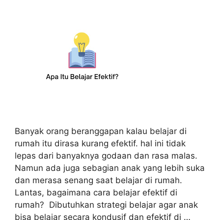
Banyak orang beranggapan kalau belajar di
rumah itu dirasa kurang efektif. hal ini tidak
lepas dari banyaknya godaan dan rasa malas.
Namun ada juga sebagian anak yang lebih suka
dan merasa senang saat belajar di rumah.
Lantas, bagaimana cara belajar efektif di
rumah? Dibutuhkan strategi belajar agar anak
bisa belajar secara kondusif dan efektif di …