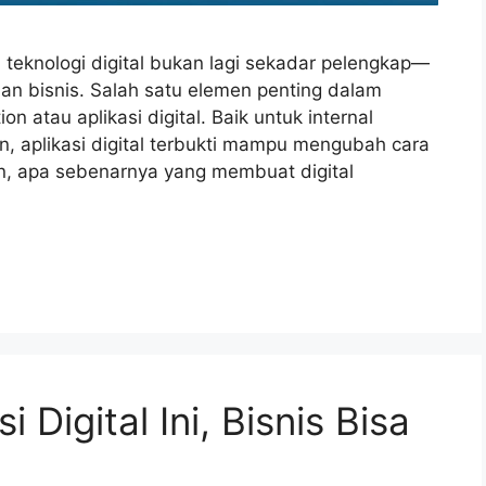
, teknologi digital bukan lagi sekadar pelengkap—
n bisnis. Salah satu elemen penting dalam
ion atau aplikasi digital. Baik untuk internal
 aplikasi digital terbukti mampu mengubah cara
un, apa sebenarnya yang membuat digital
 Digital Ini, Bisnis Bisa