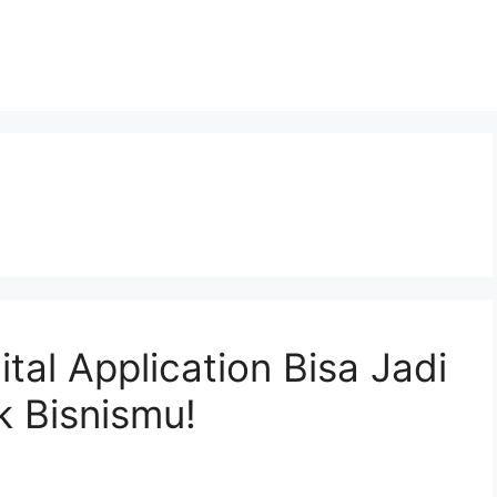
tal Application Bisa Jadi
 Bisnismu!