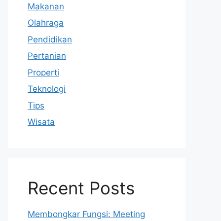
Makanan
Olahraga
Pendidikan
Pertanian
Properti
Teknologi
Tips
Wisata
Recent Posts
Membongkar Fungsi: Meeting