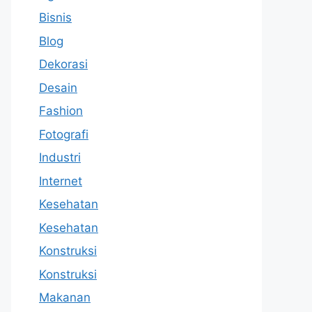
Bisnis
Blog
Dekorasi
Desain
Fashion
Fotografi
Industri
Internet
Kesehatan
Kesehatan
Konstruksi
Konstruksi
Makanan