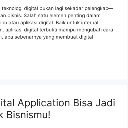
, teknologi digital bukan lagi sekadar pelengkap—
n bisnis. Salah satu elemen penting dalam
ion atau aplikasi digital. Baik untuk internal
 aplikasi digital terbukti mampu mengubah cara
un, apa sebenarnya yang membuat digital
tal Application Bisa Jadi
 Bisnismu!