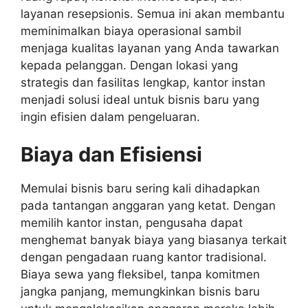
layanan resepsionis. Semua ini akan membantu
meminimalkan biaya operasional sambil
menjaga kualitas layanan yang Anda tawarkan
kepada pelanggan. Dengan lokasi yang
strategis dan fasilitas lengkap, kantor instan
menjadi solusi ideal untuk bisnis baru yang
ingin efisien dalam pengeluaran.
Biaya dan Efisiensi
Memulai bisnis baru sering kali dihadapkan
pada tantangan anggaran yang ketat. Dengan
memilih kantor instan, pengusaha dapat
menghemat banyak biaya yang biasanya terkait
dengan pengadaan ruang kantor tradisional.
Biaya sewa yang fleksibel, tanpa komitmen
jangka panjang, memungkinkan bisnis baru