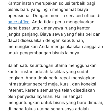
Kantor instan merupakan solusi terbaik bagi
bisnis baru yang ingin menghemat biaya
operasional. Dengan memilih serviced office di
pace office
, Anda tidak perlu mengeluarkan
dana besar untuk menyewa ruang kantor
jangka panjang. Biaya sewa yang fleksibel dan
dapat disesuaikan dengan kebutuhan,
memungkinkan Anda mengalokasikan anggaran
untuk pengembangan bisnis lainnya.
Salah satu keuntungan utama menggunakan
kantor instan adalah fasilitas yang sudah
lengkap. Anda tidak perlu repot menyiapkan
infrastruktur seperti meja, kursi, dan koneksi
internet, karena semuanya telah disediakan
oleh penyedia layanan. Hal ini sangat
menguntungkan untuk bisnis yang baru dimulai,
di mana fokus utama seharusnya adalah