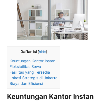
Daftar isi
[
hide
]
Keuntungan Kantor Instan
Fleksibilitas Sewa
Fasilitas yang Tersedia
Lokasi Strategis di Jakarta
Biaya dan Efisiensi
Keuntungan Kantor Instan