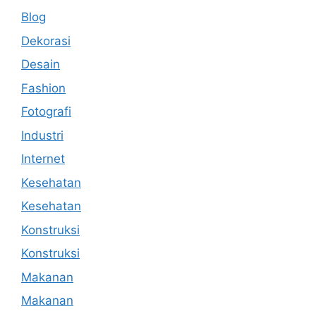
Blog
Dekorasi
Desain
Fashion
Fotografi
Industri
Internet
Kesehatan
Kesehatan
Konstruksi
Konstruksi
Makanan
Makanan