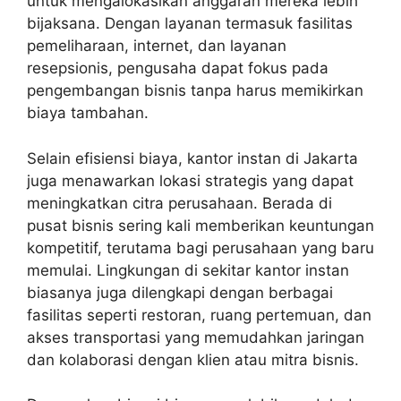
untuk mengalokasikan anggaran mereka lebih
bijaksana. Dengan layanan termasuk fasilitas
pemeliharaan, internet, dan layanan
resepsionis, pengusaha dapat fokus pada
pengembangan bisnis tanpa harus memikirkan
biaya tambahan.
Selain efisiensi biaya, kantor instan di Jakarta
juga menawarkan lokasi strategis yang dapat
meningkatkan citra perusahaan. Berada di
pusat bisnis sering kali memberikan keuntungan
kompetitif, terutama bagi perusahaan yang baru
memulai. Lingkungan di sekitar kantor instan
biasanya juga dilengkapi dengan berbagai
fasilitas seperti restoran, ruang pertemuan, dan
akses transportasi yang memudahkan jaringan
dan kolaborasi dengan klien atau mitra bisnis.