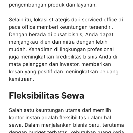
pengembangan produk dan layanan.
Selain itu, lokasi strategis dari serviced office di
pace office memberi keuntungan tersendiri.
Dengan berada di pusat bisnis, Anda dapat
menjangkau klien dan mitra dengan lebih
mudah. Kehadiran di lingkungan profesional
juga meningkatkan kredibilitas bisnis Anda di
mata pelanggan dan investor, memberikan
kesan yang positif dan meningkatkan peluang
kemitraan.
Fleksibilitas Sewa
Salah satu keuntungan utama dari memilih
kantor instan adalah fleksibilitas dalam hal
sewa. Dalam menjalankan bisnis baru, terutama
dengan budget terbatas, kebutuhan ruang kerja