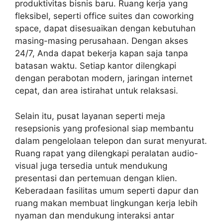
produktivitas bisnis baru. Ruang kerja yang
fleksibel, seperti office suites dan coworking
space, dapat disesuaikan dengan kebutuhan
masing-masing perusahaan. Dengan akses
24/7, Anda dapat bekerja kapan saja tanpa
batasan waktu. Setiap kantor dilengkapi
dengan perabotan modern, jaringan internet
cepat, dan area istirahat untuk relaksasi.
Selain itu, pusat layanan seperti meja
resepsionis yang profesional siap membantu
dalam pengelolaan telepon dan surat menyurat.
Ruang rapat yang dilengkapi peralatan audio-
visual juga tersedia untuk mendukung
presentasi dan pertemuan dengan klien.
Keberadaan fasilitas umum seperti dapur dan
ruang makan membuat lingkungan kerja lebih
nyaman dan mendukung interaksi antar