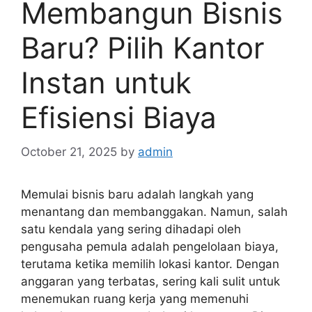
Membangun Bisnis
Baru? Pilih Kantor
Instan untuk
Efisiensi Biaya
October 21, 2025
by
admin
Memulai bisnis baru adalah langkah yang
menantang dan membanggakan. Namun, salah
satu kendala yang sering dihadapi oleh
pengusaha pemula adalah pengelolaan biaya,
terutama ketika memilih lokasi kantor. Dengan
anggaran yang terbatas, sering kali sulit untuk
menemukan ruang kerja yang memenuhi