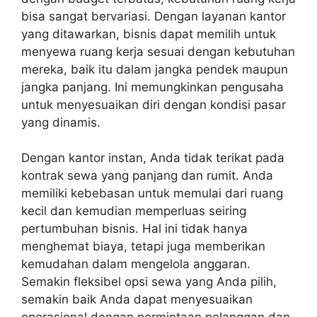
bisa sangat bervariasi. Dengan layanan kantor
yang ditawarkan, bisnis dapat memilih untuk
menyewa ruang kerja sesuai dengan kebutuhan
mereka, baik itu dalam jangka pendek maupun
jangka panjang. Ini memungkinkan pengusaha
untuk menyesuaikan diri dengan kondisi pasar
yang dinamis.
Dengan kantor instan, Anda tidak terikat pada
kontrak sewa yang panjang dan rumit. Anda
memiliki kebebasan untuk memulai dari ruang
kecil dan kemudian memperluas seiring
pertumbuhan bisnis. Hal ini tidak hanya
menghemat biaya, tetapi juga memberikan
kemudahan dalam mengelola anggaran.
Semakin fleksibel opsi sewa yang Anda pilih,
semakin baik Anda dapat menyesuaikan