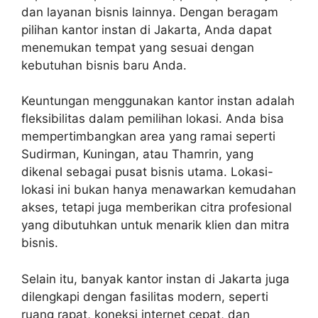
dan layanan bisnis lainnya. Dengan beragam
pilihan kantor instan di Jakarta, Anda dapat
menemukan tempat yang sesuai dengan
kebutuhan bisnis baru Anda.
Keuntungan menggunakan kantor instan adalah
fleksibilitas dalam pemilihan lokasi. Anda bisa
mempertimbangkan area yang ramai seperti
Sudirman, Kuningan, atau Thamrin, yang
dikenal sebagai pusat bisnis utama. Lokasi-
lokasi ini bukan hanya menawarkan kemudahan
akses, tetapi juga memberikan citra profesional
yang dibutuhkan untuk menarik klien dan mitra
bisnis.
Selain itu, banyak kantor instan di Jakarta juga
dilengkapi dengan fasilitas modern, seperti
ruang rapat, koneksi internet cepat, dan