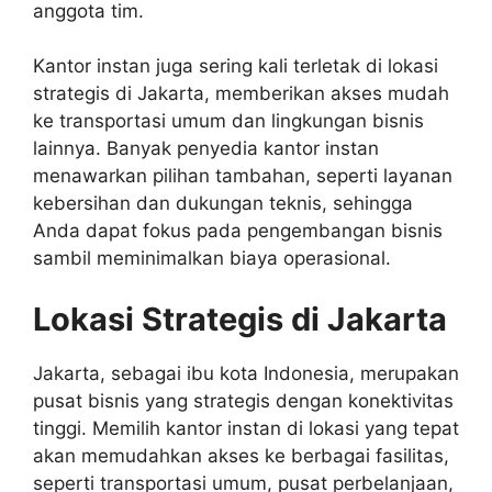
anggota tim.
Kantor instan juga sering kali terletak di lokasi
strategis di Jakarta, memberikan akses mudah
ke transportasi umum dan lingkungan bisnis
lainnya. Banyak penyedia kantor instan
menawarkan pilihan tambahan, seperti layanan
kebersihan dan dukungan teknis, sehingga
Anda dapat fokus pada pengembangan bisnis
sambil meminimalkan biaya operasional.
Lokasi Strategis di Jakarta
Jakarta, sebagai ibu kota Indonesia, merupakan
pusat bisnis yang strategis dengan konektivitas
tinggi. Memilih kantor instan di lokasi yang tepat
akan memudahkan akses ke berbagai fasilitas,
seperti transportasi umum, pusat perbelanjaan,