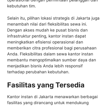
operasional dengan permintaan pelanggan dan
kebutuhan tim.
Selain itu, pilihan lokasi strategis di Jakarta juga
menambah nilai dari fleksibilitas sewa ini.
Dengan akses mudah ke pusat bisnis dan
infrastruktur penting, kantor instan dapat
meningkatkan efisiensi operasional dan
memberikan citra profesional bagi perusahaan
Anda. Fleksibilitas dalam sewa kantor instan
membantu mengoptimalkan sumber daya dan
menjadikan bisnis Anda lebih responsif
terhadap perubahan kebutuhan.
Fasilitas yang Tersedia
Kantor instan di Jakarta menawarkan berbagai
fasilitas yang dirancang untuk mendukung