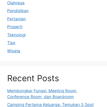
Olahraga
Pendidikan
Pertanian
Properti
Teknologi
Tips
Wisata
Recent Posts
Membongkar Fungsi: Meeting Room,
Conference Room, dan Boardroom
Camping Pertama Keluarga: Temukan 3 Spot