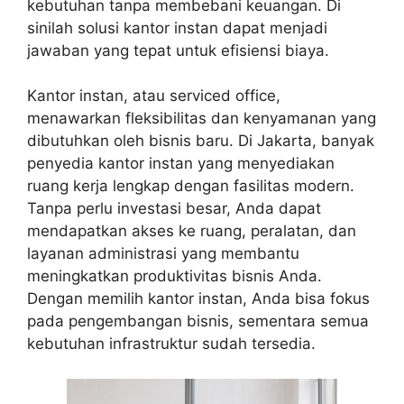
kebutuhan tanpa membebani keuangan. Di
sinilah solusi kantor instan dapat menjadi
jawaban yang tepat untuk efisiensi biaya.
Kantor instan, atau serviced office,
menawarkan fleksibilitas dan kenyamanan yang
dibutuhkan oleh bisnis baru. Di Jakarta, banyak
penyedia kantor instan yang menyediakan
ruang kerja lengkap dengan fasilitas modern.
Tanpa perlu investasi besar, Anda dapat
mendapatkan akses ke ruang, peralatan, dan
layanan administrasi yang membantu
meningkatkan produktivitas bisnis Anda.
Dengan memilih kantor instan, Anda bisa fokus
pada pengembangan bisnis, sementara semua
kebutuhan infrastruktur sudah tersedia.