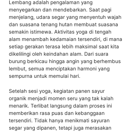
Lembang adalah pengalaman yang
menyegarkan dan mendebarkan. Saat pagi
menjelang, udara segar yang menyentuh wajah
dan suasana tenang hutan membuat suasana
semakin istimewa. Aktivitas yoga di tengah
alam menambah kedamaian tersendiri, di mana
setiap gerakan terasa lebih maksimal saat kita
dikelilingi oleh keindahan alam. Dari suara
burung berkicau hingga angin yang berhembus
lembut, semua menciptakan harmoni yang
sempurna untuk memulai hari.
Setelah sesi yoga, kegiatan panen sayur
organik menjadi momen seru yang tak kalah
menarik. Terlibat langsung dalam proses ini
memberikan rasa puas dan kebanggaan
tersendiri. Tidak hanya menikmati sayuran
segar yang dipanen, tetapi juga merasakan