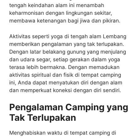
tengah keindahan alam ini menambah
keharmonisan dengan lingkungan sekitar,
membawa ketenangan bagi jiwa dan pikiran.
Aktivitas seperti yoga di tengah alam Lembang
memberikan pengalaman yang tak terlupakan.
Dengan latar belakang gunung yang menjulang
dan udara segar, setiap gerakan dalam yoga
terasa lebih bermakna. Dengan memadukan
aktivitas spiritual dan fisik di tempat camping
ini, Anda dapat menyatukan diri dengan alam
dan memperkuat koneksi dengan diri sendiri.
Pengalaman Camping yang
Tak Terlupakan
Menghabiskan waktu di tempat camping di