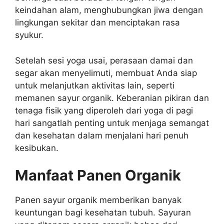
keindahan alam, menghubungkan jiwa dengan
lingkungan sekitar dan menciptakan rasa
syukur.
Setelah sesi yoga usai, perasaan damai dan
segar akan menyelimuti, membuat Anda siap
untuk melanjutkan aktivitas lain, seperti
memanen sayur organik. Keberanian pikiran dan
tenaga fisik yang diperoleh dari yoga di pagi
hari sangatlah penting untuk menjaga semangat
dan kesehatan dalam menjalani hari penuh
kesibukan.
Manfaat Panen Organik
Panen sayur organik memberikan banyak
keuntungan bagi kesehatan tubuh. Sayuran