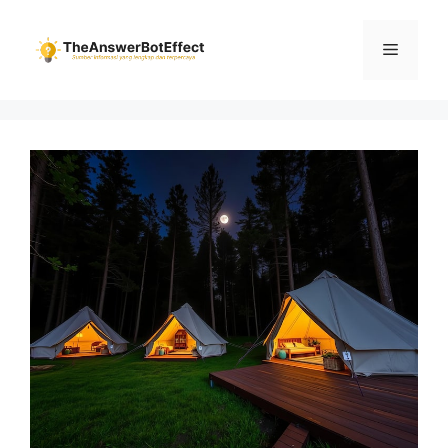
Skip
to
Menu
content