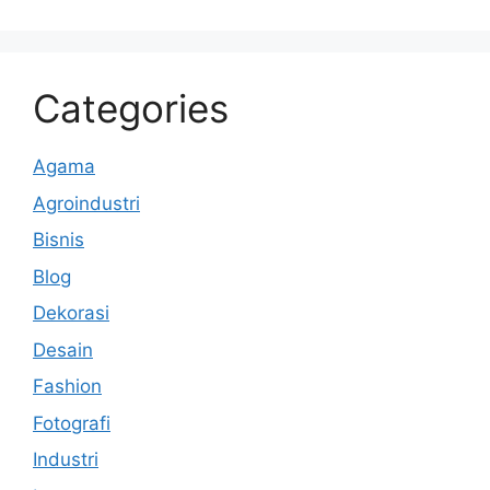
Categories
Agama
Agroindustri
Bisnis
Blog
Dekorasi
Desain
Fashion
Fotografi
Industri