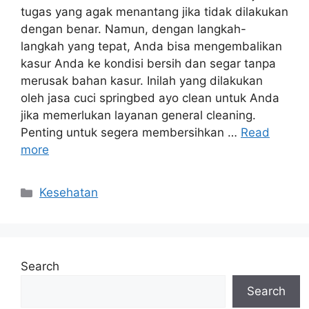
tugas yang agak menantang jika tidak dilakukan
dengan benar. Namun, dengan langkah-
langkah yang tepat, Anda bisa mengembalikan
kasur Anda ke kondisi bersih dan segar tanpa
merusak bahan kasur. Inilah yang dilakukan
oleh jasa cuci springbed ayo clean untuk Anda
jika memerlukan layanan general cleaning.
Penting untuk segera membersihkan …
Read
more
Categories
Kesehatan
Search
Search