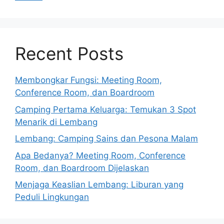
Recent Posts
Membongkar Fungsi: Meeting Room,
Conference Room, dan Boardroom
Camping Pertama Keluarga: Temukan 3 Spot
Menarik di Lembang
Lembang: Camping Sains dan Pesona Malam
Apa Bedanya? Meeting Room, Conference
Room, dan Boardroom Dijelaskan
Menjaga Keaslian Lembang: Liburan yang
Peduli Lingkungan