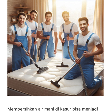
Membersihkan air mani di kasur bisa menjadi