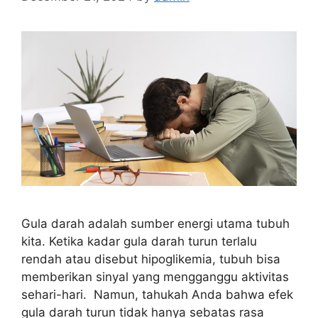
Gula darah adalah sumber energi utama tubuh
kita. Ketika kadar gula darah turun terlalu
rendah atau disebut hipoglikemia, tubuh bisa
memberikan sinyal yang mengganggu aktivitas
sehari-hari. Namun, tahukah Anda bahwa efek
gula darah turun tidak hanya sebatas rasa