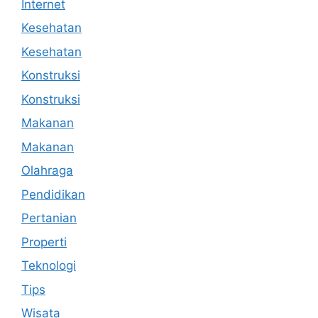
Internet
Kesehatan
Kesehatan
Konstruksi
Konstruksi
Makanan
Makanan
Olahraga
Pendidikan
Pertanian
Properti
Teknologi
Tips
Wisata