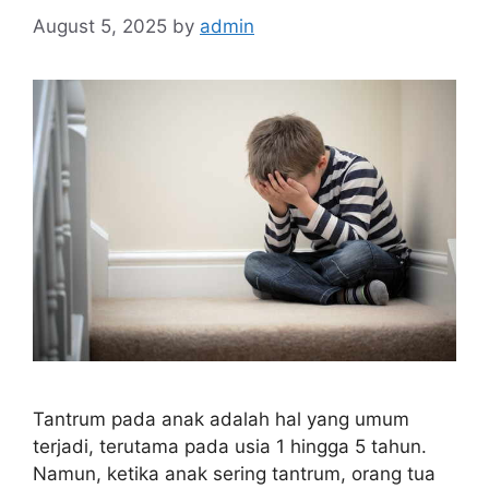
August 5, 2025
by
admin
Tantrum pada anak adalah hal yang umum
terjadi, terutama pada usia 1 hingga 5 tahun.
Namun, ketika anak sering tantrum, orang tua