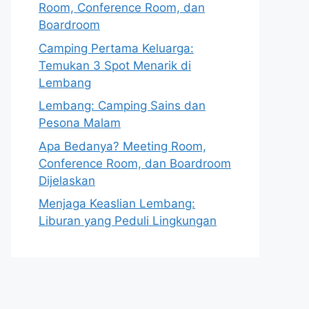
Room, Conference Room, dan
Boardroom
Camping Pertama Keluarga:
Temukan 3 Spot Menarik di
Lembang
Lembang: Camping Sains dan
Pesona Malam
Apa Bedanya? Meeting Room,
Conference Room, dan Boardroom
Dijelaskan
Menjaga Keaslian Lembang:
Liburan yang Peduli Lingkungan