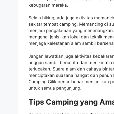
kebugaran mereka.
Selain hiking, ada juga aktivitas memanci
sekitar tempat camping. Memancing di
menjadi pengalaman yang menenangkan. 
mengenai jenis ikan lokal dan teknik me
menjaga kelestarian alam sambil bersen
Jangan lewatkan juga aktivitas kebakaran
unggun sambil bercerita dan menikmati 
terlupakan. Suara alam dan cahaya binta
menciptakan suasana hangat dan penuh k
Camping Cilik benar-benar menjanjikan 
untuk semua pengunjung.
Tips Camping yang Am