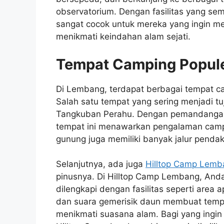
observatorium. Dengan fasilitas yang s
sangat cocok untuk mereka yang ingin melar
menikmati keindahan alam sejati.
Tempat Camping Popul
Di Lembang, terdapat berbagai tempat ca
Salah satu tempat yang sering menjadi 
Tangkuban Perahu. Dengan pemandangan
tempat ini menawarkan pengalaman camping
gunung juga memiliki banyak jalur pendak
Selanjutnya, ada juga
Hilltop Camp Lemb
pinusnya. Di Hilltop Camp Lembang, An
dilengkapi dengan fasilitas seperti area
dan suara gemerisik daun membuat tempat
menikmati suasana alam. Bagi yang ing