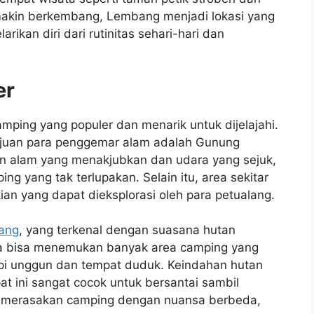
emakin berkembang, Lembang menjadi lokasi yang
ikan diri dari rutinitas sehari-hari dan
er
mping yang populer dan menarik untuk dijelajahi.
tujuan para penggemar alam adalah Gunung
 alam yang menakjubkan dan udara yang sejuk,
 yang tak terlupakan. Selain itu, area sekitar
ian yang dapat dieksplorasi oleh para petualang.
ang
, yang terkenal dengan suasana hutan
da bisa menemukan banyak area camping yang
 api unggun dan tempat duduk. Keindahan hutan
 ini sangat cocok untuk bersantai sambil
in merasakan camping dengan nuansa berbeda,