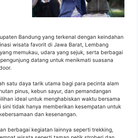
upaten Bandung yang terkenal dengan keindahan
inasi wisata favorit di Jawa Barat, Lembang
ng memukau, udara yang sejuk, serta berbagai
k pengunjung datang untuk menikmati suasana
door.
 satu daya tarik utama bagi para pecinta alam
 hutan pinus, kebun sayur, dan pemandangan
lihan ideal untuk menghabiskan waktu bersama
i sini tidak hanya memberikan kesempatan untuk
 kebersamaan dan kesenangan.
 berbagai kegiatan lainnya seperti trekking,
empat wisata seperti taman petik stroberi dan