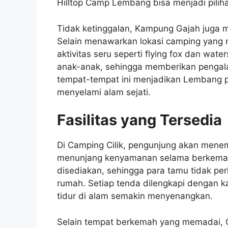
Hilltop Camp Lembang bisa menjadi pilih
Tidak ketinggalan, Kampung Gajah juga m
Selain menawarkan lokasi camping yang 
aktivitas seru seperti flying fox dan wat
anak-anak, sehingga memberikan penga
tempat-tempat ini menjadikan Lembang pil
menyelami alam sejati.
Fasilitas yang Tersedia
Di Camping Cilik, pengunjung akan menem
menunjang kenyamanan selama berkemah
disediakan, sehingga para tamu tidak p
rumah. Setiap tenda dilengkapi dengan 
tidur di alam semakin menyenangkan.
Selain tempat berkemah yang memadai, 