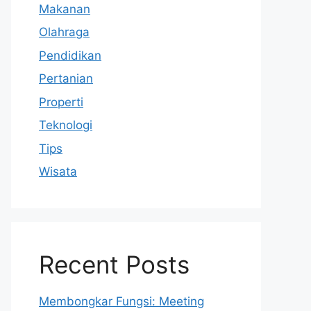
Makanan
Olahraga
Pendidikan
Pertanian
Properti
Teknologi
Tips
Wisata
Recent Posts
Membongkar Fungsi: Meeting