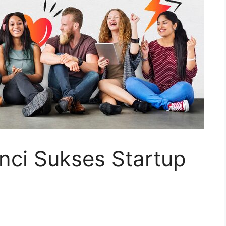
unci Sukses Startup