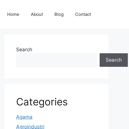
Home
About
Blog
Contact
Search
Search
Categories
Agama
Agroindustri