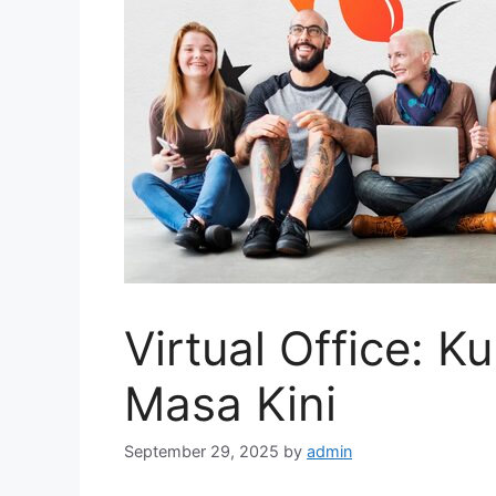
Virtual Office: K
Masa Kini
September 29, 2025
by
admin