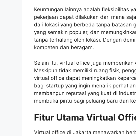
Keuntungan lainnya adalah fleksibilitas y
pekerjaan dapat dilakukan dari mana saja
dari lokasi yang berbeda tanpa batasan g
yang semakin populer, dan memungkinkan
tanpa terhalang oleh lokasi. Dengan dem
kompeten dan beragam.
Selain itu, virtual office juga memberikan 
Meskipun tidak memiliki ruang fisik, pen
virtual office dapat meningkatkan keperca
bagi startup yang ingin menarik perhatian
membangun reputasi yang kuat di industr
membuka pintu bagi peluang baru dan kem
Fitur Utama Virtual Offi
Virtual office di Jakarta menawarkan ber