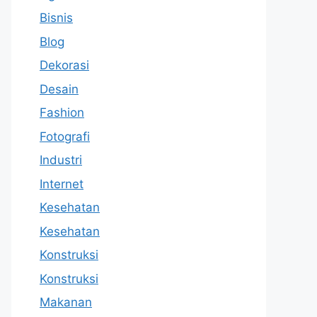
Bisnis
Blog
Dekorasi
Desain
Fashion
Fotografi
Industri
Internet
Kesehatan
Kesehatan
Konstruksi
Konstruksi
Makanan