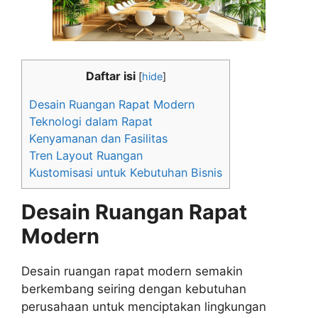
Daftar isi
[
hide
]
Desain Ruangan Rapat Modern
Teknologi dalam Rapat
Kenyamanan dan Fasilitas
Tren Layout Ruangan
Kustomisasi untuk Kebutuhan Bisnis
Desain Ruangan Rapat
Modern
Desain ruangan rapat modern semakin
berkembang seiring dengan kebutuhan
perusahaan untuk menciptakan lingkungan