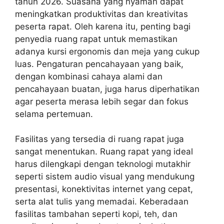
tahun 2026. Suasana yang nyaman dapat
meningkatkan produktivitas dan kreativitas
peserta rapat. Oleh karena itu, penting bagi
penyedia ruang rapat untuk memastikan
adanya kursi ergonomis dan meja yang cukup
luas. Pengaturan pencahayaan yang baik,
dengan kombinasi cahaya alami dan
pencahayaan buatan, juga harus diperhatikan
agar peserta merasa lebih segar dan fokus
selama pertemuan.
Fasilitas yang tersedia di ruang rapat juga
sangat menentukan. Ruang rapat yang ideal
harus dilengkapi dengan teknologi mutakhir
seperti sistem audio visual yang mendukung
presentasi, konektivitas internet yang cepat,
serta alat tulis yang memadai. Keberadaan
fasilitas tambahan seperti kopi, teh, dan