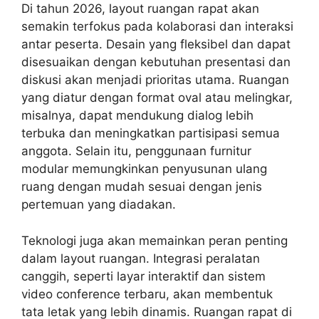
Di tahun 2026, layout ruangan rapat akan
semakin terfokus pada kolaborasi dan interaksi
antar peserta. Desain yang fleksibel dan dapat
disesuaikan dengan kebutuhan presentasi dan
diskusi akan menjadi prioritas utama. Ruangan
yang diatur dengan format oval atau melingkar,
misalnya, dapat mendukung dialog lebih
terbuka dan meningkatkan partisipasi semua
anggota. Selain itu, penggunaan furnitur
modular memungkinkan penyusunan ulang
ruang dengan mudah sesuai dengan jenis
pertemuan yang diadakan.
Teknologi juga akan memainkan peran penting
dalam layout ruangan. Integrasi peralatan
canggih, seperti layar interaktif dan sistem
video conference terbaru, akan membentuk
tata letak yang lebih dinamis. Ruangan rapat di