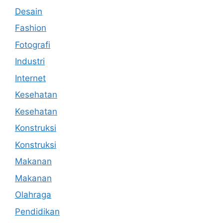
Desain
Fashion
Fotografi
Industri
Internet
Kesehatan
Kesehatan
Konstruksi
Konstruksi
Makanan
Makanan
Olahraga
Pendidikan