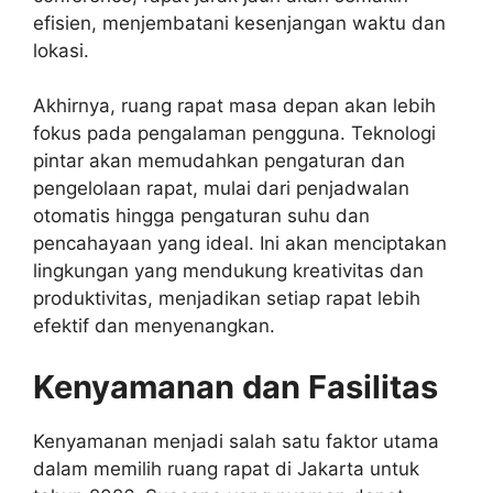
efisien, menjembatani kesenjangan waktu dan
lokasi.
Akhirnya, ruang rapat masa depan akan lebih
fokus pada pengalaman pengguna. Teknologi
pintar akan memudahkan pengaturan dan
pengelolaan rapat, mulai dari penjadwalan
otomatis hingga pengaturan suhu dan
pencahayaan yang ideal. Ini akan menciptakan
lingkungan yang mendukung kreativitas dan
produktivitas, menjadikan setiap rapat lebih
efektif dan menyenangkan.
Kenyamanan dan Fasilitas
Kenyamanan menjadi salah satu faktor utama
dalam memilih ruang rapat di Jakarta untuk