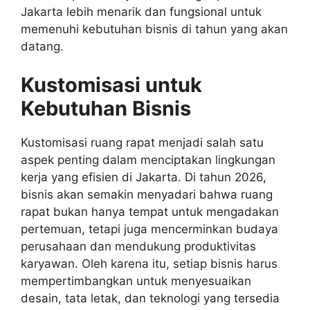
Jakarta lebih menarik dan fungsional untuk
memenuhi kebutuhan bisnis di tahun yang akan
datang.
Kustomisasi untuk
Kebutuhan Bisnis
Kustomisasi ruang rapat menjadi salah satu
aspek penting dalam menciptakan lingkungan
kerja yang efisien di Jakarta. Di tahun 2026,
bisnis akan semakin menyadari bahwa ruang
rapat bukan hanya tempat untuk mengadakan
pertemuan, tetapi juga mencerminkan budaya
perusahaan dan mendukung produktivitas
karyawan. Oleh karena itu, setiap bisnis harus
mempertimbangkan untuk menyesuaikan
desain, tata letak, dan teknologi yang tersedia