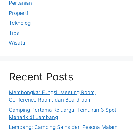
Pertanian
Properti
Teknologi
Tips
Wisata
Recent Posts
Membongkar Fungsi: Meeting Room,
Conference Room, dan Boardroom
Camping Pertama Keluarga: Temukan 3 Spot
Menarik di Lembang
Lembang: Camping Sains dan Pesona Malam