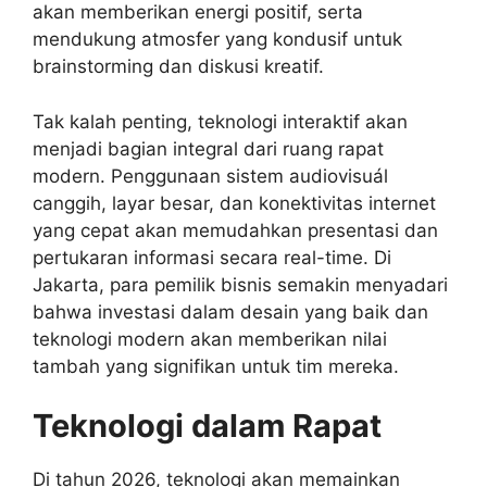
akan memberikan energi positif, serta
mendukung atmosfer yang kondusif untuk
brainstorming dan diskusi kreatif.
Tak kalah penting, teknologi interaktif akan
menjadi bagian integral dari ruang rapat
modern. Penggunaan sistem audiovisuál
canggih, layar besar, dan konektivitas internet
yang cepat akan memudahkan presentasi dan
pertukaran informasi secara real-time. Di
Jakarta, para pemilik bisnis semakin menyadari
bahwa investasi dalam desain yang baik dan
teknologi modern akan memberikan nilai
tambah yang signifikan untuk tim mereka.
Teknologi dalam Rapat
Di tahun 2026, teknologi akan memainkan