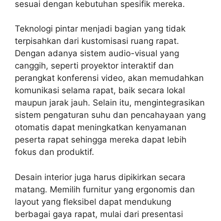
sesuai dengan kebutuhan spesifik mereka.
Teknologi pintar menjadi bagian yang tidak
terpisahkan dari kustomisasi ruang rapat.
Dengan adanya sistem audio-visual yang
canggih, seperti proyektor interaktif dan
perangkat konferensi video, akan memudahkan
komunikasi selama rapat, baik secara lokal
maupun jarak jauh. Selain itu, mengintegrasikan
sistem pengaturan suhu dan pencahayaan yang
otomatis dapat meningkatkan kenyamanan
peserta rapat sehingga mereka dapat lebih
fokus dan produktif.
Desain interior juga harus dipikirkan secara
matang. Memilih furnitur yang ergonomis dan
layout yang fleksibel dapat mendukung
berbagai gaya rapat, mulai dari presentasi