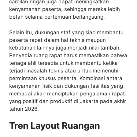
camilan ringan juga dapat meningkatkan
kenyamanan peserta, sehingga mereka lebih
betah selama pertemuan berlangsung.
Selain itu, dukungan staf yang siap membantu
peserta rapat dalam hal teknis maupun
kebutuhan lainnya juga menjadi nilai tambah.
Penyedia ruang rapat harus memastikan bahwa
tenaga ahli tersedia untuk membantu ketika
terjadi masalah teknis atau untuk memenuhi
permintaan khusus peserta. Kombinasi antara
kenyamanan fisik dan dukungan fasilitas yang
memadai akan menciptakan pengalaman rapat
yang positif dan produktif di Jakarta pada akhir
tahun 2026.
Tren Layout Ruangan