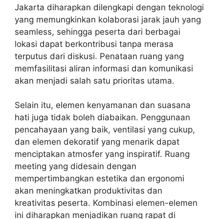
Jakarta diharapkan dilengkapi dengan teknologi
yang memungkinkan kolaborasi jarak jauh yang
seamless, sehingga peserta dari berbagai
lokasi dapat berkontribusi tanpa merasa
terputus dari diskusi. Penataan ruang yang
memfasilitasi aliran informasi dan komunikasi
akan menjadi salah satu prioritas utama.
Selain itu, elemen kenyamanan dan suasana
hati juga tidak boleh diabaikan. Penggunaan
pencahayaan yang baik, ventilasi yang cukup,
dan elemen dekoratif yang menarik dapat
menciptakan atmosfer yang inspiratif. Ruang
meeting yang didesain dengan
mempertimbangkan estetika dan ergonomi
akan meningkatkan produktivitas dan
kreativitas peserta. Kombinasi elemen-elemen
ini diharapkan menjadikan ruang rapat di