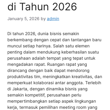
di Tahun 2026
January 5, 2026
by
admin
Di tahun 2026, dunia bisnis semakin
berkembang dengan cepat dan tantangan baru
muncul setiap harinya. Salah satu elemen
penting dalam mendukung keberhasilan suatu
perusahaan adalah tempat yang tepat untuk
mengadakan rapat. Ruangan rapat yang
dirancang dengan baik dapat mendorong
produktivitas tim, meningkatkan kreativitas, dan
memperkuat kolaborasi antar anggota. Terlebih
di Jakarta, dengan dinamika bisnis yang
semakin kompetitif, perusahaan perlu
mempertimbangkan setiap aspek lingkungan
kerja, termasuk pemilihan meeting room yang