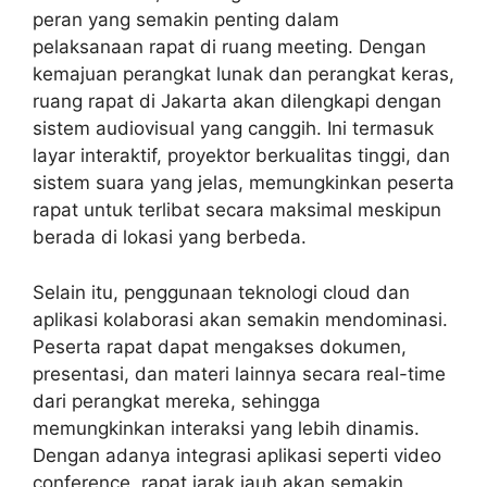
peran yang semakin penting dalam
pelaksanaan rapat di ruang meeting. Dengan
kemajuan perangkat lunak dan perangkat keras,
ruang rapat di Jakarta akan dilengkapi dengan
sistem audiovisual yang canggih. Ini termasuk
layar interaktif, proyektor berkualitas tinggi, dan
sistem suara yang jelas, memungkinkan peserta
rapat untuk terlibat secara maksimal meskipun
berada di lokasi yang berbeda.
Selain itu, penggunaan teknologi cloud dan
aplikasi kolaborasi akan semakin mendominasi.
Peserta rapat dapat mengakses dokumen,
presentasi, dan materi lainnya secara real-time
dari perangkat mereka, sehingga
memungkinkan interaksi yang lebih dinamis.
Dengan adanya integrasi aplikasi seperti video
conference, rapat jarak jauh akan semakin