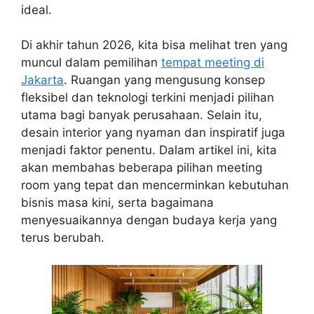
ideal.
Di akhir tahun 2026, kita bisa melihat tren yang
muncul dalam pemilihan
tempat meeting di
Jakarta
. Ruangan yang mengusung konsep
fleksibel dan teknologi terkini menjadi pilihan
utama bagi banyak perusahaan. Selain itu,
desain interior yang nyaman dan inspiratif juga
menjadi faktor penentu. Dalam artikel ini, kita
akan membahas beberapa pilihan meeting
room yang tepat dan mencerminkan kebutuhan
bisnis masa kini, serta bagaimana
menyesuaikannya dengan budaya kerja yang
terus berubah.