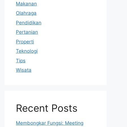
Makanan
Olahraga
Pendidikan
Pertanian
Properti
Teknologi
Tips
Wisata
Recent Posts
Membongkar Fungsi: Meeting