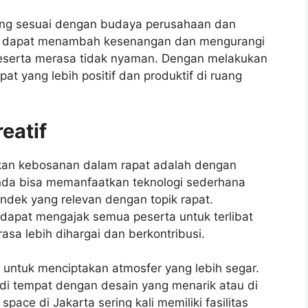
yang sesuai dengan budaya perusahaan dan
nya dapat menambah kesenangan dan mengurangi
serta merasa tidak nyaman. Dengan melakukan
at yang lebih positif dan produktif di ruang
eatif
gkan kebosanan dalam rapat adalah dengan
nda bisa memanfaatkan teknologi sederhana
pendek yang relevan dengan topik rapat.
 dapat mengajak semua peserta untuk terlibat
sa lebih dihargai dan berkontribusi.
 untuk menciptakan atmosfer yang lebih segar.
i tempat dengan desain yang menarik atau di
pace di Jakarta sering kali memiliki fasilitas