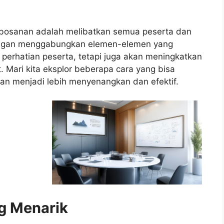
ebosanan adalah melibatkan semua peserta dan
Dengan menggabungkan elemen-elemen yang
perhatian peserta, tetapi juga akan meningkatkan
t. Mari kita eksplor beberapa cara yang bisa
an menjadi lebih menyenangkan dan efektif.
g Menarik