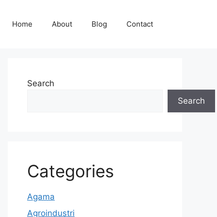
Home
About
Blog
Contact
Search
Search
Categories
Agama
Agroindustri