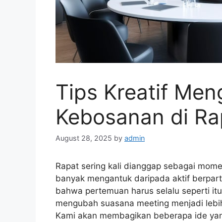
Tips Kreatif Men
Kebosanan di Ra
August 28, 2025
by
admin
Rapat sering kali dianggap sebagai mom
banyak mengantuk daripada aktif berpart
bahwa pertemuan harus selalu seperti itu
mengubah suasana meeting menjadi lebi
Kami akan membagikan beberapa ide yan