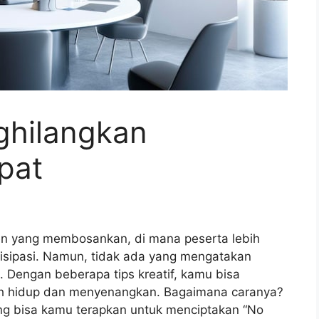
ghilangkan
pat
en yang membosankan, di mana peserta lebih
isipasi. Namun, tidak ada yang mengatakan
. Dengan beberapa tips kreatif, kamu bisa
h hidup dan menyenangkan. Bagaimana caranya?
g bisa kamu terapkan untuk menciptakan “No