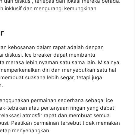
ari diskusi, terlepas dari lokasi mereka berada.
ih inklusif dan mengurangi kemungkinan
r
gkan kebosanan dalam rapat adalah dengan
 diskusi. Ice breaker dapat membantu
 merasa lebih nyaman satu sama lain. Misalnya,
 memperkenalkan diri dan menyebutkan satu hal
a membuat suasana lebih segar, tetapi juga
m.
menggunakan permainan sederhana sebagai ice
ak-tebakan atau pertanyaan ringan yang dapat
relaksasi atmosfir rapat dan membuat semua
busi. Pastikan permainan tersebut tidak memakan
 tetap menyenangkan.