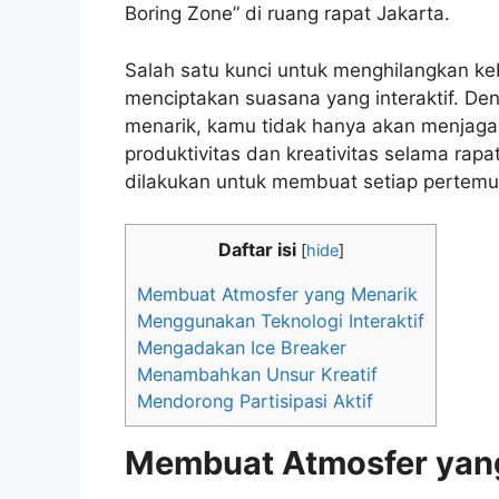
Boring Zone” di ruang rapat Jakarta.
Salah satu kunci untuk menghilangkan k
menciptakan suasana yang interaktif. 
menarik, kamu tidak hanya akan menjaga 
produktivitas dan kreativitas selama rapa
dilakukan untuk membuat setiap pertemu
Daftar isi
[
hide
]
Membuat Atmosfer yang Menarik
Menggunakan Teknologi Interaktif
Mengadakan Ice Breaker
Menambahkan Unsur Kreatif
Mendorong Partisipasi Aktif
Membuat Atmosfer yan