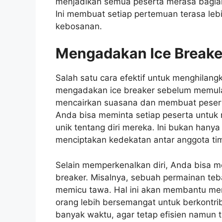
menjadikan semua peserta merasa bagian d
Ini membuat setiap pertemuan terasa leb
kebosanan.
Mengadakan Ice Breake
Salah satu cara efektif untuk menghilan
mengadakan ice breaker sebelum memulai
mencairkan suasana dan membuat peserta
Anda bisa meminta setiap peserta untuk
unik tentang diri mereka. Ini bukan hany
menciptakan kedekatan antar anggota ti
Selain memperkenalkan diri, Anda bisa 
breaker. Misalnya, sebuah permainan teb
memicu tawa. Hal ini akan membantu me
orang lebih bersemangat untuk berkontri
banyak waktu, agar tetap efisien namun