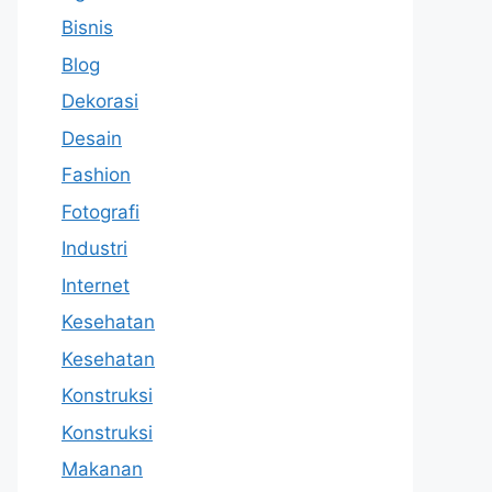
Bisnis
Blog
Dekorasi
Desain
Fashion
Fotografi
Industri
Internet
Kesehatan
Kesehatan
Konstruksi
Konstruksi
Makanan