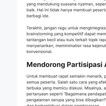
yang mendukung suasana nyaman, sepert
baik. Hal ini tidak hanya membuat peserta
berbagi ide.
Terakhir, jangan ragu untuk mengintegras
brainstorming yang kompetitif dapat m
tantangan kecil atau kuis terkait topik ra
menyenankan, meminimalisir rasa kejenuh
konvensional.
Mendorong Partisipasi 
Untuk membuat rapat semakin menarik, pe
semua peserta. Salah satu cara yang ef
terbuka yang memicu diskusi. Misalnya, a
pertanyaan seperti “Bagaimana pendapat A
pengalaman serupa yang bisa dibagikan?”.
dan berkontribusi dalam pembicaraan.