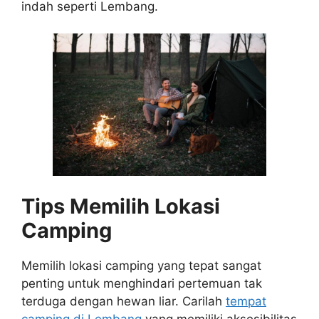
indah seperti Lembang.
Tips Memilih Lokasi
Camping
Memilih lokasi camping yang tepat sangat
penting untuk menghindari pertemuan tak
terduga dengan hewan liar. Carilah
tempat
camping di Lembang
yang memiliki aksesibilitas