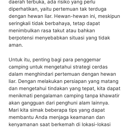
daerah terbuka, ada risiko yang perlu
diperhatikan, yaitu pertemuan tak terduga
dengan hewan liar. Hewan-hewan ini, meskipun
seringkali tidak berbahaya, tetap dapat
menimbulkan rasa takut atau bahkan
berpotensi menyebabkan situasi yang tidak
aman.
Untuk itu, penting bagi para penggemar
camping untuk mengetahui strategi cerdas
dalam menghindari pertemuan dengan hewan
liar. Dengan melakukan persiapan yang matang
dan mengetahui tindakan yang tepat, kita dapat
menikmati pengalaman camping tanpa khawatir
akan gangguan dari penghuni alam lainnya.
Mari kita simak beberapa tips yang dapat
membantu Anda menjaga keamanan dan
kenyamanan saat berkemah di lokasi-lokasi