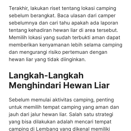
Terakhir, lakukan riset tentang lokasi camping
sebelum berangkat. Baca ulasan dari camper
sebelumnya dan cari tahu apakah ada laporan
tentang kehadiran hewan liar di area tersebut.
Memilih lokasi yang sudah terbukti aman dapat
memberikan kenyamanan lebih selama camping
dan mengurangi risiko pertemuan dengan
hewan liar yang tidak diinginkan.
Langkah-Langkah
Menghindari Hewan Liar
Sebelum memulai aktivitas camping, penting
untuk memilih tempat camping yang aman dan
jauh dari jalur hewan liar. Salah satu strategi
yang bisa dilakukan adalah mencari tempat
camping di Lembang yang dikenal memiliki