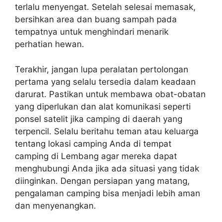
terlalu menyengat. Setelah selesai memasak,
bersihkan area dan buang sampah pada
tempatnya untuk menghindari menarik
perhatian hewan.
Terakhir, jangan lupa peralatan pertolongan
pertama yang selalu tersedia dalam keadaan
darurat. Pastikan untuk membawa obat-obatan
yang diperlukan dan alat komunikasi seperti
ponsel satelit jika camping di daerah yang
terpencil. Selalu beritahu teman atau keluarga
tentang lokasi camping Anda di tempat
camping di Lembang agar mereka dapat
menghubungi Anda jika ada situasi yang tidak
diinginkan. Dengan persiapan yang matang,
pengalaman camping bisa menjadi lebih aman
dan menyenangkan.