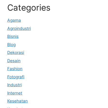
Categories
Agama
Agroindustri
Bisnis
Blog
Dekorasi
Desain
Fashion
Fotografi
Industri
Internet
Kesehatan