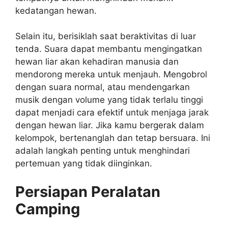
kedatangan hewan.
Selain itu, berisiklah saat beraktivitas di luar
tenda. Suara dapat membantu mengingatkan
hewan liar akan kehadiran manusia dan
mendorong mereka untuk menjauh. Mengobrol
dengan suara normal, atau mendengarkan
musik dengan volume yang tidak terlalu tinggi
dapat menjadi cara efektif untuk menjaga jarak
dengan hewan liar. Jika kamu bergerak dalam
kelompok, bertenanglah dan tetap bersuara. Ini
adalah langkah penting untuk menghindari
pertemuan yang tidak diinginkan.
Persiapan Peralatan
Camping