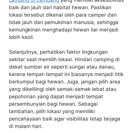
baik dan jauh dari habitat hewan. Pastikan
lokasi tersebut dikenal oleh para camper dan
tidak jauh dari pemukiman manusia, sehingga
kemungkinan menghadapi hewan liar menjadi
lebih kecil.
Selanjutnya, perhatikan faktor lingkungan
sekitar saat memilih lokasi. Hindari camping di
dekat sumber air seperti sungai atau danau,
karena tempat-tempat ini biasanya menjadi titik
berkumpul bagi hewan. Juga, jangan pilih area
yang dikelilingi oleh semak-semak lebat atau
pepohonan yang dapat menjadi tempat
persembunyian bagi hewan. Sebagai
tambahan, pilih lokasi yang memiliki
pencahayaan baik agar visibilitas tetap terjaga
di malam hari.