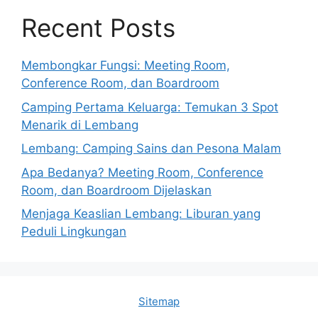
Recent Posts
Membongkar Fungsi: Meeting Room,
Conference Room, dan Boardroom
Camping Pertama Keluarga: Temukan 3 Spot
Menarik di Lembang
Lembang: Camping Sains dan Pesona Malam
Apa Bedanya? Meeting Room, Conference
Room, dan Boardroom Dijelaskan
Menjaga Keaslian Lembang: Liburan yang
Peduli Lingkungan
Sitemap