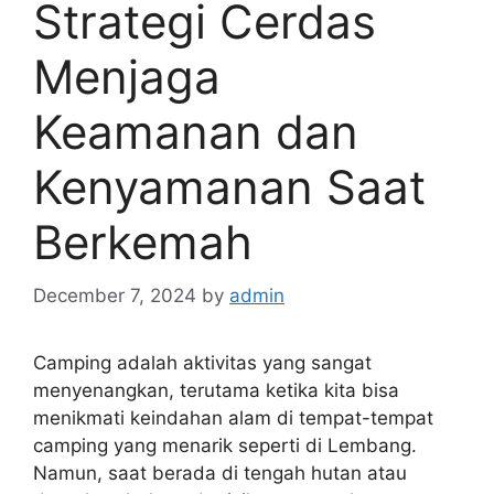
Strategi Cerdas
Menjaga
Keamanan dan
Kenyamanan Saat
Berkemah
December 7, 2024
by
admin
Camping adalah aktivitas yang sangat
menyenangkan, terutama ketika kita bisa
menikmati keindahan alam di tempat-tempat
camping yang menarik seperti di Lembang.
Namun, saat berada di tengah hutan atau