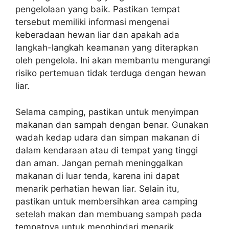
pengelolaan yang baik. Pastikan tempat
tersebut memiliki informasi mengenai
keberadaan hewan liar dan apakah ada
langkah-langkah keamanan yang diterapkan
oleh pengelola. Ini akan membantu mengurangi
risiko pertemuan tidak terduga dengan hewan
liar.
Selama camping, pastikan untuk menyimpan
makanan dan sampah dengan benar. Gunakan
wadah kedap udara dan simpan makanan di
dalam kendaraan atau di tempat yang tinggi
dan aman. Jangan pernah meninggalkan
makanan di luar tenda, karena ini dapat
menarik perhatian hewan liar. Selain itu,
pastikan untuk membersihkan area camping
setelah makan dan membuang sampah pada
tempatnya untuk menghindari menarik