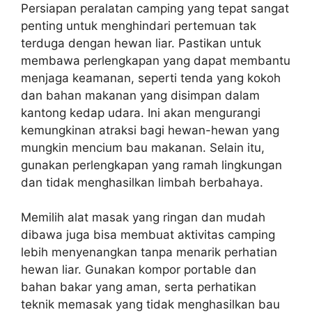
Persiapan peralatan camping yang tepat sangat
penting untuk menghindari pertemuan tak
terduga dengan hewan liar. Pastikan untuk
membawa perlengkapan yang dapat membantu
menjaga keamanan, seperti tenda yang kokoh
dan bahan makanan yang disimpan dalam
kantong kedap udara. Ini akan mengurangi
kemungkinan atraksi bagi hewan-hewan yang
mungkin mencium bau makanan. Selain itu,
gunakan perlengkapan yang ramah lingkungan
dan tidak menghasilkan limbah berbahaya.
Memilih alat masak yang ringan dan mudah
dibawa juga bisa membuat aktivitas camping
lebih menyenangkan tanpa menarik perhatian
hewan liar. Gunakan kompor portable dan
bahan bakar yang aman, serta perhatikan
teknik memasak yang tidak menghasilkan bau