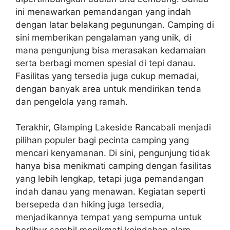
ini menawarkan pemandangan yang indah
dengan latar belakang pegunungan. Camping di
sini memberikan pengalaman yang unik, di
mana pengunjung bisa merasakan kedamaian
serta berbagi momen spesial di tepi danau.
Fasilitas yang tersedia juga cukup memadai,
dengan banyak area untuk mendirikan tenda
dan pengelola yang ramah.
Terakhir, Glamping Lakeside Rancabali menjadi
pilihan populer bagi pecinta camping yang
mencari kenyamanan. Di sini, pengunjung tidak
hanya bisa menikmati camping dengan fasilitas
yang lebih lengkap, tetapi juga pemandangan
indah danau yang menawan. Kegiatan seperti
bersepeda dan hiking juga tersedia,
menjadikannya tempat yang sempurna untuk