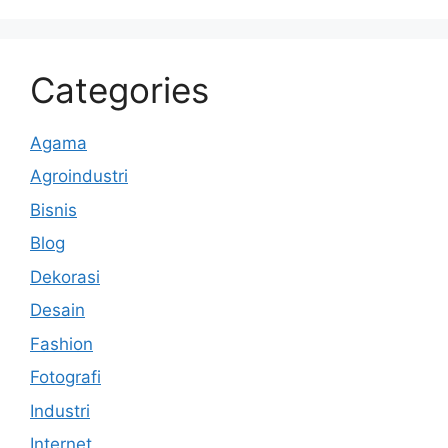
Categories
Agama
Agroindustri
Bisnis
Blog
Dekorasi
Desain
Fashion
Fotografi
Industri
Internet