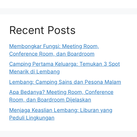
Recent Posts
Membongkar Fungsi: Meeting Room,
Conference Room, dan Boardroom
Camping Pertama Keluarga: Temukan 3 Spot
Menarik di Lembang
Lembang: Camping Sains dan Pesona Malam
Apa Bedanya? Meeting Room, Conference
Room, dan Boardroom Dijelaskan
Menjaga Keaslian Lembang: Liburan yang
Peduli Lingkungan