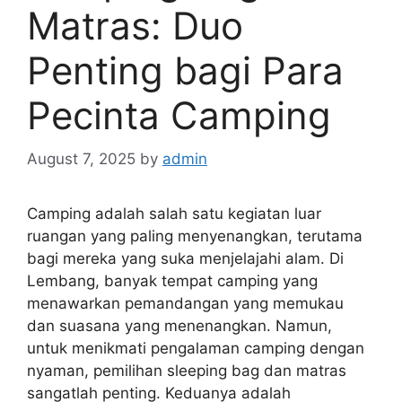
Matras: Duo
Penting bagi Para
Pecinta Camping
August 7, 2025
by
admin
Camping adalah salah satu kegiatan luar
ruangan yang paling menyenangkan, terutama
bagi mereka yang suka menjelajahi alam. Di
Lembang, banyak tempat camping yang
menawarkan pemandangan yang memukau
dan suasana yang menenangkan. Namun,
untuk menikmati pengalaman camping dengan
nyaman, pemilihan sleeping bag dan matras
sangatlah penting. Keduanya adalah