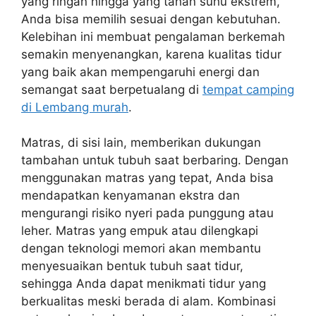
yang ringan hingga yang tahan suhu ekstrem,
Anda bisa memilih sesuai dengan kebutuhan.
Kelebihan ini membuat pengalaman berkemah
semakin menyenangkan, karena kualitas tidur
yang baik akan mempengaruhi energi dan
semangat saat berpetualang di
tempat camping
di Lembang murah
.
Matras, di sisi lain, memberikan dukungan
tambahan untuk tubuh saat berbaring. Dengan
menggunakan matras yang tepat, Anda bisa
mendapatkan kenyamanan ekstra dan
mengurangi risiko nyeri pada punggung atau
leher. Matras yang empuk atau dilengkapi
dengan teknologi memori akan membantu
menyesuaikan bentuk tubuh saat tidur,
sehingga Anda dapat menikmati tidur yang
berkualitas meski berada di alam. Kombinasi