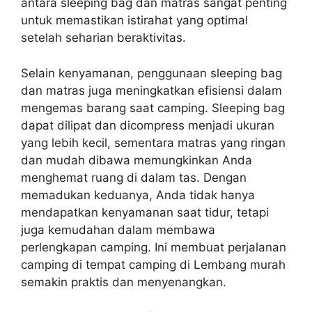
antara sleeping bag dan matras sangat penting
untuk memastikan istirahat yang optimal
setelah seharian beraktivitas.
Selain kenyamanan, penggunaan sleeping bag
dan matras juga meningkatkan efisiensi dalam
mengemas barang saat camping. Sleeping bag
dapat dilipat dan dicompress menjadi ukuran
yang lebih kecil, sementara matras yang ringan
dan mudah dibawa memungkinkan Anda
menghemat ruang di dalam tas. Dengan
memadukan keduanya, Anda tidak hanya
mendapatkan kenyamanan saat tidur, tetapi
juga kemudahan dalam membawa
perlengkapan camping. Ini membuat perjalanan
camping di tempat camping di Lembang murah
semakin praktis dan menyenangkan.