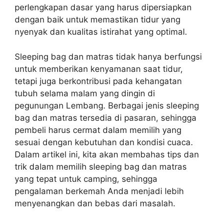
perlengkapan dasar yang harus dipersiapkan
dengan baik untuk memastikan tidur yang
nyenyak dan kualitas istirahat yang optimal.
Sleeping bag dan matras tidak hanya berfungsi
untuk memberikan kenyamanan saat tidur,
tetapi juga berkontribusi pada kehangatan
tubuh selama malam yang dingin di
pegunungan Lembang. Berbagai jenis sleeping
bag dan matras tersedia di pasaran, sehingga
pembeli harus cermat dalam memilih yang
sesuai dengan kebutuhan dan kondisi cuaca.
Dalam artikel ini, kita akan membahas tips dan
trik dalam memilih sleeping bag dan matras
yang tepat untuk camping, sehingga
pengalaman berkemah Anda menjadi lebih
menyenangkan dan bebas dari masalah.