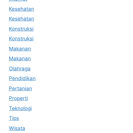
Kesehatan
Kesehatan
Konstruksi
Konstruksi
Makanan
Makanan
Olahraga
Pendidikan
Pertanian
Properti
Teknologi
Tips
Wisata