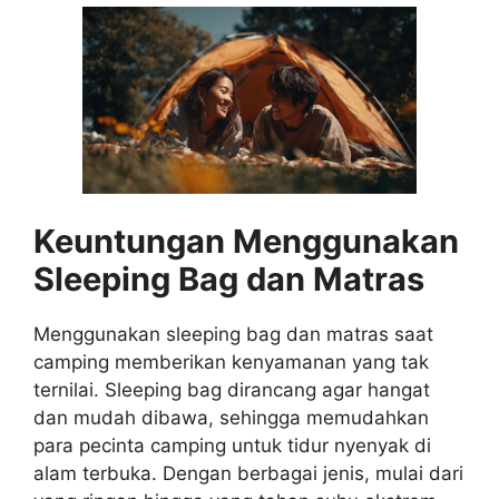
Keuntungan Menggunakan
Sleeping Bag dan Matras
Menggunakan sleeping bag dan matras saat
camping memberikan kenyamanan yang tak
ternilai. Sleeping bag dirancang agar hangat
dan mudah dibawa, sehingga memudahkan
para pecinta camping untuk tidur nyenyak di
alam terbuka. Dengan berbagai jenis, mulai dari