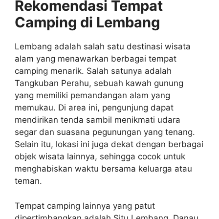
Rekomendasi Tempat
Camping di Lembang
Lembang adalah salah satu destinasi wisata
alam yang menawarkan berbagai tempat
camping menarik. Salah satunya adalah
Tangkuban Perahu, sebuah kawah gunung
yang memiliki pemandangan alam yang
memukau. Di area ini, pengunjung dapat
mendirikan tenda sambil menikmati udara
segar dan suasana pegunungan yang tenang.
Selain itu, lokasi ini juga dekat dengan berbagai
objek wisata lainnya, sehingga cocok untuk
menghabiskan waktu bersama keluarga atau
teman.
Tempat camping lainnya yang patut
dipertimbangkan adalah Situ Lembang. Danau