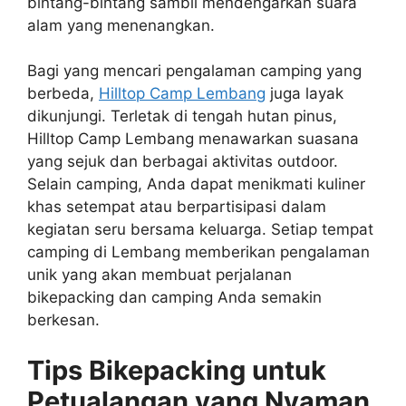
bintang-bintang sambil mendengarkan suara
alam yang menenangkan.
Bagi yang mencari pengalaman camping yang
berbeda,
Hilltop Camp Lembang
juga layak
dikunjungi. Terletak di tengah hutan pinus,
Hilltop Camp Lembang menawarkan suasana
yang sejuk dan berbagai aktivitas outdoor.
Selain camping, Anda dapat menikmati kuliner
khas setempat atau berpartisipasi dalam
kegiatan seru bersama keluarga. Setiap tempat
camping di Lembang memberikan pengalaman
unik yang akan membuat perjalanan
bikepacking dan camping Anda semakin
berkesan.
Tips Bikepacking untuk
Petualangan yang Nyaman