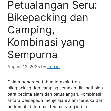
Petualangan Seru:
Bikepacking dan
Camping,
Kombinasi yang
Sempurna
August 12, 2025
by
admin
Dalam beberapa tahun terakhir, tren
bikepacking dan camping semakin diminati oleh
para pecinta alam dan petualangan. Kombinasi
antara bersepeda menjelajahi alam terbuka dan
berkemah di tempat-tempat yang indah