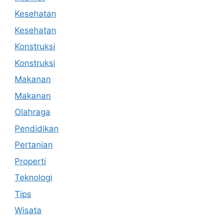
Kesehatan
Kesehatan
Konstruksi
Konstruksi
Makanan
Makanan
Olahraga
Pendidikan
Pertanian
Properti
Teknologi
Tips
Wisata