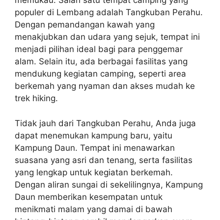
memukau. Salah satu tempat camping yang
populer di Lembang adalah Tangkuban Perahu.
Dengan pemandangan kawah yang
menakjubkan dan udara yang sejuk, tempat ini
menjadi pilihan ideal bagi para penggemar
alam. Selain itu, ada berbagai fasilitas yang
mendukung kegiatan camping, seperti area
berkemah yang nyaman dan akses mudah ke
trek hiking.
Tidak jauh dari Tangkuban Perahu, Anda juga
dapat menemukan kampung baru, yaitu
Kampung Daun. Tempat ini menawarkan
suasana yang asri dan tenang, serta fasilitas
yang lengkap untuk kegiatan berkemah.
Dengan aliran sungai di sekelilingnya, Kampung
Daun memberikan kesempatan untuk
menikmati malam yang damai di bawah