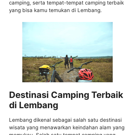
camping, serta tempat-tempat camping terbaik
yang bisa kamu temukan di Lembang.
Destinasi Camping Terbaik
di Lembang
Lembang dikenal sebagai salah satu destinasi
wisata yang menawarkan keindahan alam yang