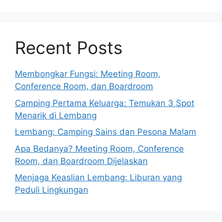
Recent Posts
Membongkar Fungsi: Meeting Room,
Conference Room, dan Boardroom
Camping Pertama Keluarga: Temukan 3 Spot
Menarik di Lembang
Lembang: Camping Sains dan Pesona Malam
Apa Bedanya? Meeting Room, Conference
Room, dan Boardroom Dijelaskan
Menjaga Keaslian Lembang: Liburan yang
Peduli Lingkungan