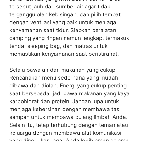
tersebut jauh dari sumber air agar tidak
terganggu oleh kebisingan, dan pilih tempat
dengan ventilasi yang baik untuk menjaga
kenyamanan saat tidur. Siapkan peralatan
camping yang ringan namun lengkap, termasuk
tenda, sleeping bag, dan matras untuk
memastikan kenyamanan saat beristirahat.
Selalu bawa air dan makanan yang cukup.
Rencanakan menu sederhana yang mudah
dibawa dan diolah. Energi yang cukup penting
saat bersepeda, jadi bawa makanan yang kaya
karbohidrat dan protein. Jangan lupa untuk
menjaga kebersihan dengan membawa tas
sampah untuk membawa pulang limbah Anda.
Selain itu, tetap terhubung dengan teman atau
keluarga dengan membawa alat komunikasi
yang diperlukan, agar Anda lebih aman selama