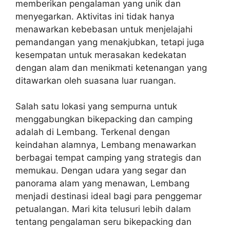
memberikan pengalaman yang unik dan
menyegarkan. Aktivitas ini tidak hanya
menawarkan kebebasan untuk menjelajahi
pemandangan yang menakjubkan, tetapi juga
kesempatan untuk merasakan kedekatan
dengan alam dan menikmati ketenangan yang
ditawarkan oleh suasana luar ruangan.
Salah satu lokasi yang sempurna untuk
menggabungkan bikepacking dan camping
adalah di Lembang. Terkenal dengan
keindahan alamnya, Lembang menawarkan
berbagai tempat camping yang strategis dan
memukau. Dengan udara yang segar dan
panorama alam yang menawan, Lembang
menjadi destinasi ideal bagi para penggemar
petualangan. Mari kita telusuri lebih dalam
tentang pengalaman seru bikepacking dan