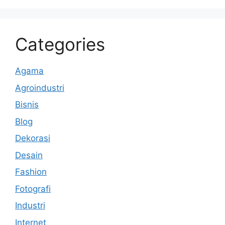
Categories
Agama
Agroindustri
Bisnis
Blog
Dekorasi
Desain
Fashion
Fotografi
Industri
Internet