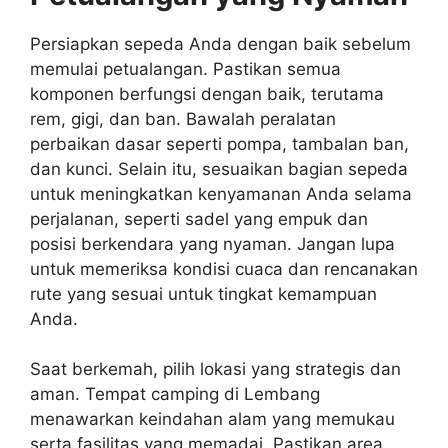
Persiapkan sepeda Anda dengan baik sebelum
memulai petualangan. Pastikan semua
komponen berfungsi dengan baik, terutama
rem, gigi, dan ban. Bawalah peralatan
perbaikan dasar seperti pompa, tambalan ban,
dan kunci. Selain itu, sesuaikan bagian sepeda
untuk meningkatkan kenyamanan Anda selama
perjalanan, seperti sadel yang empuk dan
posisi berkendara yang nyaman. Jangan lupa
untuk memeriksa kondisi cuaca dan rencanakan
rute yang sesuai untuk tingkat kemampuan
Anda.
Saat berkemah, pilih lokasi yang strategis dan
aman. Tempat camping di Lembang
menawarkan keindahan alam yang memukau
serta fasilitas yang memadai. Pastikan area