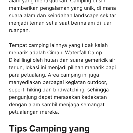
alam yang menakjubkan. Camping di sini
memberikan pengalaman yang unik, di mana
suara alam dan keindahan landscape sekitar
menjadi teman setia saat bermalam di luar
ruangan.
Tempat camping lainnya yang tidak kalah
menarik adalah Cimahi Waterfall Camp.
Dikelilingi oleh hutan dan suara gemericik air
terjun, lokasi ini menjadi pilihan menarik bagi
para petualang. Area camping ini juga
menyediakan berbagai kegiatan outdoor,
seperti hiking dan birdwatching, sehingga
pengunjung dapat merasakan kedekatan
dengan alam sambil menjaga semangat
petualangan mereka.
Tips Camping yang