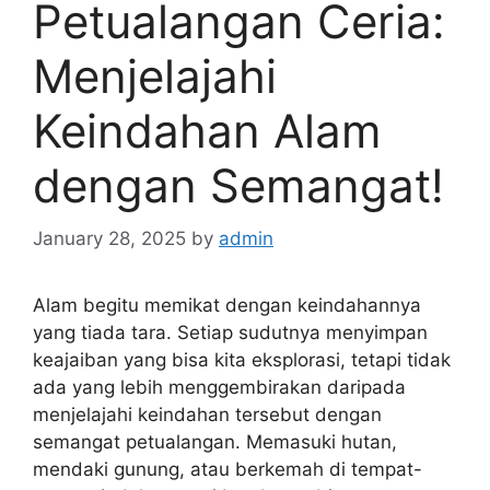
Petualangan Ceria:
Menjelajahi
Keindahan Alam
dengan Semangat!
January 28, 2025
by
admin
Alam begitu memikat dengan keindahannya
yang tiada tara. Setiap sudutnya menyimpan
keajaiban yang bisa kita eksplorasi, tetapi tidak
ada yang lebih menggembirakan daripada
menjelajahi keindahan tersebut dengan
semangat petualangan. Memasuki hutan,
mendaki gunung, atau berkemah di tempat-