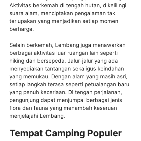
Aktivitas berkemah di tengah hutan, dikelilingi
suara alam, menciptakan pengalaman tak
terlupakan yang menjadikan setiap momen
berharga.
Selain berkemah, Lembang juga menawarkan
berbagai aktivitas luar ruangan lain seperti
hiking dan bersepeda. Jalur-jalur yang ada
menyediakan tantangan sekaligus keindahan
yang memukau. Dengan alam yang masih asri,
setiap langkah terasa seperti petualangan baru
yang penuh keceriaan. Di tengah perjalanan,
pengunjung dapat menjumpai berbagai jenis
flora dan fauna yang menambah keseruan
menjelajahi Lembang.
Tempat Camping Populer