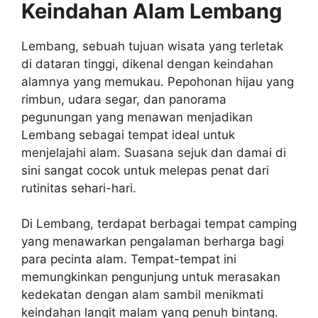
Keindahan Alam Lembang
Lembang, sebuah tujuan wisata yang terletak
di dataran tinggi, dikenal dengan keindahan
alamnya yang memukau. Pepohonan hijau yang
rimbun, udara segar, dan panorama
pegunungan yang menawan menjadikan
Lembang sebagai tempat ideal untuk
menjelajahi alam. Suasana sejuk dan damai di
sini sangat cocok untuk melepas penat dari
rutinitas sehari-hari.
Di Lembang, terdapat berbagai tempat camping
yang menawarkan pengalaman berharga bagi
para pecinta alam. Tempat-tempat ini
memungkinkan pengunjung untuk merasakan
kedekatan dengan alam sambil menikmati
keindahan langit malam yang penuh bintang.