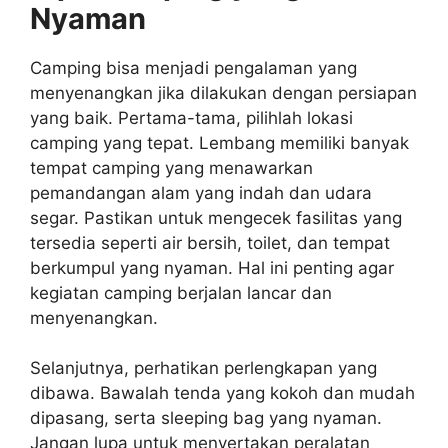
Nyaman
Camping bisa menjadi pengalaman yang
menyenangkan jika dilakukan dengan persiapan
yang baik. Pertama-tama, pilihlah lokasi
camping yang tepat. Lembang memiliki banyak
tempat camping yang menawarkan
pemandangan alam yang indah dan udara
segar. Pastikan untuk mengecek fasilitas yang
tersedia seperti air bersih, toilet, dan tempat
berkumpul yang nyaman. Hal ini penting agar
kegiatan camping berjalan lancar dan
menyenangkan.
Selanjutnya, perhatikan perlengkapan yang
dibawa. Bawalah tenda yang kokoh dan mudah
dipasang, serta sleeping bag yang nyaman.
Jangan lupa untuk menyertakan peralatan