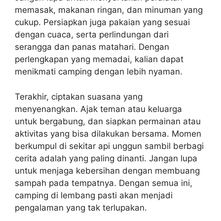
memasak, makanan ringan, dan minuman yang
cukup. Persiapkan juga pakaian yang sesuai
dengan cuaca, serta perlindungan dari
serangga dan panas matahari. Dengan
perlengkapan yang memadai, kalian dapat
menikmati camping dengan lebih nyaman.
Terakhir, ciptakan suasana yang
menyenangkan. Ajak teman atau keluarga
untuk bergabung, dan siapkan permainan atau
aktivitas yang bisa dilakukan bersama. Momen
berkumpul di sekitar api unggun sambil berbagi
cerita adalah yang paling dinanti. Jangan lupa
untuk menjaga kebersihan dengan membuang
sampah pada tempatnya. Dengan semua ini,
camping di lembang pasti akan menjadi
pengalaman yang tak terlupakan.