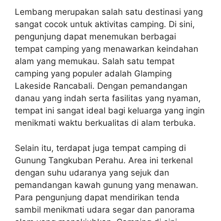
Lembang merupakan salah satu destinasi yang
sangat cocok untuk aktivitas camping. Di sini,
pengunjung dapat menemukan berbagai
tempat camping yang menawarkan keindahan
alam yang memukau. Salah satu tempat
camping yang populer adalah Glamping
Lakeside Rancabali. Dengan pemandangan
danau yang indah serta fasilitas yang nyaman,
tempat ini sangat ideal bagi keluarga yang ingin
menikmati waktu berkualitas di alam terbuka.
Selain itu, terdapat juga tempat camping di
Gunung Tangkuban Perahu. Area ini terkenal
dengan suhu udaranya yang sejuk dan
pemandangan kawah gunung yang menawan.
Para pengunjung dapat mendirikan tenda
sambil menikmati udara segar dan panorama