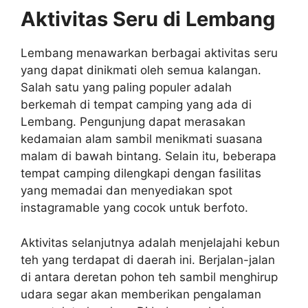
Aktivitas Seru di Lembang
Lembang menawarkan berbagai aktivitas seru
yang dapat dinikmati oleh semua kalangan.
Salah satu yang paling populer adalah
berkemah di tempat camping yang ada di
Lembang. Pengunjung dapat merasakan
kedamaian alam sambil menikmati suasana
malam di bawah bintang. Selain itu, beberapa
tempat camping dilengkapi dengan fasilitas
yang memadai dan menyediakan spot
instagramable yang cocok untuk berfoto.
Aktivitas selanjutnya adalah menjelajahi kebun
teh yang terdapat di daerah ini. Berjalan-jalan
di antara deretan pohon teh sambil menghirup
udara segar akan memberikan pengalaman