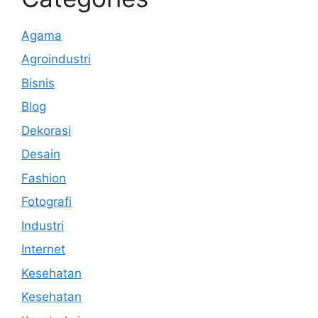
Agama
Agroindustri
Bisnis
Blog
Dekorasi
Desain
Fashion
Fotografi
Industri
Internet
Kesehatan
Kesehatan