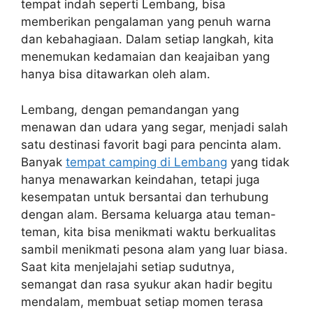
tempat indah seperti Lembang, bisa
memberikan pengalaman yang penuh warna
dan kebahagiaan. Dalam setiap langkah, kita
menemukan kedamaian dan keajaiban yang
hanya bisa ditawarkan oleh alam.
Lembang, dengan pemandangan yang
menawan dan udara yang segar, menjadi salah
satu destinasi favorit bagi para pencinta alam.
Banyak
tempat camping di Lembang
yang tidak
hanya menawarkan keindahan, tetapi juga
kesempatan untuk bersantai dan terhubung
dengan alam. Bersama keluarga atau teman-
teman, kita bisa menikmati waktu berkualitas
sambil menikmati pesona alam yang luar biasa.
Saat kita menjelajahi setiap sudutnya,
semangat dan rasa syukur akan hadir begitu
mendalam, membuat setiap momen terasa