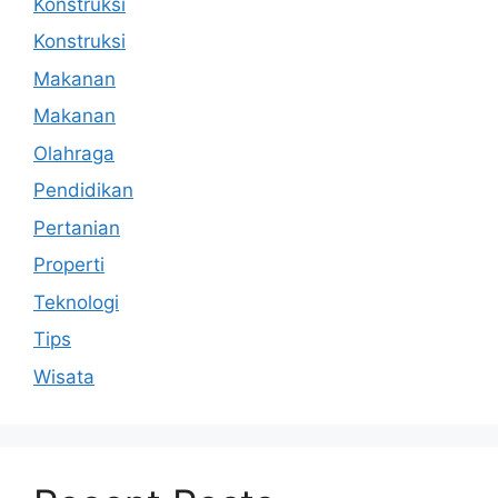
Konstruksi
Konstruksi
Makanan
Makanan
Olahraga
Pendidikan
Pertanian
Properti
Teknologi
Tips
Wisata