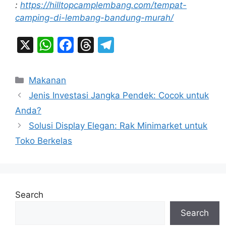
:
https://hilltopcamplembang.com/tempat-
camping-di-lembang-bandung-murah/
X
W
F
T
T
h
a
hr
el
at
c
e
e
Categories
Makanan
s
e
a
gr
Jenis Investasi Jangka Pendek: Cocok untuk
A
b
d
a
Anda?
p
o
s
m
Solusi Display Elegan: Rak Minimarket untuk
p
o
Toko Berkelas
k
Search
Search