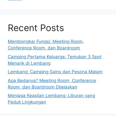
Recent Posts
Membongkar Fungsi: Meeting Room,
Conference Room, dan Boardroom
Camping Pertama Keluarga: Temukan 3 Spot
Menarik di Lembang
Lembang: Camping Sains dan Pesona Malam
Apa Bedanya? Meeting Room, Conference
Room, dan Boardroom Dijelaskan
Menjaga Keaslian Lembang: Liburan yang
Peduli Lingkungan