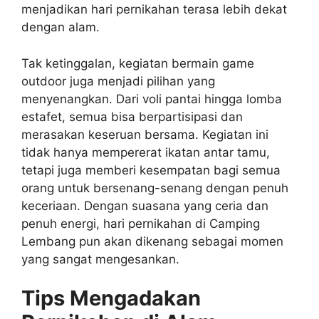
menjadikan hari pernikahan terasa lebih dekat
dengan alam.
Tak ketinggalan, kegiatan bermain game
outdoor juga menjadi pilihan yang
menyenangkan. Dari voli pantai hingga lomba
estafet, semua bisa berpartisipasi dan
merasakan keseruan bersama. Kegiatan ini
tidak hanya mempererat ikatan antar tamu,
tetapi juga memberi kesempatan bagi semua
orang untuk bersenang-senang dengan penuh
keceriaan. Dengan suasana yang ceria dan
penuh energi, hari pernikahan di Camping
Lembang pun akan dikenang sebagai momen
yang sangat mengesankan.
Tips Mengadakan