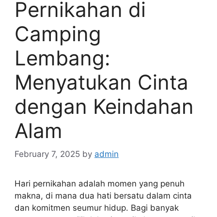
Pernikahan di
Camping
Lembang:
Menyatukan Cinta
dengan Keindahan
Alam
February 7, 2025
by
admin
Hari pernikahan adalah momen yang penuh
makna, di mana dua hati bersatu dalam cinta
dan komitmen seumur hidup. Bagi banyak