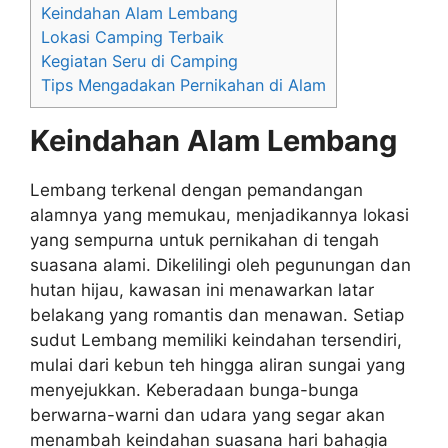
Keindahan Alam Lembang
Lokasi Camping Terbaik
Kegiatan Seru di Camping
Tips Mengadakan Pernikahan di Alam
Keindahan Alam Lembang
Lembang terkenal dengan pemandangan
alamnya yang memukau, menjadikannya lokasi
yang sempurna untuk pernikahan di tengah
suasana alami. Dikelilingi oleh pegunungan dan
hutan hijau, kawasan ini menawarkan latar
belakang yang romantis dan menawan. Setiap
sudut Lembang memiliki keindahan tersendiri,
mulai dari kebun teh hingga aliran sungai yang
menyejukkan. Keberadaan bunga-bunga
berwarna-warni dan udara yang segar akan
menambah keindahan suasana hari bahagia