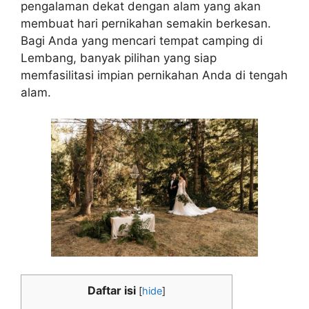
pengalaman dekat dengan alam yang akan
membuat hari pernikahan semakin berkesan.
Bagi Anda yang mencari tempat camping di
Lembang, banyak pilihan yang siap
memfasilitasi impian pernikahan Anda di tengah
alam.
Daftar isi
[
hide
]