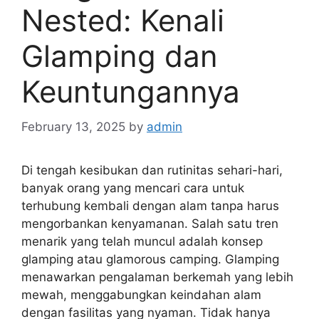
Nested: Kenali
Glamping dan
Keuntungannya
February 13, 2025
by
admin
Di tengah kesibukan dan rutinitas sehari-hari,
banyak orang yang mencari cara untuk
terhubung kembali dengan alam tanpa harus
mengorbankan kenyamanan. Salah satu tren
menarik yang telah muncul adalah konsep
glamping atau glamorous camping. Glamping
menawarkan pengalaman berkemah yang lebih
mewah, menggabungkan keindahan alam
dengan fasilitas yang nyaman. Tidak hanya