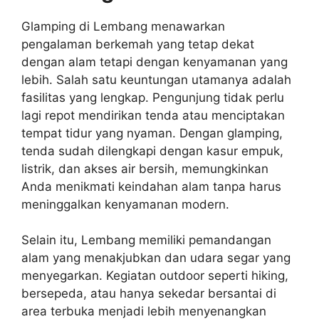
Glamping di Lembang menawarkan
pengalaman berkemah yang tetap dekat
dengan alam tetapi dengan kenyamanan yang
lebih. Salah satu keuntungan utamanya adalah
fasilitas yang lengkap. Pengunjung tidak perlu
lagi repot mendirikan tenda atau menciptakan
tempat tidur yang nyaman. Dengan glamping,
tenda sudah dilengkapi dengan kasur empuk,
listrik, dan akses air bersih, memungkinkan
Anda menikmati keindahan alam tanpa harus
meninggalkan kenyamanan modern.
Selain itu, Lembang memiliki pemandangan
alam yang menakjubkan dan udara segar yang
menyegarkan. Kegiatan outdoor seperti hiking,
bersepeda, atau hanya sekedar bersantai di
area terbuka menjadi lebih menyenangkan