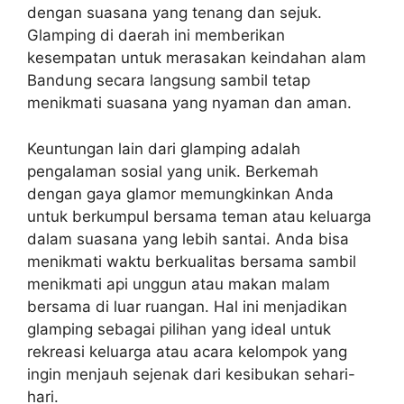
dengan suasana yang tenang dan sejuk.
Glamping di daerah ini memberikan
kesempatan untuk merasakan keindahan alam
Bandung secara langsung sambil tetap
menikmati suasana yang nyaman dan aman.
Keuntungan lain dari glamping adalah
pengalaman sosial yang unik. Berkemah
dengan gaya glamor memungkinkan Anda
untuk berkumpul bersama teman atau keluarga
dalam suasana yang lebih santai. Anda bisa
menikmati waktu berkualitas bersama sambil
menikmati api unggun atau makan malam
bersama di luar ruangan. Hal ini menjadikan
glamping sebagai pilihan yang ideal untuk
rekreasi keluarga atau acara kelompok yang
ingin menjauh sejenak dari kesibukan sehari-
hari.