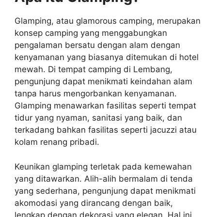
Glamping, atau glamorous camping, merupakan
konsep camping yang menggabungkan
pengalaman bersatu dengan alam dengan
kenyamanan yang biasanya ditemukan di hotel
mewah. Di tempat camping di Lembang,
pengunjung dapat menikmati keindahan alam
tanpa harus mengorbankan kenyamanan.
Glamping menawarkan fasilitas seperti tempat
tidur yang nyaman, sanitasi yang baik, dan
terkadang bahkan fasilitas seperti jacuzzi atau
kolam renang pribadi.
Keunikan glamping terletak pada kemewahan
yang ditawarkan. Alih-alih bermalam di tenda
yang sederhana, pengunjung dapat menikmati
akomodasi yang dirancang dengan baik,
lengkap dengan dekorasi yang elegan. Hal ini