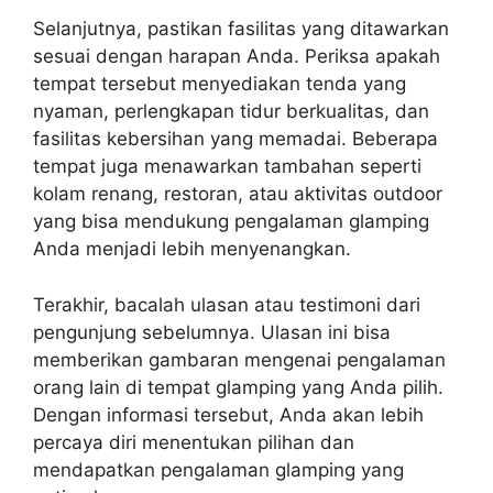
Selanjutnya, pastikan fasilitas yang ditawarkan
sesuai dengan harapan Anda. Periksa apakah
tempat tersebut menyediakan tenda yang
nyaman, perlengkapan tidur berkualitas, dan
fasilitas kebersihan yang memadai. Beberapa
tempat juga menawarkan tambahan seperti
kolam renang, restoran, atau aktivitas outdoor
yang bisa mendukung pengalaman glamping
Anda menjadi lebih menyenangkan.
Terakhir, bacalah ulasan atau testimoni dari
pengunjung sebelumnya. Ulasan ini bisa
memberikan gambaran mengenai pengalaman
orang lain di tempat glamping yang Anda pilih.
Dengan informasi tersebut, Anda akan lebih
percaya diri menentukan pilihan dan
mendapatkan pengalaman glamping yang