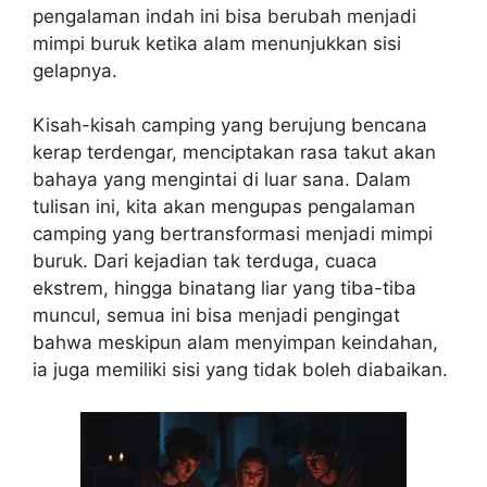
pengalaman indah ini bisa berubah menjadi
mimpi buruk ketika alam menunjukkan sisi
gelapnya.
Kisah-kisah camping yang berujung bencana
kerap terdengar, menciptakan rasa takut akan
bahaya yang mengintai di luar sana. Dalam
tulisan ini, kita akan mengupas pengalaman
camping yang bertransformasi menjadi mimpi
buruk. Dari kejadian tak terduga, cuaca
ekstrem, hingga binatang liar yang tiba-tiba
muncul, semua ini bisa menjadi pengingat
bahwa meskipun alam menyimpan keindahan,
ia juga memiliki sisi yang tidak boleh diabaikan.