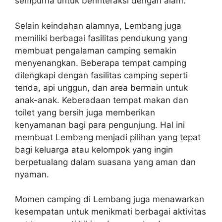
sempurna untuk berinteraksi dengan alam.
Selain keindahan alamnya, Lembang juga
memiliki berbagai fasilitas pendukung yang
membuat pengalaman camping semakin
menyenangkan. Beberapa tempat camping
dilengkapi dengan fasilitas camping seperti
tenda, api unggun, dan area bermain untuk
anak-anak. Keberadaan tempat makan dan
toilet yang bersih juga memberikan
kenyamanan bagi para pengunjung. Hal ini
membuat Lembang menjadi pilihan yang tepat
bagi keluarga atau kelompok yang ingin
berpetualang dalam suasana yang aman dan
nyaman.
Momen camping di Lembang juga menawarkan
kesempatan untuk menikmati berbagai aktivitas