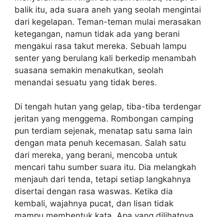
balik itu, ada suara aneh yang seolah mengintai
dari kegelapan. Teman-teman mulai merasakan
ketegangan, namun tidak ada yang berani
mengakui rasa takut mereka. Sebuah lampu
senter yang berulang kali berkedip menambah
suasana semakin menakutkan, seolah
menandai sesuatu yang tidak beres.
Di tengah hutan yang gelap, tiba-tiba terdengar
jeritan yang menggema. Rombongan camping
pun terdiam sejenak, menatap satu sama lain
dengan mata penuh kecemasan. Salah satu
dari mereka, yang berani, mencoba untuk
mencari tahu sumber suara itu. Dia melangkah
menjauh dari tenda, tetapi setiap langkahnya
disertai dengan rasa waswas. Ketika dia
kembali, wajahnya pucat, dan lisan tidak
mampu membentuk kata. Apa yang dilihatnya