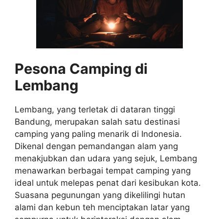
Pesona Camping di
Lembang
Lembang, yang terletak di dataran tinggi
Bandung, merupakan salah satu destinasi
camping yang paling menarik di Indonesia.
Dikenal dengan pemandangan alam yang
menakjubkan dan udara yang sejuk, Lembang
menawarkan berbagai tempat camping yang
ideal untuk melepas penat dari kesibukan kota.
Suasana pegunungan yang dikelilingi hutan
alami dan kebun teh menciptakan latar yang