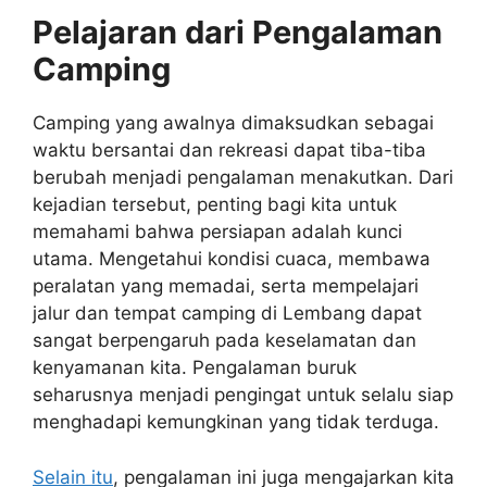
Pelajaran dari Pengalaman
Camping
Camping yang awalnya dimaksudkan sebagai
waktu bersantai dan rekreasi dapat tiba-tiba
berubah menjadi pengalaman menakutkan. Dari
kejadian tersebut, penting bagi kita untuk
memahami bahwa persiapan adalah kunci
utama. Mengetahui kondisi cuaca, membawa
peralatan yang memadai, serta mempelajari
jalur dan tempat camping di Lembang dapat
sangat berpengaruh pada keselamatan dan
kenyamanan kita. Pengalaman buruk
seharusnya menjadi pengingat untuk selalu siap
menghadapi kemungkinan yang tidak terduga.
Selain itu
, pengalaman ini juga mengajarkan kita