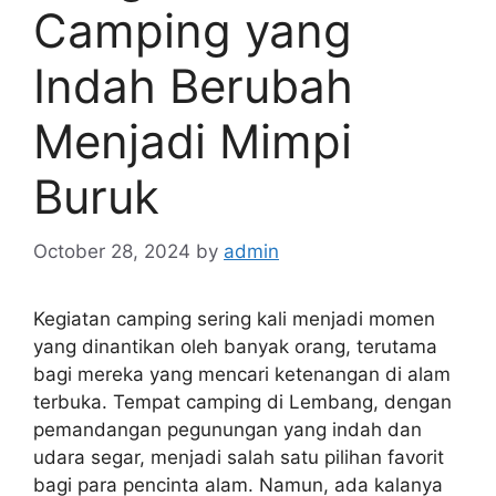
Camping yang
Indah Berubah
Menjadi Mimpi
Buruk
October 28, 2024
by
admin
Kegiatan camping sering kali menjadi momen
yang dinantikan oleh banyak orang, terutama
bagi mereka yang mencari ketenangan di alam
terbuka. Tempat camping di Lembang, dengan
pemandangan pegunungan yang indah dan
udara segar, menjadi salah satu pilihan favorit
bagi para pencinta alam. Namun, ada kalanya