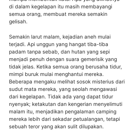
di dalam kegelapan itu masih membayangi
semua orang, membuat mereka semakin
gelisah.
Semakin larut malam, kejadian aneh mulai
terjadi. Api unggun yang hangat tiba-tiba
padam tanpa sebab, dan hutan yang sepi
menjadi penuh dengan suara gemerisik yang
tidak jelas. Ketika semua orang berusaha tidur,
mimpi buruk mulai menghantui mereka.
Beberapa mengaku melihat sosok misterius dari
sudut mata mereka, yang seolah mengawasi
dari kegelapan. Tidak ada yang dapat tidur
nyenyak; ketakutan dan kengerian menyelimuti
malam itu, menjadikan pengalaman camping
mereka lebih dari sekadar petualangan, tetapi
sebuah teror yang akan sulit dilupakan.