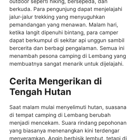
outdoor seperti hiking, bersepeda, dan
berkuda. Para pengunjung dapat menjelajahi
jalur-jalur trekking yang menyuguhkan
pemandangan yang menawan. Malam hari,
ketika langit dipenuhi bintang, para camper
dapat berkumpul di sekitar api unggun sambil
bercerita dan berbagi pengalaman. Semua ini
menambah pesona camping di Lembang yang
membuatnya sangat menarik untuk dijelajahi.
Cerita Mengerikan di
Tengah Hutan
Saat malam mulai menyelimuti hutan, suasana
di tempat camping di Lembang berubah
menjadi mencekam. Suara rindang pepohonan
yang biasanya menenangkan kini terdengar
menyeramkan. Angin berbisik lembut, tetapi di