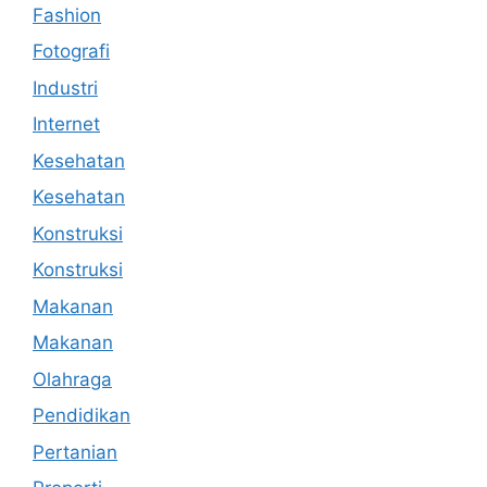
Fashion
Fotografi
Industri
Internet
Kesehatan
Kesehatan
Konstruksi
Konstruksi
Makanan
Makanan
Olahraga
Pendidikan
Pertanian