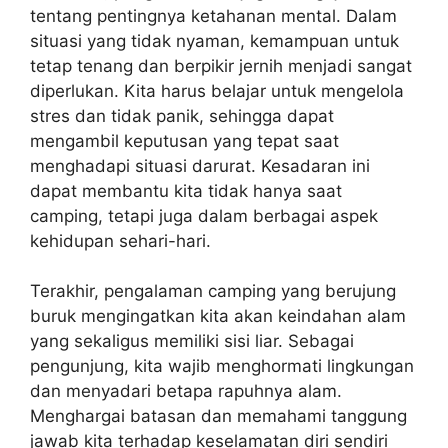
tentang pentingnya ketahanan mental. Dalam
situasi yang tidak nyaman, kemampuan untuk
tetap tenang dan berpikir jernih menjadi sangat
diperlukan. Kita harus belajar untuk mengelola
stres dan tidak panik, sehingga dapat
mengambil keputusan yang tepat saat
menghadapi situasi darurat. Kesadaran ini
dapat membantu kita tidak hanya saat
camping, tetapi juga dalam berbagai aspek
kehidupan sehari-hari.
Terakhir, pengalaman camping yang berujung
buruk mengingatkan kita akan keindahan alam
yang sekaligus memiliki sisi liar. Sebagai
pengunjung, kita wajib menghormati lingkungan
dan menyadari betapa rapuhnya alam.
Menghargai batasan dan memahami tanggung
jawab kita terhadap keselamatan diri sendiri