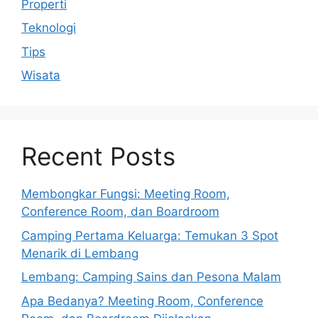
Properti
Teknologi
Tips
Wisata
Recent Posts
Membongkar Fungsi: Meeting Room,
Conference Room, dan Boardroom
Camping Pertama Keluarga: Temukan 3 Spot
Menarik di Lembang
Lembang: Camping Sains dan Pesona Malam
Apa Bedanya? Meeting Room, Conference