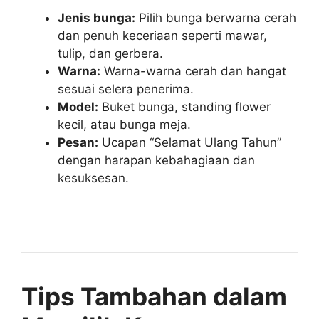
Jenis bunga:
Pilih bunga berwarna cerah
dan penuh keceriaan seperti mawar,
tulip, dan gerbera.
Warna:
Warna-warna cerah dan hangat
sesuai selera penerima.
Model:
Buket bunga, standing flower
kecil, atau bunga meja.
Pesan:
Ucapan “Selamat Ulang Tahun”
dengan harapan kebahagiaan dan
kesuksesan.
Tips Tambahan dalam