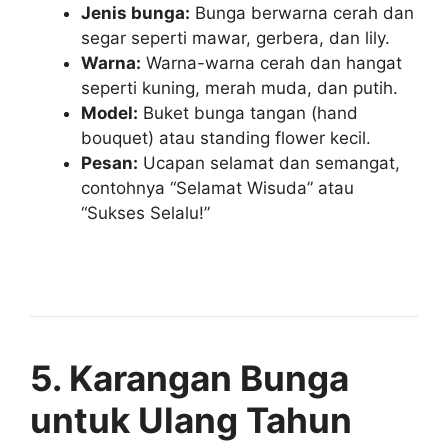
Jenis bunga:
Bunga berwarna cerah dan
segar seperti mawar, gerbera, dan lily.
Warna:
Warna-warna cerah dan hangat
seperti kuning, merah muda, dan putih.
Model:
Buket bunga tangan (hand
bouquet) atau standing flower kecil.
Pesan:
Ucapan selamat dan semangat,
contohnya “Selamat Wisuda” atau
“Sukses Selalu!”
5. Karangan Bunga
untuk Ulang Tahun