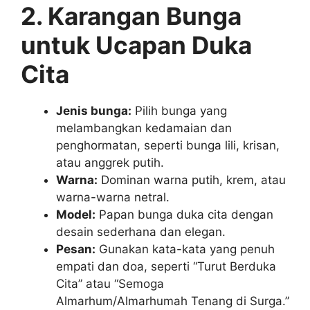
2. Karangan Bunga
untuk Ucapan Duka
Cita
Jenis bunga:
Pilih bunga yang
melambangkan kedamaian dan
penghormatan, seperti bunga lili, krisan,
atau anggrek putih.
Warna:
Dominan warna putih, krem, atau
warna-warna netral.
Model:
Papan bunga duka cita dengan
desain sederhana dan elegan.
Pesan:
Gunakan kata-kata yang penuh
empati dan doa, seperti “Turut Berduka
Cita” atau “Semoga
Almarhum/Almarhumah Tenang di Surga.”