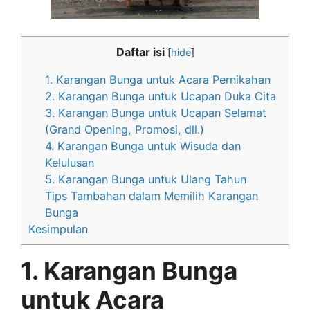
Daftar isi
[
hide
]
1. Karangan Bunga untuk Acara Pernikahan
2. Karangan Bunga untuk Ucapan Duka Cita
3. Karangan Bunga untuk Ucapan Selamat
(Grand Opening, Promosi, dll.)
4. Karangan Bunga untuk Wisuda dan
Kelulusan
5. Karangan Bunga untuk Ulang Tahun
Tips Tambahan dalam Memilih Karangan
Bunga
Kesimpulan
1. Karangan Bunga
untuk Acara