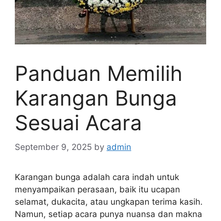
Panduan Memilih
Karangan Bunga
Sesuai Acara
September 9, 2025
by
admin
Karangan bunga adalah cara indah untuk
menyampaikan perasaan, baik itu ucapan
selamat, dukacita, atau ungkapan terima kasih.
Namun, setiap acara punya nuansa dan makna