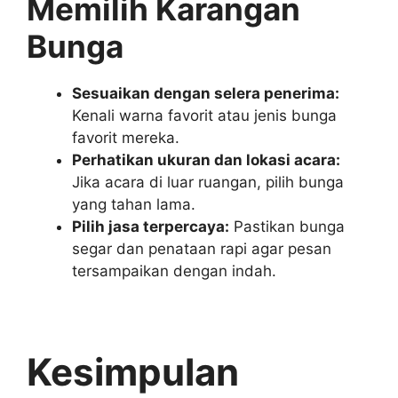
Memilih Karangan
Bunga
Sesuaikan dengan selera penerima:
Kenali warna favorit atau jenis bunga
favorit mereka.
Perhatikan ukuran dan lokasi acara:
Jika acara di luar ruangan, pilih bunga
yang tahan lama.
Pilih jasa terpercaya:
Pastikan bunga
segar dan penataan rapi agar pesan
tersampaikan dengan indah.
Kesimpulan