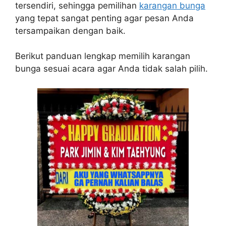
tersendiri, sehingga pemilihan
karangan bunga
yang tepat sangat penting agar pesan Anda
tersampaikan dengan baik.
Berikut panduan lengkap memilih karangan
bunga sesuai acara agar Anda tidak salah pilih.