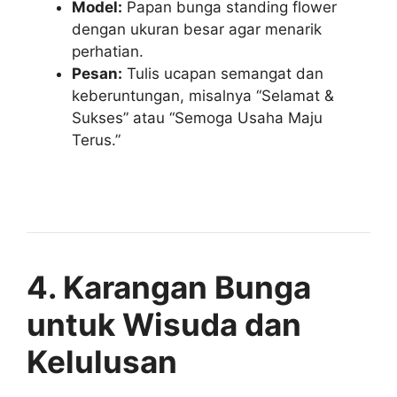
Model:
Papan bunga standing flower
dengan ukuran besar agar menarik
perhatian.
Pesan:
Tulis ucapan semangat dan
keberuntungan, misalnya “Selamat &
Sukses” atau “Semoga Usaha Maju
Terus.”
4. Karangan Bunga
untuk Wisuda dan
Kelulusan