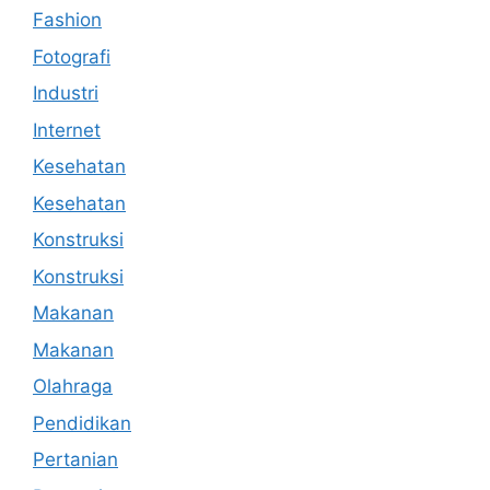
Fashion
Fotografi
Industri
Internet
Kesehatan
Kesehatan
Konstruksi
Konstruksi
Makanan
Makanan
Olahraga
Pendidikan
Pertanian