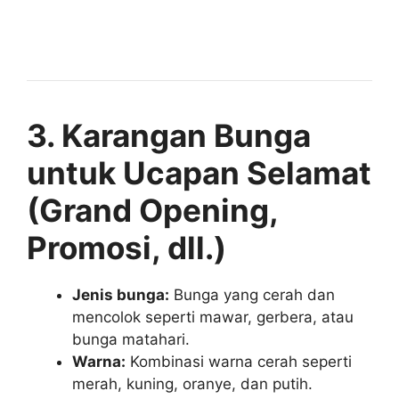
3. Karangan Bunga
untuk Ucapan Selamat
(Grand Opening,
Promosi, dll.)
Jenis bunga:
Bunga yang cerah dan
mencolok seperti mawar, gerbera, atau
bunga matahari.
Warna:
Kombinasi warna cerah seperti
merah, kuning, oranye, dan putih.