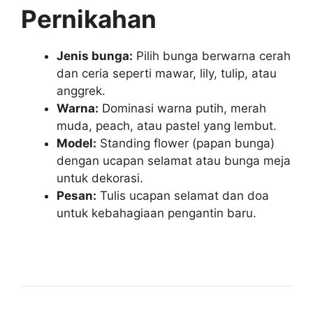
Pernikahan
Jenis bunga:
Pilih bunga berwarna cerah
dan ceria seperti mawar, lily, tulip, atau
anggrek.
Warna:
Dominasi warna putih, merah
muda, peach, atau pastel yang lembut.
Model:
Standing flower (papan bunga)
dengan ucapan selamat atau bunga meja
untuk dekorasi.
Pesan:
Tulis ucapan selamat dan doa
untuk kebahagiaan pengantin baru.