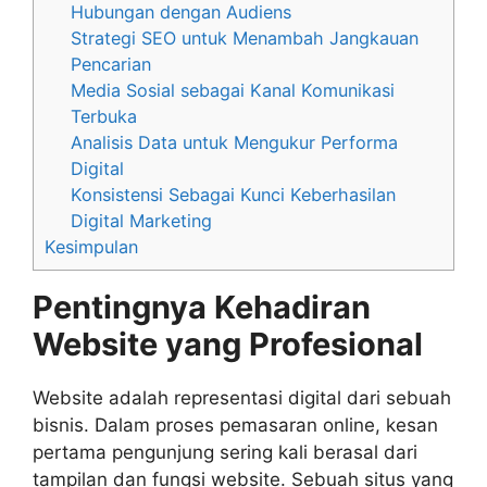
Hubungan dengan Audiens
Strategi SEO untuk Menambah Jangkauan
Pencarian
Media Sosial sebagai Kanal Komunikasi
Terbuka
Analisis Data untuk Mengukur Performa
Digital
Konsistensi Sebagai Kunci Keberhasilan
Digital Marketing
Kesimpulan
Pentingnya Kehadiran
Website yang Profesional
Website adalah representasi digital dari sebuah
bisnis. Dalam proses pemasaran online, kesan
pertama pengunjung sering kali berasal dari
tampilan dan fungsi website. Sebuah situs yang