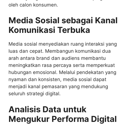
oleh calon konsumen.
Media Sosial sebagai Kanal
Komunikasi Terbuka
Media sosial menyediakan ruang interaksi yang
luas dan cepat. Membangun komunikasi dua
arah antara brand dan audiens membantu
meningkatkan rasa percaya serta memperkuat
hubungan emosional. Melalui pendekatan yang
nyaman dan konsisten, media sosial dapat
menjadi kanal pemasaran yang mendukung
seluruh strategi digital.
Analisis Data untuk
Mengukur Performa Digital