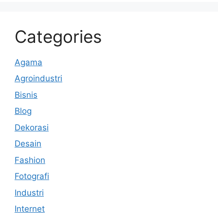
Categories
Agama
Agroindustri
Bisnis
Blog
Dekorasi
Desain
Fashion
Fotografi
Industri
Internet