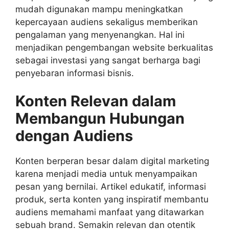
mudah digunakan mampu meningkatkan
kepercayaan audiens sekaligus memberikan
pengalaman yang menyenangkan. Hal ini
menjadikan pengembangan website berkualitas
sebagai investasi yang sangat berharga bagi
penyebaran informasi bisnis.
Konten Relevan dalam
Membangun Hubungan
dengan Audiens
Konten berperan besar dalam digital marketing
karena menjadi media untuk menyampaikan
pesan yang bernilai. Artikel edukatif, informasi
produk, serta konten yang inspiratif membantu
audiens memahami manfaat yang ditawarkan
sebuah brand. Semakin relevan dan otentik