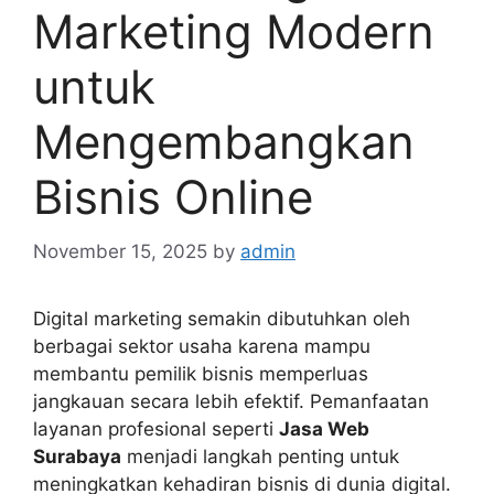
Marketing Modern
untuk
Mengembangkan
Bisnis Online
November 15, 2025
by
admin
Digital marketing semakin dibutuhkan oleh
berbagai sektor usaha karena mampu
membantu pemilik bisnis memperluas
jangkauan secara lebih efektif. Pemanfaatan
layanan profesional seperti
Jasa Web
Surabaya
menjadi langkah penting untuk
meningkatkan kehadiran bisnis di dunia digital.