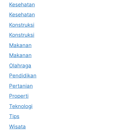
Kesehatan
Kesehatan
Konstruksi
Konstruksi
Makanan
Makanan
Olahraga
Pendidikan
Pertanian
Properti
Teknologi
Tips
Wisata