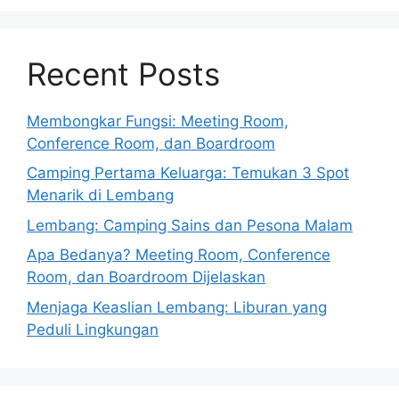
Recent Posts
Membongkar Fungsi: Meeting Room,
Conference Room, dan Boardroom
Camping Pertama Keluarga: Temukan 3 Spot
Menarik di Lembang
Lembang: Camping Sains dan Pesona Malam
Apa Bedanya? Meeting Room, Conference
Room, dan Boardroom Dijelaskan
Menjaga Keaslian Lembang: Liburan yang
Peduli Lingkungan