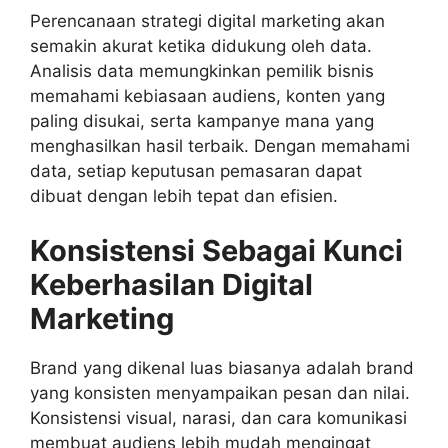
Perencanaan strategi digital marketing akan
semakin akurat ketika didukung oleh data.
Analisis data memungkinkan pemilik bisnis
memahami kebiasaan audiens, konten yang
paling disukai, serta kampanye mana yang
menghasilkan hasil terbaik. Dengan memahami
data, setiap keputusan pemasaran dapat
dibuat dengan lebih tepat dan efisien.
Konsistensi Sebagai Kunci
Keberhasilan Digital
Marketing
Brand yang dikenal luas biasanya adalah brand
yang konsisten menyampaikan pesan dan nilai.
Konsistensi visual, narasi, dan cara komunikasi
membuat audiens lebih mudah mengingat