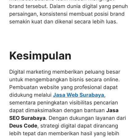
brand tersebut. Dalam dunia digital yang penuh
persaingan, konsistensi membuat posisi brand
semakin kuat dan dikenal secara lebih luas.
Kesimpulan
Digital marketing memberikan peluang besar
untuk mengembangkan bisnis secara online.
Pembuatan website yang profesional dapat
didukung melalui
Jasa Web Surabaya
,
sementara peningkatan visibilitas pencarian
dapat dimaksimalkan dengan bantuan
Jasa
SEO Surabaya
. Dengan dukungan layanan dari
Deus Code
, strategi digital dapat dirancang
lebih tepat dan memberikan hasil yang lebih