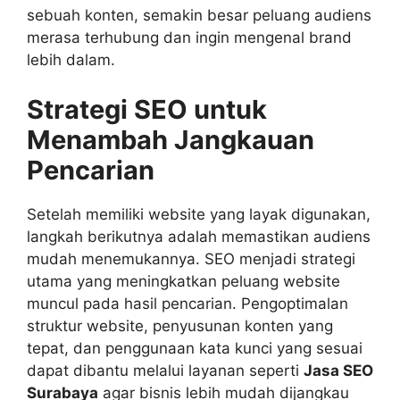
sebuah konten, semakin besar peluang audiens
merasa terhubung dan ingin mengenal brand
lebih dalam.
Strategi SEO untuk
Menambah Jangkauan
Pencarian
Setelah memiliki website yang layak digunakan,
langkah berikutnya adalah memastikan audiens
mudah menemukannya. SEO menjadi strategi
utama yang meningkatkan peluang website
muncul pada hasil pencarian. Pengoptimalan
struktur website, penyusunan konten yang
tepat, dan penggunaan kata kunci yang sesuai
dapat dibantu melalui layanan seperti
Jasa SEO
Surabaya
agar bisnis lebih mudah dijangkau