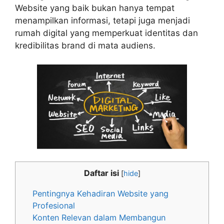
Website yang baik bukan hanya tempat
menampilkan informasi, tetapi juga menjadi
rumah digital yang memperkuat identitas dan
kredibilitas brand di mata audiens.
Daftar isi
[
hide
]
Pentingnya Kehadiran Website yang
Profesional
Konten Relevan dalam Membangun