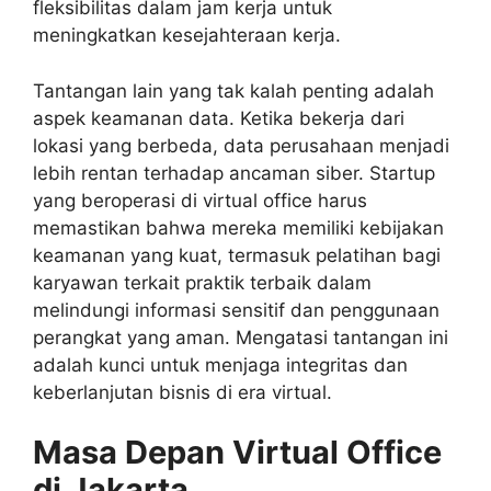
fleksibilitas dalam jam kerja untuk
meningkatkan kesejahteraan kerja.
Tantangan lain yang tak kalah penting adalah
aspek keamanan data. Ketika bekerja dari
lokasi yang berbeda, data perusahaan menjadi
lebih rentan terhadap ancaman siber. Startup
yang beroperasi di virtual office harus
memastikan bahwa mereka memiliki kebijakan
keamanan yang kuat, termasuk pelatihan bagi
karyawan terkait praktik terbaik dalam
melindungi informasi sensitif dan penggunaan
perangkat yang aman. Mengatasi tantangan ini
adalah kunci untuk menjaga integritas dan
keberlanjutan bisnis di era virtual.
Masa Depan Virtual Office
di Jakarta