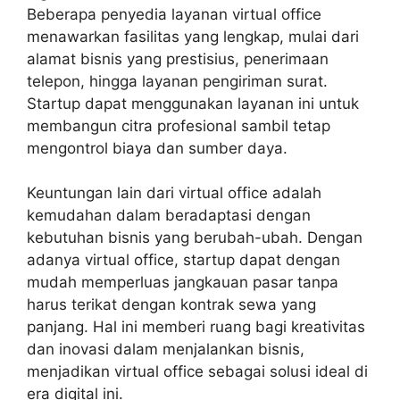
Beberapa penyedia layanan virtual office
menawarkan fasilitas yang lengkap, mulai dari
alamat bisnis yang prestisius, penerimaan
telepon, hingga layanan pengiriman surat.
Startup dapat menggunakan layanan ini untuk
membangun citra profesional sambil tetap
mengontrol biaya dan sumber daya.
Keuntungan lain dari virtual office adalah
kemudahan dalam beradaptasi dengan
kebutuhan bisnis yang berubah-ubah. Dengan
adanya virtual office, startup dapat dengan
mudah memperluas jangkauan pasar tanpa
harus terikat dengan kontrak sewa yang
panjang. Hal ini memberi ruang bagi kreativitas
dan inovasi dalam menjalankan bisnis,
menjadikan virtual office sebagai solusi ideal di
era digital ini.