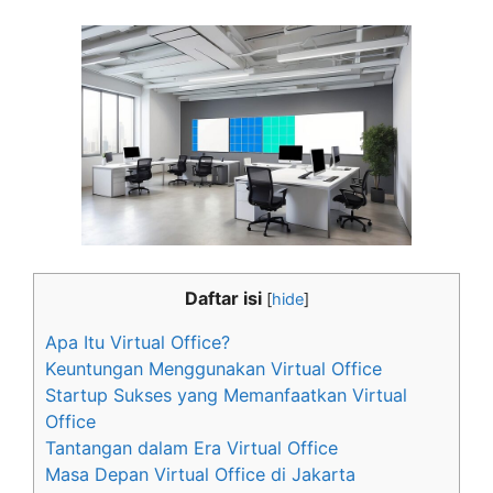
Daftar isi
[
hide
]
Apa Itu Virtual Office?
Keuntungan Menggunakan Virtual Office
Startup Sukses yang Memanfaatkan Virtual
Office
Tantangan dalam Era Virtual Office
Masa Depan Virtual Office di Jakarta