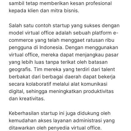
sambil tetap memberikan kesan profesional
kepada klien dan mitra bisnis.
Salah satu contoh startup yang sukses dengan
model virtual office adalah sebuah platform e-
commerce yang telah menggaet ratusan ribu
pengguna di Indonesia. Dengan menggunakan
virtual office, mereka dapat menjangkau pasar
yang lebih luas tanpa terikat oleh batasan
geografis. Tim mereka yang terdiri dari talent
berbakat dari berbagai daerah dapat bekerja
secara kolaboratif melalui alat komunikasi
digital, sehingga meningkatkan produktivitas
dan kreativitas.
Keberhasilan startup ini juga didukung oleh
kemudahan akses layanan administrasi yang
ditawarkan oleh penyedia virtual office.