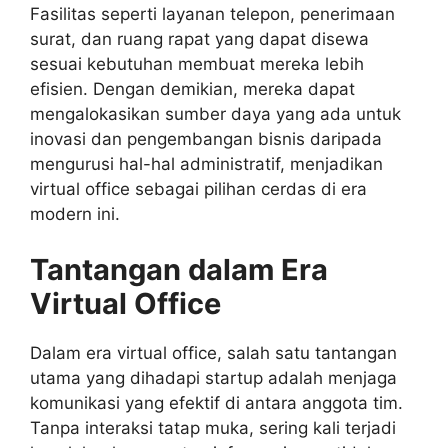
Fasilitas seperti layanan telepon, penerimaan
surat, dan ruang rapat yang dapat disewa
sesuai kebutuhan membuat mereka lebih
efisien. Dengan demikian, mereka dapat
mengalokasikan sumber daya yang ada untuk
inovasi dan pengembangan bisnis daripada
mengurusi hal-hal administratif, menjadikan
virtual office sebagai pilihan cerdas di era
modern ini.
Tantangan dalam Era
Virtual Office
Dalam era virtual office, salah satu tantangan
utama yang dihadapi startup adalah menjaga
komunikasi yang efektif di antara anggota tim.
Tanpa interaksi tatap muka, sering kali terjadi