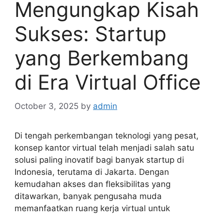
Mengungkap Kisah
Sukses: Startup
yang Berkembang
di Era Virtual Office
October 3, 2025
by
admin
Di tengah perkembangan teknologi yang pesat,
konsep kantor virtual telah menjadi salah satu
solusi paling inovatif bagi banyak startup di
Indonesia, terutama di Jakarta. Dengan
kemudahan akses dan fleksibilitas yang
ditawarkan, banyak pengusaha muda
memanfaatkan ruang kerja virtual untuk