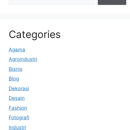
Categories
Agama
Agroindustri
Bisnis
Blog
Dekorasi
Desain
Fashion
Fotografi
Industri