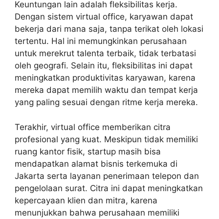
Keuntungan lain adalah fleksibilitas kerja.
Dengan sistem virtual office, karyawan dapat
bekerja dari mana saja, tanpa terikat oleh lokasi
tertentu. Hal ini memungkinkan perusahaan
untuk merekrut talenta terbaik, tidak terbatasi
oleh geografi. Selain itu, fleksibilitas ini dapat
meningkatkan produktivitas karyawan, karena
mereka dapat memilih waktu dan tempat kerja
yang paling sesuai dengan ritme kerja mereka.
Terakhir, virtual office memberikan citra
profesional yang kuat. Meskipun tidak memiliki
ruang kantor fisik, startup masih bisa
mendapatkan alamat bisnis terkemuka di
Jakarta serta layanan penerimaan telepon dan
pengelolaan surat. Citra ini dapat meningkatkan
kepercayaan klien dan mitra, karena
menunjukkan bahwa perusahaan memiliki