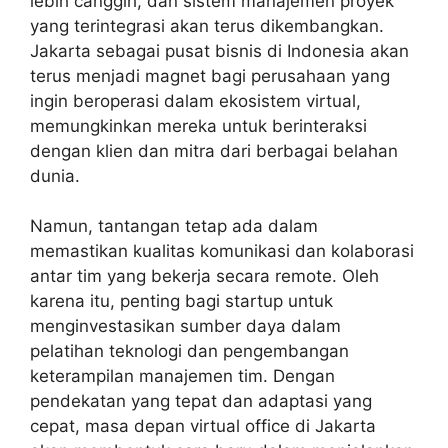
lebih canggih, dan sistem manajemen proyek
yang terintegrasi akan terus dikembangkan.
Jakarta sebagai pusat bisnis di Indonesia akan
terus menjadi magnet bagi perusahaan yang
ingin beroperasi dalam ekosistem virtual,
memungkinkan mereka untuk berinteraksi
dengan klien dan mitra dari berbagai belahan
dunia.
Namun, tantangan tetap ada dalam
memastikan kualitas komunikasi dan kolaborasi
antar tim yang bekerja secara remote. Oleh
karena itu, penting bagi startup untuk
menginvestasikan sumber daya dalam
pelatihan teknologi dan pengembangan
keterampilan manajemen tim. Dengan
pendekatan yang tepat dan adaptasi yang
cepat, masa depan virtual office di Jakarta