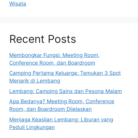
Wisata
Recent Posts
Membongkar Fungsi: Meeting Room,
Conference Room, dan Boardroom
Camping Pertama Keluarga: Temukan 3 Spot
Menarik di Lembang
Lembang: Camping Sains dan Pesona Malam
Apa Bedanya? Meeting Room, Conference
Room, dan Boardroom Dijelaskan
Menjaga Keaslian Lembang: Liburan yang
Peduli Lingkungan