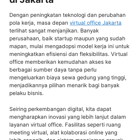
Dengan peningkatan teknologi dan perubahan
pola kerja, masa depan
virtual office Jakarta
terlihat sangat menjanjikan. Banyak
perusahaan, baik startup maupun yang sudah
mapan, mulai mengadopsi model kerja ini untuk
meningkatkan efisiensi dan fleksibilitas. Virtual
office memberikan kemudahan akses ke
berbagai sumber daya tanpa perlu
mengeluarkan biaya sewa gedung yang tinggi,
menjadikannya pilihan menarik bagi banyak
pelaku bisnis.
Seiring perkembangan digital, kita dapat
mengharapkan inovasi yang lebih lanjut dalam
layanan virtual office. Fasilitas seperti ruang
meeting virtual, alat kolaborasi online yang