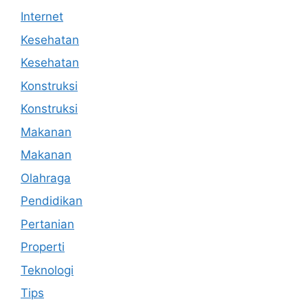
Internet
Kesehatan
Kesehatan
Konstruksi
Konstruksi
Makanan
Makanan
Olahraga
Pendidikan
Pertanian
Properti
Teknologi
Tips