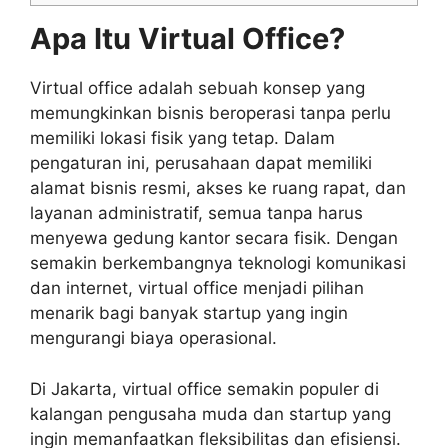
Apa Itu Virtual Office?
Virtual office adalah sebuah konsep yang
memungkinkan bisnis beroperasi tanpa perlu
memiliki lokasi fisik yang tetap. Dalam
pengaturan ini, perusahaan dapat memiliki
alamat bisnis resmi, akses ke ruang rapat, dan
layanan administratif, semua tanpa harus
menyewa gedung kantor secara fisik. Dengan
semakin berkembangnya teknologi komunikasi
dan internet, virtual office menjadi pilihan
menarik bagi banyak startup yang ingin
mengurangi biaya operasional.
Di Jakarta, virtual office semakin populer di
kalangan pengusaha muda dan startup yang
ingin memanfaatkan fleksibilitas dan efisiensi.