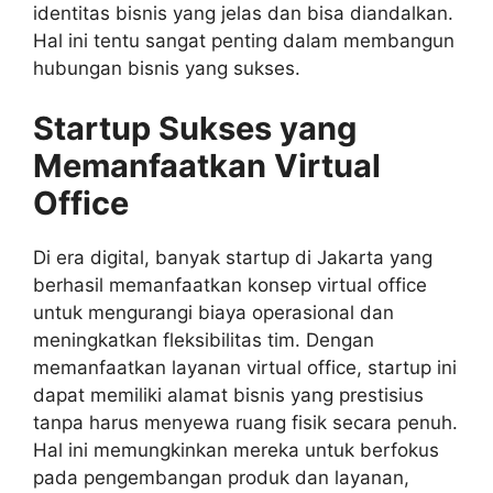
identitas bisnis yang jelas dan bisa diandalkan.
Hal ini tentu sangat penting dalam membangun
hubungan bisnis yang sukses.
Startup Sukses yang
Memanfaatkan Virtual
Office
Di era digital, banyak startup di Jakarta yang
berhasil memanfaatkan konsep virtual office
untuk mengurangi biaya operasional dan
meningkatkan fleksibilitas tim. Dengan
memanfaatkan layanan virtual office, startup ini
dapat memiliki alamat bisnis yang prestisius
tanpa harus menyewa ruang fisik secara penuh.
Hal ini memungkinkan mereka untuk berfokus
pada pengembangan produk dan layanan,