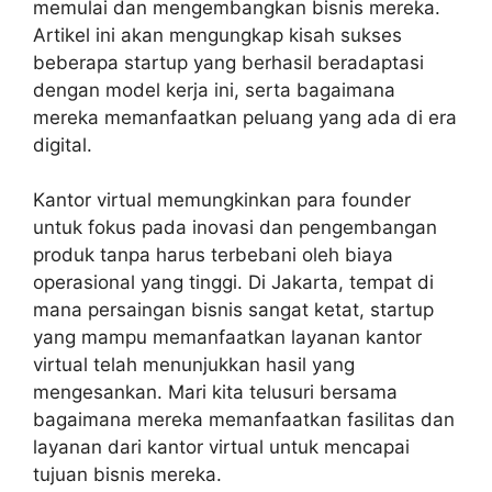
memulai dan mengembangkan bisnis mereka.
Artikel ini akan mengungkap kisah sukses
beberapa startup yang berhasil beradaptasi
dengan model kerja ini, serta bagaimana
mereka memanfaatkan peluang yang ada di era
digital.
Kantor virtual memungkinkan para founder
untuk fokus pada inovasi dan pengembangan
produk tanpa harus terbebani oleh biaya
operasional yang tinggi. Di Jakarta, tempat di
mana persaingan bisnis sangat ketat, startup
yang mampu memanfaatkan layanan kantor
virtual telah menunjukkan hasil yang
mengesankan. Mari kita telusuri bersama
bagaimana mereka memanfaatkan fasilitas dan
layanan dari kantor virtual untuk mencapai
tujuan bisnis mereka.