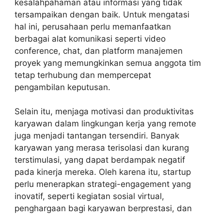
kesalahpahaman atau informasi yang tidak
tersampaikan dengan baik. Untuk mengatasi
hal ini, perusahaan perlu memanfaatkan
berbagai alat komunikasi seperti video
conference, chat, dan platform manajemen
proyek yang memungkinkan semua anggota tim
tetap terhubung dan mempercepat
pengambilan keputusan.
Selain itu, menjaga motivasi dan produktivitas
karyawan dalam lingkungan kerja yang remote
juga menjadi tantangan tersendiri. Banyak
karyawan yang merasa terisolasi dan kurang
terstimulasi, yang dapat berdampak negatif
pada kinerja mereka. Oleh karena itu, startup
perlu menerapkan strategi-engagement yang
inovatif, seperti kegiatan sosial virtual,
penghargaan bagi karyawan berprestasi, dan