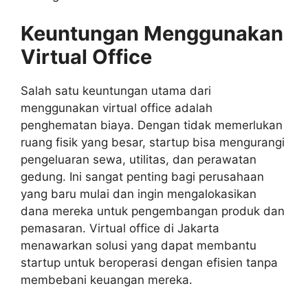
Keuntungan Menggunakan
Virtual Office
Salah satu keuntungan utama dari
menggunakan virtual office adalah
penghematan biaya. Dengan tidak memerlukan
ruang fisik yang besar, startup bisa mengurangi
pengeluaran sewa, utilitas, dan perawatan
gedung. Ini sangat penting bagi perusahaan
yang baru mulai dan ingin mengalokasikan
dana mereka untuk pengembangan produk dan
pemasaran. Virtual office di Jakarta
menawarkan solusi yang dapat membantu
startup untuk beroperasi dengan efisien tanpa
membebani keuangan mereka.