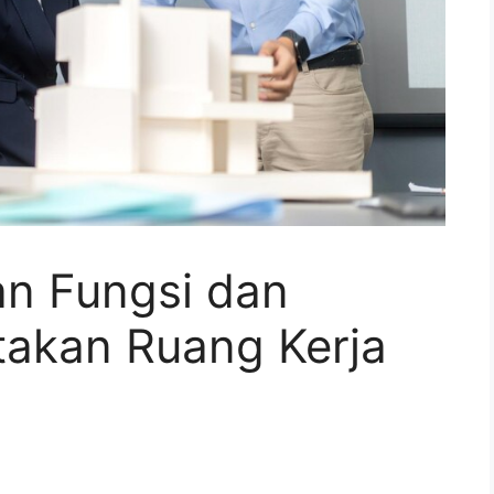
n Fungsi dan
takan Ruang Kerja