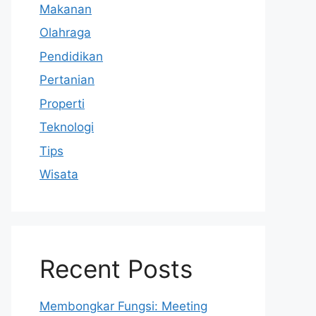
Makanan
Olahraga
Pendidikan
Pertanian
Properti
Teknologi
Tips
Wisata
Recent Posts
Membongkar Fungsi: Meeting