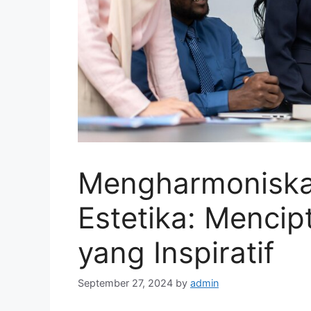
Mengharmoniska
Estetika: Mencip
yang Inspiratif
September 27, 2024
by
admin