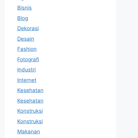
Bisnis
Blog
Dekorasi
Desain
Fashion
Fotografi
Industri
Internet
Kesehatan
Kesehatan
Konstruksi
Konstruksi
Makanan