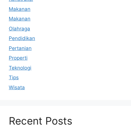
Makanan
Makanan
Olahraga
Pendidikan
Pertanian
Properti
Teknologi
Tips
Wisata
Recent Posts