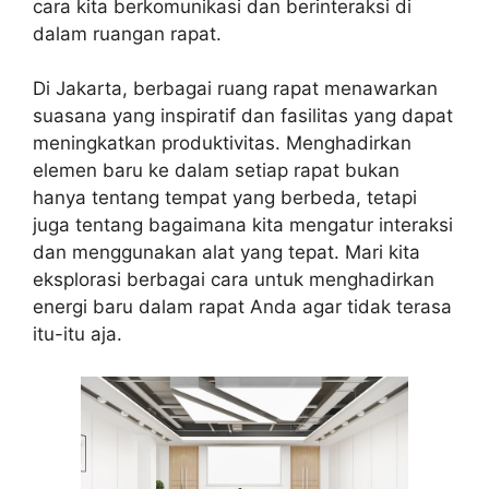
cara kita berkomunikasi dan berinteraksi di
dalam ruangan rapat.
Di Jakarta, berbagai ruang rapat menawarkan
suasana yang inspiratif dan fasilitas yang dapat
meningkatkan produktivitas. Menghadirkan
elemen baru ke dalam setiap rapat bukan
hanya tentang tempat yang berbeda, tetapi
juga tentang bagaimana kita mengatur interaksi
dan menggunakan alat yang tepat. Mari kita
eksplorasi berbagai cara untuk menghadirkan
energi baru dalam rapat Anda agar tidak terasa
itu-itu aja.