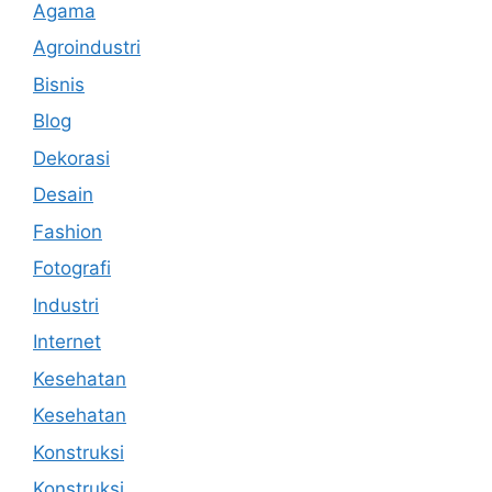
Agama
Agroindustri
Bisnis
Blog
Dekorasi
Desain
Fashion
Fotografi
Industri
Internet
Kesehatan
Kesehatan
Konstruksi
Konstruksi