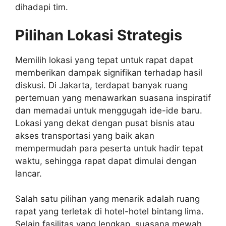
dihadapi tim.
Pilihan Lokasi Strategis
Memilih lokasi yang tepat untuk rapat dapat
memberikan dampak signifikan terhadap hasil
diskusi. Di Jakarta, terdapat banyak ruang
pertemuan yang menawarkan suasana inspiratif
dan memadai untuk menggugah ide-ide baru.
Lokasi yang dekat dengan pusat bisnis atau
akses transportasi yang baik akan
mempermudah para peserta untuk hadir tepat
waktu, sehingga rapat dapat dimulai dengan
lancar.
Salah satu pilihan yang menarik adalah ruang
rapat yang terletak di hotel-hotel bintang lima.
Selain fasilitas yang lengkap, suasana mewah