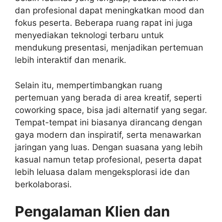
dan profesional dapat meningkatkan mood dan
fokus peserta. Beberapa ruang rapat ini juga
menyediakan teknologi terbaru untuk
mendukung presentasi, menjadikan pertemuan
lebih interaktif dan menarik.
Selain itu, mempertimbangkan ruang
pertemuan yang berada di area kreatif, seperti
coworking space, bisa jadi alternatif yang segar.
Tempat-tempat ini biasanya dirancang dengan
gaya modern dan inspiratif, serta menawarkan
jaringan yang luas. Dengan suasana yang lebih
kasual namun tetap profesional, peserta dapat
lebih leluasa dalam mengeksplorasi ide dan
berkolaborasi.
Pengalaman Klien dan