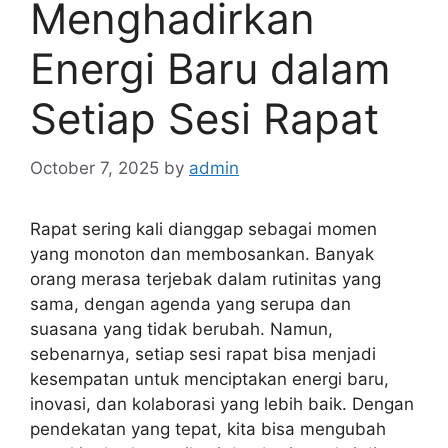
Menghadirkan
Energi Baru dalam
Setiap Sesi Rapat
October 7, 2025
by
admin
Rapat sering kali dianggap sebagai momen
yang monoton dan membosankan. Banyak
orang merasa terjebak dalam rutinitas yang
sama, dengan agenda yang serupa dan
suasana yang tidak berubah. Namun,
sebenarnya, setiap sesi rapat bisa menjadi
kesempatan untuk menciptakan energi baru,
inovasi, dan kolaborasi yang lebih baik. Dengan
pendekatan yang tepat, kita bisa mengubah