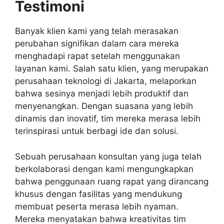
Testimoni
Banyak klien kami yang telah merasakan
perubahan signifikan dalam cara mereka
menghadapi rapat setelah menggunakan
layanan kami. Salah satu klien, yang merupakan
perusahaan teknologi di Jakarta, melaporkan
bahwa sesinya menjadi lebih produktif dan
menyenangkan. Dengan suasana yang lebih
dinamis dan inovatif, tim mereka merasa lebih
terinspirasi untuk berbagi ide dan solusi.
Sebuah perusahaan konsultan yang juga telah
berkolaborasi dengan kami mengungkapkan
bahwa penggunaan ruang rapat yang dirancang
khusus dengan fasilitas yang mendukung
membuat peserta merasa lebih nyaman.
Mereka menyatakan bahwa kreativitas tim