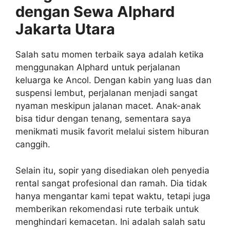
dengan Sewa Alphard
Jakarta Utara
Salah satu momen terbaik saya adalah ketika
menggunakan Alphard untuk perjalanan
keluarga ke Ancol. Dengan kabin yang luas dan
suspensi lembut, perjalanan menjadi sangat
nyaman meskipun jalanan macet. Anak-anak
bisa tidur dengan tenang, sementara saya
menikmati musik favorit melalui sistem hiburan
canggih.
Selain itu, sopir yang disediakan oleh penyedia
rental sangat profesional dan ramah. Dia tidak
hanya mengantar kami tepat waktu, tetapi juga
memberikan rekomendasi rute terbaik untuk
menghindari kemacetan. Ini adalah salah satu