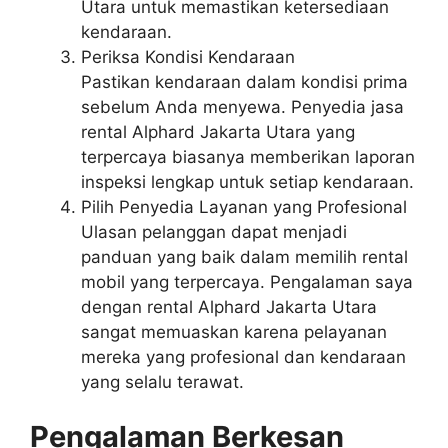
Utara untuk memastikan ketersediaan
kendaraan.
Periksa Kondisi Kendaraan
Pastikan kendaraan dalam kondisi prima
sebelum Anda menyewa. Penyedia jasa
rental Alphard Jakarta Utara yang
terpercaya biasanya memberikan laporan
inspeksi lengkap untuk setiap kendaraan.
Pilih Penyedia Layanan yang Profesional
Ulasan pelanggan dapat menjadi
panduan yang baik dalam memilih rental
mobil yang terpercaya. Pengalaman saya
dengan rental Alphard Jakarta Utara
sangat memuaskan karena pelayanan
mereka yang profesional dan kendaraan
yang selalu terawat.
Pengalaman Berkesan