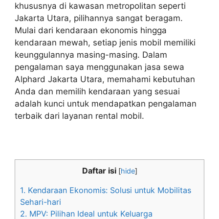
khususnya di kawasan metropolitan seperti
Jakarta Utara, pilihannya sangat beragam.
Mulai dari kendaraan ekonomis hingga
kendaraan mewah, setiap jenis mobil memiliki
keunggulannya masing-masing. Dalam
pengalaman saya menggunakan jasa sewa
Alphard Jakarta Utara, memahami kebutuhan
Anda dan memilih kendaraan yang sesuai
adalah kunci untuk mendapatkan pengalaman
terbaik dari layanan rental mobil.
Daftar isi
[
hide
]
1. Kendaraan Ekonomis: Solusi untuk Mobilitas
Sehari-hari
2. MPV: Pilihan Ideal untuk Keluarga