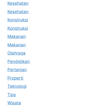
Kesehatan
Kesehatan
Konstruksi
Konstruksi
Makanan
Makanan
Olahraga
Pendidikan
Pertanian
Properti
Teknologi
Tips
Wisata