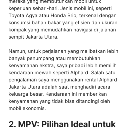
mereka yang membutuhkan mobil untuk
keperluan sehari-hari. Jenis mobil ini, seperti
Toyota Agya atau Honda Brio, terkenal dengan
konsumsi bahan bakar yang efisien dan ukuran
kompak yang memudahkan navigasi di jalanan
sempit Jakarta Utara.
Namun, untuk perjalanan yang melibatkan lebih
banyak penumpang atau membutuhkan
kenyamanan ekstra, saya pribadi lebih memilih
kendaraan mewah seperti Alphard. Salah satu
pengalaman saya menggunakan rental Alphard
Jakarta Utara adalah saat menghadiri acara
keluarga besar. Kendaraan ini memberikan
kenyamanan yang tidak bisa ditandingi oleh
mobil ekonomis.
2. MPV: Pilihan Ideal untuk