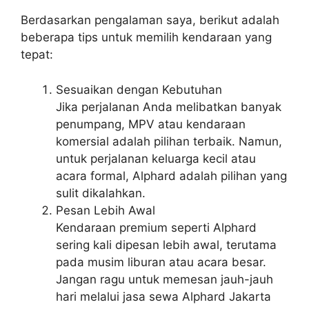
Berdasarkan pengalaman saya, berikut adalah
beberapa tips untuk memilih kendaraan yang
tepat:
Sesuaikan dengan Kebutuhan
Jika perjalanan Anda melibatkan banyak
penumpang, MPV atau kendaraan
komersial adalah pilihan terbaik. Namun,
untuk perjalanan keluarga kecil atau
acara formal, Alphard adalah pilihan yang
sulit dikalahkan.
Pesan Lebih Awal
Kendaraan premium seperti Alphard
sering kali dipesan lebih awal, terutama
pada musim liburan atau acara besar.
Jangan ragu untuk memesan jauh-jauh
hari melalui jasa sewa Alphard Jakarta