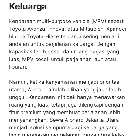
Keluarga
Kendaraan multi-purpose vehicle (MPV) seperti
Toyota Avanza, Innova, atau Mitsubishi Xpander
hingga Toyota Hiace terbarua sering menjadi
andalan untuk perjalanan keluarga. Dengan
kapasitas lebih besar dan ruang bagasi yang
luas, MPV cocok untuk perjalanan jauh atau
liburan.
Namun, ketika kenyamanan menjadi prioritas
utama, Alphard adalah pilihan yang jauh lebih
unggul. Kendaraan ini tidak hanya menawarkan
ruang yang luas, tetapi juga dilengkapi dengan
fitur premium yang membuat perjalanan lebih
menyenangkan. Sewa Alphard Jakarta Utara
menjadi solusi sempurna bagi keluarga yang
ingin merasakan pengalaman berkendara kelas