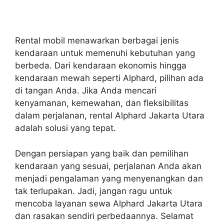
Rental mobil menawarkan berbagai jenis
kendaraan untuk memenuhi kebutuhan yang
berbeda. Dari kendaraan ekonomis hingga
kendaraan mewah seperti Alphard, pilihan ada
di tangan Anda. Jika Anda mencari
kenyamanan, kemewahan, dan fleksibilitas
dalam perjalanan, rental Alphard Jakarta Utara
adalah solusi yang tepat.
Dengan persiapan yang baik dan pemilihan
kendaraan yang sesuai, perjalanan Anda akan
menjadi pengalaman yang menyenangkan dan
tak terlupakan. Jadi, jangan ragu untuk
mencoba layanan sewa Alphard Jakarta Utara
dan rasakan sendiri perbedaannya. Selamat