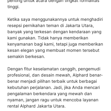
penting untuk acara dengan tingkat formalitas
tinggi.
Ketika saya menggunakannya untuk menghadiri
resepsi pernikahan teman di Jakarta Utara,
banyak yang terkesan dengan kendaraan yang
kami gunakan. Tidak hanya memberikan
kenyamanan bagi kami, tetapi juga memberikan
kesan elegan yang membuat momen tersebut
semakin berkesan.
Dengan fitur keselamatan canggih, pengemudi
profesional, dan desain mewah, Alphard benar-
benar menjadi pilihan terbaik untuk berbagai
kebutuhan perjalanan. Jadi, jika Anda mencari
pengalaman berkendara yang mewah dan
nyaman, jangan ragu untuk mencoba layanan
rental Alphard Jakarta Utara.