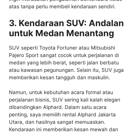
atas tanpa perlu membeli kendaraan sendiri.
3. Kendaraan SUV: Andalan
untuk Medan Menantang
SUV seperti Toyota Fortuner atau Mitsubishi
Pajero Sport sangat cocok untuk perjalanan di
medan yang lebih berat, seperti jalan berbatu
atau kawasan pegunungan. Selain itu, SUV juga
memberikan kesan tangguh dan maskulin.
Namun, untuk kebutuhan acara formal atau
perjalanan bisnis, SUV sering kali kalah elegan
dibandingkan Alphard. Dalam satu acara
penting, saya memilih rental Alphard Jakarta
Utara, dan hasilnya sangat memuaskan.
Kendaraan ini memberikan kesan mewah dan