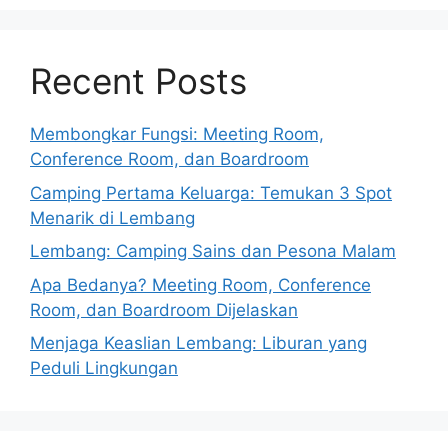
Recent Posts
Membongkar Fungsi: Meeting Room,
Conference Room, dan Boardroom
Camping Pertama Keluarga: Temukan 3 Spot
Menarik di Lembang
Lembang: Camping Sains dan Pesona Malam
Apa Bedanya? Meeting Room, Conference
Room, dan Boardroom Dijelaskan
Menjaga Keaslian Lembang: Liburan yang
Peduli Lingkungan