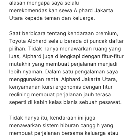
alasan mengapa saya selalu
merekomendasikan sewa Alphard Jakarta
Utara kepada teman dan keluarga.
Saat berbicara tentang kendaraan premium,
Toyota Alphard selalu berada di puncak daftar
pilihan. Tidak hanya menawarkan ruang yang
luas, Alphard juga dilengkapi dengan fitur-fitur
mutakhir yang membuat perjalanan menjadi
lebih nyaman. Dalam satu pengalaman saya
menggunakan rental Alphard Jakarta Utara,
kenyamanan kursi ergonomis dengan fitur
reclining membuat perjalanan jauh terasa
seperti di kabin kelas bisnis sebuah pesawat.
Tidak hanya itu, kendaraan ini juga
menawarkan sistem hiburan canggih yang
membuat perjalanan bersama keluarga atau