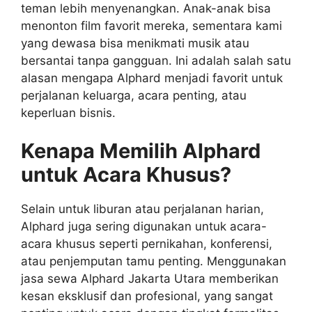
teman lebih menyenangkan. Anak-anak bisa
menonton film favorit mereka, sementara kami
yang dewasa bisa menikmati musik atau
bersantai tanpa gangguan. Ini adalah salah satu
alasan mengapa Alphard menjadi favorit untuk
perjalanan keluarga, acara penting, atau
keperluan bisnis.
Kenapa Memilih Alphard
untuk Acara Khusus?
Selain untuk liburan atau perjalanan harian,
Alphard juga sering digunakan untuk acara-
acara khusus seperti pernikahan, konferensi,
atau penjemputan tamu penting. Menggunakan
jasa sewa Alphard Jakarta Utara memberikan
kesan eksklusif dan profesional, yang sangat