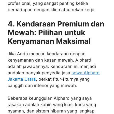
profesional, yang sangat penting ketika
berhadapan dengan klien atau rekan kerja.
4. Kendaraan Premium dan
Mewah: Pilihan untuk
Kenyamanan Maksimal
Jika Anda mencari kendaraan dengan
kenyamanan dan kesan mewah, Alphard
adalah jawabannya. Kendaraan ini menjadi
andalan banyak penyedia jasa
sewa Alphard
Jakarta Utara
, berkat fitur-fiturnya yang
canggih dan interior yang mewah.
Beberapa keunggulan Alphard yang saya
rasakan adalah kabin yang luas, kursi yang
nyaman, dan sistem hiburan yang lengkap.