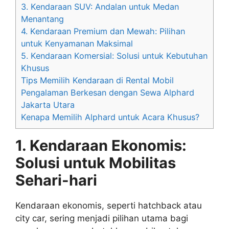
3. Kendaraan SUV: Andalan untuk Medan
Menantang
4. Kendaraan Premium dan Mewah: Pilihan
untuk Kenyamanan Maksimal
5. Kendaraan Komersial: Solusi untuk Kebutuhan
Khusus
Tips Memilih Kendaraan di Rental Mobil
Pengalaman Berkesan dengan Sewa Alphard
Jakarta Utara
Kenapa Memilih Alphard untuk Acara Khusus?
1. Kendaraan Ekonomis:
Solusi untuk Mobilitas
Sehari-hari
Kendaraan ekonomis, seperti hatchback atau
city car, sering menjadi pilihan utama bagi