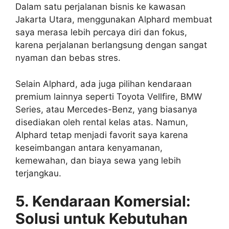
Dalam satu perjalanan bisnis ke kawasan
Jakarta Utara, menggunakan Alphard membuat
saya merasa lebih percaya diri dan fokus,
karena perjalanan berlangsung dengan sangat
nyaman dan bebas stres.
Selain Alphard, ada juga pilihan kendaraan
premium lainnya seperti Toyota Vellfire, BMW
Series, atau Mercedes-Benz, yang biasanya
disediakan oleh rental kelas atas. Namun,
Alphard tetap menjadi favorit saya karena
keseimbangan antara kenyamanan,
kemewahan, dan biaya sewa yang lebih
terjangkau.
5. Kendaraan Komersial:
Solusi untuk Kebutuhan