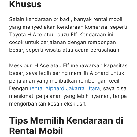
Khusus
Selain kendaraan pribadi, banyak rental mobil
yang menyediakan kendaraan komersial seperti
Toyota HiAce atau Isuzu Elf. Kendaraan ini
cocok untuk perjalanan dengan rombongan
besar, seperti wisata atau acara perusahaan.
Meskipun HiAce atau Elf menawarkan kapasitas
besar, saya lebih sering memilih Alphard untuk
perjalanan yang melibatkan rombongan kecil.
Dengan
rental Alphard Jakarta Utara
, saya bisa
menikmati perjalanan yang lebih nyaman, tanpa
mengorbankan kesan eksklusif.
Tips Memilih Kendaraan di
Rental Mobil