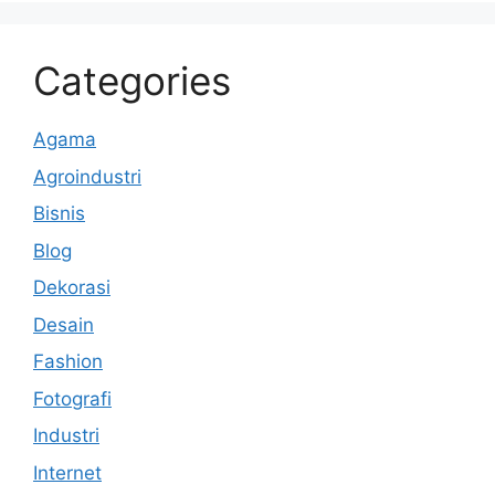
Categories
Agama
Agroindustri
Bisnis
Blog
Dekorasi
Desain
Fashion
Fotografi
Industri
Internet