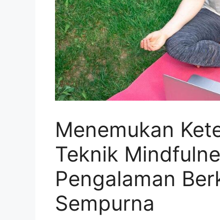
Menemukan Kete
Teknik Mindfulne
Pengalaman Ber
Sempurna