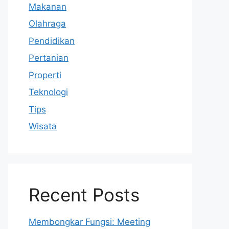
Makanan
Olahraga
Pendidikan
Pertanian
Properti
Teknologi
Tips
Wisata
Recent Posts
Membongkar Fungsi: Meeting