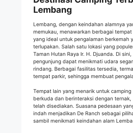
Lembang
Lembang, dengan keindahan alamnya ya
memukau, menawarkan berbagai tempat
yang ideal untuk pengalaman berkemah y
terlupakan. Salah satu lokasi yang popule
Taman Hutan Raya Ir. H. Djuanda. Di sini,
pengunjung dapat menikmati udara segar
rindang. Berbagai fasilitas tersedia, term
tempat parkir, sehingga membuat pengal
Tempat lain yang menarik untuk camping 
berkuda dan berinteraksi dengan ternak,
telah disediakan. Suasana pedesaan ya
indah menjadikan De Ranch sebagai piliha
sambil menikmati keindahan alam Lemba