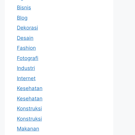
Bisnis
Blog
Dekorasi
Desain
Fashion
Fotografi
Industri
Internet
Kesehatan
Kesehatan
Konstruksi
Konstruksi
Makanan