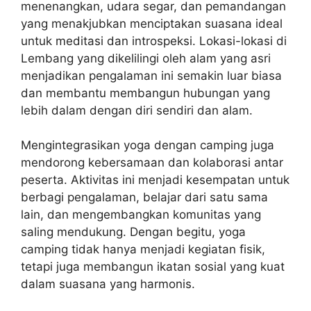
menenangkan, udara segar, dan pemandangan
yang menakjubkan menciptakan suasana ideal
untuk meditasi dan introspeksi. Lokasi-lokasi di
Lembang yang dikelilingi oleh alam yang asri
menjadikan pengalaman ini semakin luar biasa
dan membantu membangun hubungan yang
lebih dalam dengan diri sendiri dan alam.
Mengintegrasikan yoga dengan camping juga
mendorong kebersamaan dan kolaborasi antar
peserta. Aktivitas ini menjadi kesempatan untuk
berbagi pengalaman, belajar dari satu sama
lain, dan mengembangkan komunitas yang
saling mendukung. Dengan begitu, yoga
camping tidak hanya menjadi kegiatan fisik,
tetapi juga membangun ikatan sosial yang kuat
dalam suasana yang harmonis.