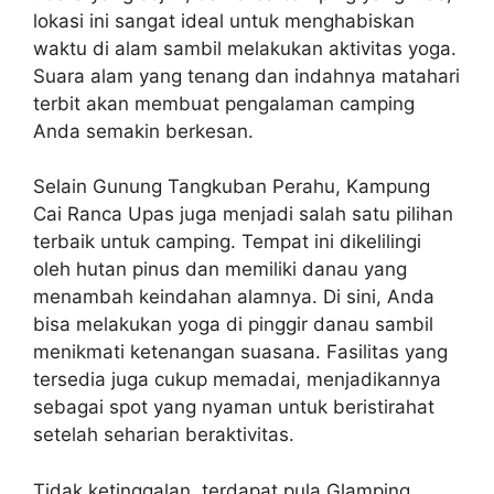
lokasi ini sangat ideal untuk menghabiskan
waktu di alam sambil melakukan aktivitas yoga.
Suara alam yang tenang dan indahnya matahari
terbit akan membuat pengalaman camping
Anda semakin berkesan.
Selain Gunung Tangkuban Perahu, Kampung
Cai Ranca Upas juga menjadi salah satu pilihan
terbaik untuk camping. Tempat ini dikelilingi
oleh hutan pinus dan memiliki danau yang
menambah keindahan alamnya. Di sini, Anda
bisa melakukan yoga di pinggir danau sambil
menikmati ketenangan suasana. Fasilitas yang
tersedia juga cukup memadai, menjadikannya
sebagai spot yang nyaman untuk beristirahat
setelah seharian beraktivitas.
Tidak ketinggalan, terdapat pula Glamping