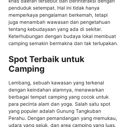
khas daerah tersebut dan berinteraksi dengan
penduduk setempat. Hal ini tidak hanya
memperkaya pengalaman berkemah, tetapi
juga menambah wawasan dan pengetahuan
tentang kebudayaan yang ada di sekitar.
Keterhubungan dengan budaya lokal membuat
camping semakin bermakna dan tak terlupakan.
Spot Terbaik untuk
Camping
Lembang, sebuah kawasan yang terkenal
dengan keindahan alamnya, menawarkan
berbagai tempat camping yang cocok untuk
para pecinta alam dan yoga. Salah satu spot
yang populer adalah Gunung Tangkuban
Perahu. Dengan pemandangan yang memukau,
udara yang sejuk, dan area camping yang luas,