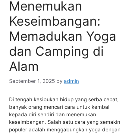
Menemukan
Keseimbangan:
Memadukan Yoga
dan Camping di
Alam
September 1, 2025
by
admin
Di tengah kesibukan hidup yang serba cepat,
banyak orang mencari cara untuk kembali
kepada diri sendiri dan menemukan
keseimbangan. Salah satu cara yang semakin
populer adalah menggabungkan yoga dengan