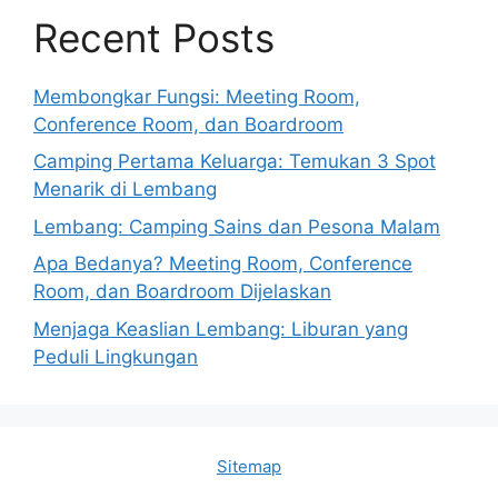
Recent Posts
Membongkar Fungsi: Meeting Room,
Conference Room, dan Boardroom
Camping Pertama Keluarga: Temukan 3 Spot
Menarik di Lembang
Lembang: Camping Sains dan Pesona Malam
Apa Bedanya? Meeting Room, Conference
Room, dan Boardroom Dijelaskan
Menjaga Keaslian Lembang: Liburan yang
Peduli Lingkungan
Sitemap