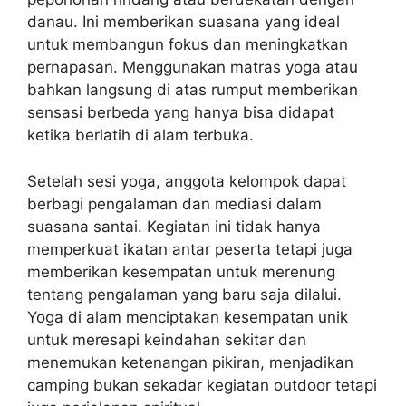
danau. Ini memberikan suasana yang ideal
untuk membangun fokus dan meningkatkan
pernapasan. Menggunakan matras yoga atau
bahkan langsung di atas rumput memberikan
sensasi berbeda yang hanya bisa didapat
ketika berlatih di alam terbuka.
Setelah sesi yoga, anggota kelompok dapat
berbagi pengalaman dan mediasi dalam
suasana santai. Kegiatan ini tidak hanya
memperkuat ikatan antar peserta tetapi juga
memberikan kesempatan untuk merenung
tentang pengalaman yang baru saja dilalui.
Yoga di alam menciptakan kesempatan unik
untuk meresapi keindahan sekitar dan
menemukan ketenangan pikiran, menjadikan
camping bukan sekadar kegiatan outdoor tetapi