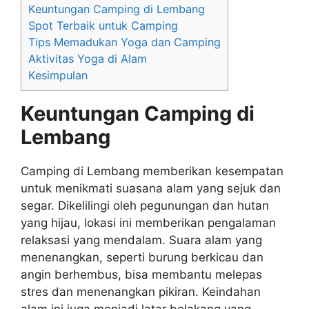
Keuntungan Camping di Lembang
Spot Terbaik untuk Camping
Tips Memadukan Yoga dan Camping
Aktivitas Yoga di Alam
Kesimpulan
Keuntungan Camping di
Lembang
Camping di Lembang memberikan kesempatan
untuk menikmati suasana alam yang sejuk dan
segar. Dikelilingi oleh pegunungan dan hutan
yang hijau, lokasi ini memberikan pengalaman
relaksasi yang mendalam. Suara alam yang
menenangkan, seperti burung berkicau dan
angin berhembus, bisa membantu melepas
stres dan menenangkan pikiran. Keindahan