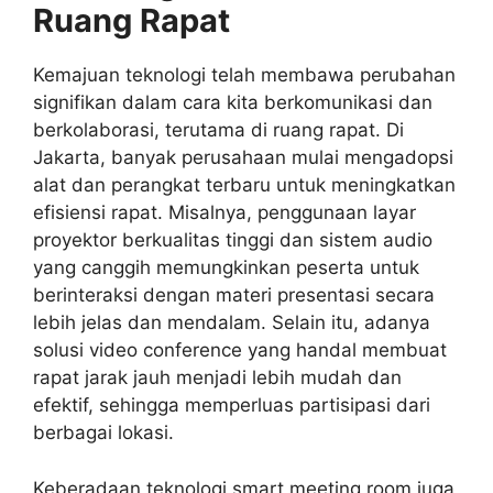
Ruang Rapat
Kemajuan teknologi telah membawa perubahan
signifikan dalam cara kita berkomunikasi dan
berkolaborasi, terutama di ruang rapat. Di
Jakarta, banyak perusahaan mulai mengadopsi
alat dan perangkat terbaru untuk meningkatkan
efisiensi rapat. Misalnya, penggunaan layar
proyektor berkualitas tinggi dan sistem audio
yang canggih memungkinkan peserta untuk
berinteraksi dengan materi presentasi secara
lebih jelas dan mendalam. Selain itu, adanya
solusi video conference yang handal membuat
rapat jarak jauh menjadi lebih mudah dan
efektif, sehingga memperluas partisipasi dari
berbagai lokasi.
Keberadaan teknologi smart meeting room juga