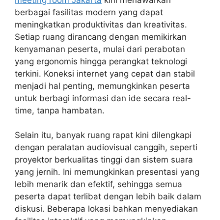
berbagai fasilitas modern yang dapat
meningkatkan produktivitas dan kreativitas.
Setiap ruang dirancang dengan memikirkan
kenyamanan peserta, mulai dari perabotan
yang ergonomis hingga perangkat teknologi
terkini. Koneksi internet yang cepat dan stabil
menjadi hal penting, memungkinkan peserta
untuk berbagi informasi dan ide secara real-
time, tanpa hambatan.
Selain itu, banyak ruang rapat kini dilengkapi
dengan peralatan audiovisual canggih, seperti
proyektor berkualitas tinggi dan sistem suara
yang jernih. Ini memungkinkan presentasi yang
lebih menarik dan efektif, sehingga semua
peserta dapat terlibat dengan lebih baik dalam
diskusi. Beberapa lokasi bahkan menyediakan