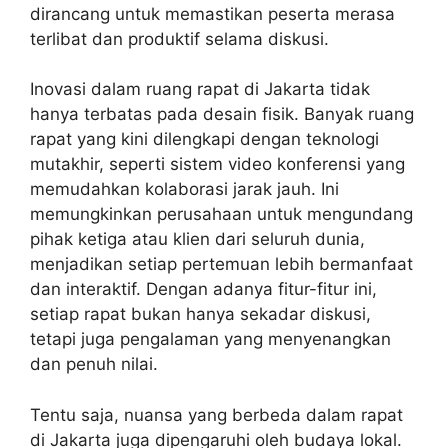
dirancang untuk memastikan peserta merasa
terlibat dan produktif selama diskusi.
Inovasi dalam ruang rapat di Jakarta tidak
hanya terbatas pada desain fisik. Banyak ruang
rapat yang kini dilengkapi dengan teknologi
mutakhir, seperti sistem video konferensi yang
memudahkan kolaborasi jarak jauh. Ini
memungkinkan perusahaan untuk mengundang
pihak ketiga atau klien dari seluruh dunia,
menjadikan setiap pertemuan lebih bermanfaat
dan interaktif. Dengan adanya fitur-fitur ini,
setiap rapat bukan hanya sekadar diskusi,
tetapi juga pengalaman yang menyenangkan
dan penuh nilai.
Tentu saja, nuansa yang berbeda dalam rapat
di Jakarta juga dipengaruhi oleh budaya lokal.