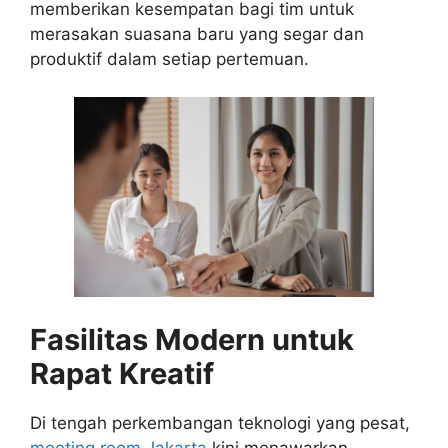
memberikan kesempatan bagi tim untuk
merasakan suasana baru yang segar dan
produktif dalam setiap pertemuan.
Fasilitas Modern untuk
Rapat Kreatif
Di tengah perkembangan teknologi yang pesat,
meeting room Jakarta
kini menawarkan