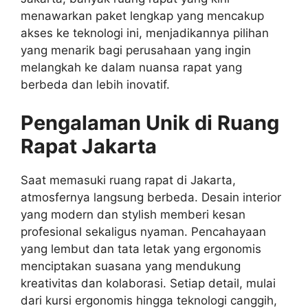
menawarkan paket lengkap yang mencakup
akses ke teknologi ini, menjadikannya pilihan
yang menarik bagi perusahaan yang ingin
melangkah ke dalam nuansa rapat yang
berbeda dan lebih inovatif.
Pengalaman Unik di Ruang
Rapat Jakarta
Saat memasuki ruang rapat di Jakarta,
atmosfernya langsung berbeda. Desain interior
yang modern dan stylish memberi kesan
profesional sekaligus nyaman. Pencahayaan
yang lembut dan tata letak yang ergonomis
menciptakan suasana yang mendukung
kreativitas dan kolaborasi. Setiap detail, mulai
dari kursi ergonomis hingga teknologi canggih,