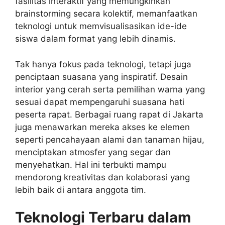
fasilitas interaktif yang memungkinkan
brainstorming secara kolektif, memanfaatkan
teknologi untuk memvisualisasikan ide-ide
siswa dalam format yang lebih dinamis.
Tak hanya fokus pada teknologi, tetapi juga
penciptaan suasana yang inspiratif. Desain
interior yang cerah serta pemilihan warna yang
sesuai dapat mempengaruhi suasana hati
peserta rapat. Berbagai ruang rapat di Jakarta
juga menawarkan mereka akses ke elemen
seperti pencahayaan alami dan tanaman hijau,
menciptakan atmosfer yang segar dan
menyehatkan. Hal ini terbukti mampu
mendorong kreativitas dan kolaborasi yang
lebih baik di antara anggota tim.
Teknologi Terbaru dalam