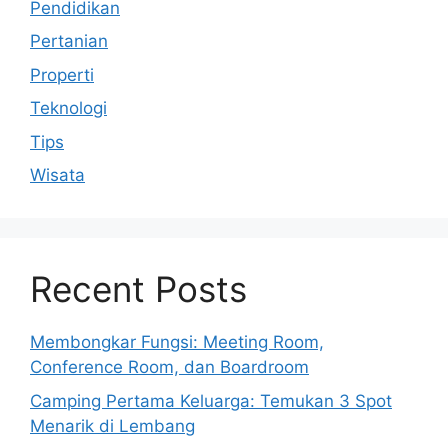
Pendidikan
Pertanian
Properti
Teknologi
Tips
Wisata
Recent Posts
Membongkar Fungsi: Meeting Room,
Conference Room, dan Boardroom
Camping Pertama Keluarga: Temukan 3 Spot
Menarik di Lembang