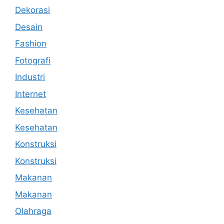
Dekorasi
Desain
Fashion
Fotografi
Industri
Internet
Kesehatan
Kesehatan
Konstruksi
Konstruksi
Makanan
Makanan
Olahraga