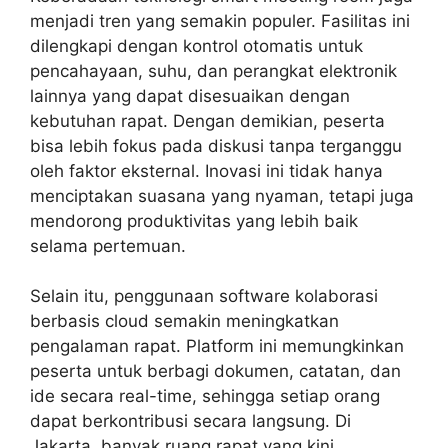
menjadi tren yang semakin populer. Fasilitas ini
dilengkapi dengan kontrol otomatis untuk
pencahayaan, suhu, dan perangkat elektronik
lainnya yang dapat disesuaikan dengan
kebutuhan rapat. Dengan demikian, peserta
bisa lebih fokus pada diskusi tanpa terganggu
oleh faktor eksternal. Inovasi ini tidak hanya
menciptakan suasana yang nyaman, tetapi juga
mendorong produktivitas yang lebih baik
selama pertemuan.
Selain itu, penggunaan software kolaborasi
berbasis cloud semakin meningkatkan
pengalaman rapat. Platform ini memungkinkan
peserta untuk berbagi dokumen, catatan, dan
ide secara real-time, sehingga setiap orang
dapat berkontribusi secara langsung. Di
Jakarta, banyak ruang rapat yang kini