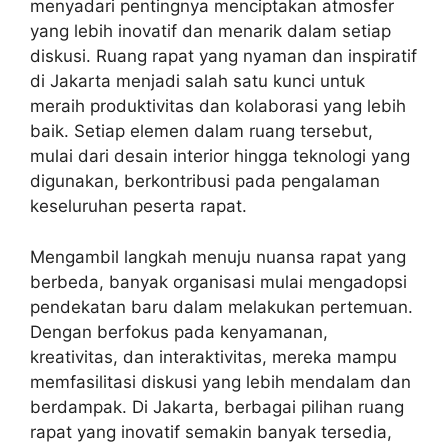
menyadari pentingnya menciptakan atmosfer
yang lebih inovatif dan menarik dalam setiap
diskusi. Ruang rapat yang nyaman dan inspiratif
di Jakarta menjadi salah satu kunci untuk
meraih produktivitas dan kolaborasi yang lebih
baik. Setiap elemen dalam ruang tersebut,
mulai dari desain interior hingga teknologi yang
digunakan, berkontribusi pada pengalaman
keseluruhan peserta rapat.
Mengambil langkah menuju nuansa rapat yang
berbeda, banyak organisasi mulai mengadopsi
pendekatan baru dalam melakukan pertemuan.
Dengan berfokus pada kenyamanan,
kreativitas, dan interaktivitas, mereka mampu
memfasilitasi diskusi yang lebih mendalam dan
berdampak. Di Jakarta, berbagai pilihan ruang
rapat yang inovatif semakin banyak tersedia,