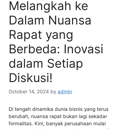
Melangkah ke
Dalam Nuansa
Rapat yang
Berbeda: Inovasi
dalam Setiap
Diskusi!
October 14, 2024
by
admin
Di tengah dinamika dunia bisnis yang terus
berubah, nuansa rapat bukan lagi sekadar
formalitas. Kini, banyak perusahaan mulai