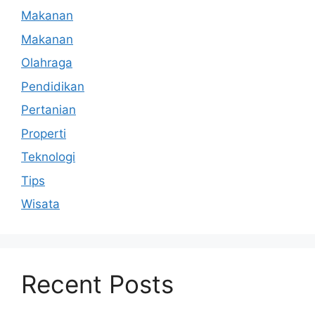
Makanan
Makanan
Olahraga
Pendidikan
Pertanian
Properti
Teknologi
Tips
Wisata
Recent Posts