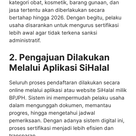
kategori obat, kosmetik, barang gunaan, dan
jasa tertentu akan diberlakukan secara
bertahap hingga 2026. Dengan begitu, pelaku
usaha disarankan untuk mengurus sertifikasi
lebih awal agar tidak terkena sanksi
administratif.
2. Pengajuan Dilakukan
Melalui Aplikasi SiHalal
Seluruh proses pendaftaran dilakukan secara
online melalui aplikasi atau website SiHalal milik
BPJPH. Sistem ini mempermudah pelaku usaha
dalam mengunggah dokumen, memantau
progres, hingga mengetahui jadwal
pemeriksaan. Dengan adanya sistem digital ini,
proses sertifikasi menjadi lebih efisien dan
transparan.