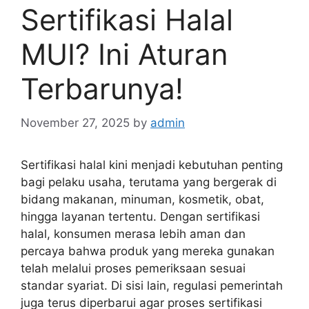
Sertifikasi Halal
MUI? Ini Aturan
Terbarunya!
November 27, 2025
by
admin
Sertifikasi halal kini menjadi kebutuhan penting
bagi pelaku usaha, terutama yang bergerak di
bidang makanan, minuman, kosmetik, obat,
hingga layanan tertentu. Dengan sertifikasi
halal, konsumen merasa lebih aman dan
percaya bahwa produk yang mereka gunakan
telah melalui proses pemeriksaan sesuai
standar syariat. Di sisi lain, regulasi pemerintah
juga terus diperbarui agar proses sertifikasi