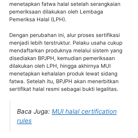
menetapkan fatwa halal setelah serangkaian
pemeriksaan dilakukan oleh Lembaga
Pemeriksa Halal (LPH).
Dengan perubahan ini, alur proses sertifikasi
menjadi lebih terstruktur. Pelaku usaha cukup
mendaftarkan produknya melalui sistem yang
disediakan BPJPH, kemudian pemeriksaan
dilakukan oleh LPH, hingga akhirnya MUI
menetapkan kehalalan produk lewat sidang
fatwa. Setelah itu, BPJPH akan menerbitkan
sertifikat halal resmi sebagai bukti legalitas.
Baca Juga:
MUI halal certification
rules