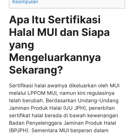
Kesimpulan
Apa Itu Sertifikasi
Halal MUI dan Siapa
yang
Mengeluarkannya
Sekarang?
Sertifikasi halal awalnya dikeluarkan oleh MUI
melalui LPPOM MUI, namun kini regulasinya
telah berubah. Berdasarkan Undang-Undang
Jaminan Produk Halal (UU JPH), penerbitan
sertifikat halal berada di bawah kewenangan
Badan Penyelenggara Jaminan Produk Halal
(BPJPH). Sementara MUI berperan dalam