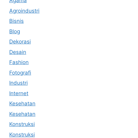
Agama
Agroindustri
Bisnis
Blog
Dekorasi
Desain
Fashion
Fotografi
Industri
Internet
Kesehatan
Kesehatan
Konstruksi
Konstruksi