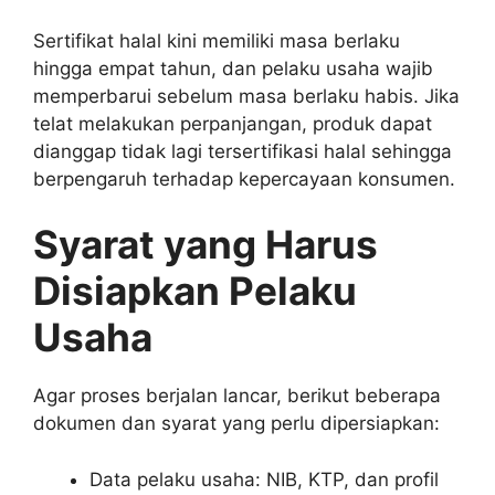
Sertifikat halal kini memiliki masa berlaku
hingga empat tahun, dan pelaku usaha wajib
memperbarui sebelum masa berlaku habis. Jika
telat melakukan perpanjangan, produk dapat
dianggap tidak lagi tersertifikasi halal sehingga
berpengaruh terhadap kepercayaan konsumen.
Syarat yang Harus
Disiapkan Pelaku
Usaha
Agar proses berjalan lancar, berikut beberapa
dokumen dan syarat yang perlu dipersiapkan:
Data pelaku usaha: NIB, KTP, dan profil