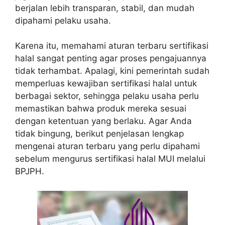
berjalan lebih transparan, stabil, dan mudah
dipahami pelaku usaha.
Karena itu, memahami aturan terbaru sertifikasi
halal sangat penting agar proses pengajuannya
tidak terhambat. Apalagi, kini pemerintah sudah
memperluas kewajiban sertifikasi halal untuk
berbagai sektor, sehingga pelaku usaha perlu
memastikan bahwa produk mereka sesuai
dengan ketentuan yang berlaku. Agar Anda
tidak bingung, berikut penjelasan lengkap
mengenai aturan terbaru yang perlu dipahami
sebelum mengurus sertifikasi halal MUI melalui
BPJPH.