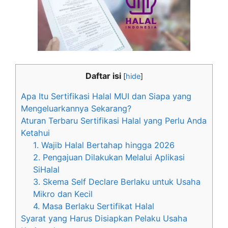
Daftar isi
[
hide
]
Apa Itu Sertifikasi Halal MUI dan Siapa yang
Mengeluarkannya Sekarang?
Aturan Terbaru Sertifikasi Halal yang Perlu Anda
Ketahui
1. Wajib Halal Bertahap hingga 2026
2. Pengajuan Dilakukan Melalui Aplikasi
SiHalal
3. Skema Self Declare Berlaku untuk Usaha
Mikro dan Kecil
4. Masa Berlaku Sertifikat Halal
Syarat yang Harus Disiapkan Pelaku Usaha