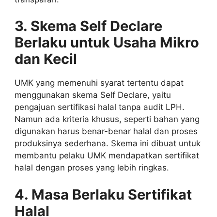
3. Skema Self Declare
Berlaku untuk Usaha Mikro
dan Kecil
UMK yang memenuhi syarat tertentu dapat
menggunakan skema Self Declare, yaitu
pengajuan sertifikasi halal tanpa audit LPH.
Namun ada kriteria khusus, seperti bahan yang
digunakan harus benar-benar halal dan proses
produksinya sederhana. Skema ini dibuat untuk
membantu pelaku UMK mendapatkan sertifikat
halal dengan proses yang lebih ringkas.
4. Masa Berlaku Sertifikat
Halal