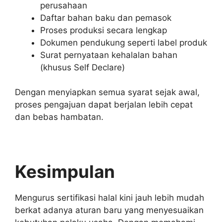
perusahaan
Daftar bahan baku dan pemasok
Proses produksi secara lengkap
Dokumen pendukung seperti label produk
Surat pernyataan kehalalan bahan
(khusus Self Declare)
Dengan menyiapkan semua syarat sejak awal,
proses pengajuan dapat berjalan lebih cepat
dan bebas hambatan.
Kesimpulan
Mengurus sertifikasi halal kini jauh lebih mudah
berkat adanya aturan baru yang menyesuaikan