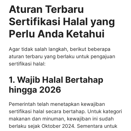
Aturan Terbaru
Sertifikasi Halal yang
Perlu Anda Ketahui
Agar tidak salah langkah, berikut beberapa
aturan terbaru yang berlaku untuk pengajuan
sertifikasi halal:
1. Wajib Halal Bertahap
hingga 2026
Pemerintah telah menetapkan kewajiban
sertifikasi halal secara bertahap. Untuk kategori
makanan dan minuman, kewajiban ini sudah
berlaku sejak Oktober 2024. Sementara untuk