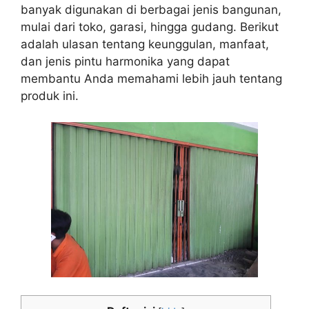
banyak digunakan di berbagai jenis bangunan,
mulai dari toko, garasi, hingga gudang. Berikut
adalah ulasan tentang keunggulan, manfaat,
dan jenis pintu harmonika yang dapat
membantu Anda memahami lebih jauh tentang
produk ini.