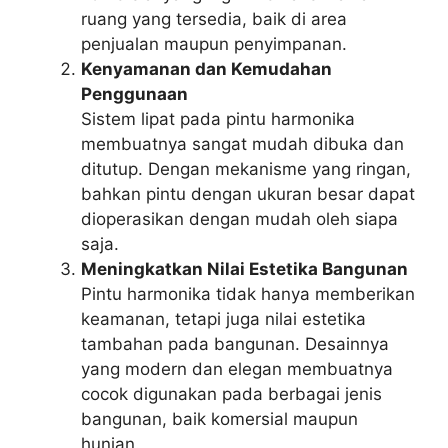
ruang yang tersedia, baik di area
penjualan maupun penyimpanan.
Kenyamanan dan Kemudahan
Penggunaan
Sistem lipat pada pintu harmonika
membuatnya sangat mudah dibuka dan
ditutup. Dengan mekanisme yang ringan,
bahkan pintu dengan ukuran besar dapat
dioperasikan dengan mudah oleh siapa
saja.
Meningkatkan Nilai Estetika Bangunan
Pintu harmonika tidak hanya memberikan
keamanan, tetapi juga nilai estetika
tambahan pada bangunan. Desainnya
yang modern dan elegan membuatnya
cocok digunakan pada berbagai jenis
bangunan, baik komersial maupun
hunian.