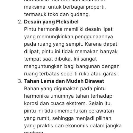
maksimal untuk berbagai properti,
termasuk toko dan gudang.
Desain yang Fleksibel
Pintu harmonika memiliki desain lipat
yang memungkinkan penggunaannya
pada ruang yang sempit. Karena dapat
dilipat, pintu ini tidak memakan banyak
tempat saat dibuka. Ini sangat
menguntungkan bagi bangunan dengan
ruang terbatas seperti ruko atau garasi.
Tahan Lama dan Mudah Dirawat
Bahan yang digunakan pada pintu
harmonika umumnya tahan terhadap
korosi dan cuaca ekstrem. Selain itu,
pintu ini tidak memerlukan perawatan
yang rumit, sehingga menjadi pilihan
yang praktis dan ekonomis dalam jangka
panjang.