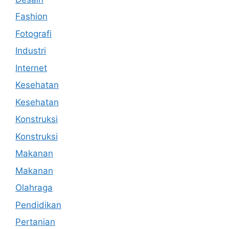
Fashion
Fotografi
Industri
Internet
Kesehatan
Kesehatan
Konstruksi
Konstruksi
Makanan
Makanan
Olahraga
Pendidikan
Pertanian