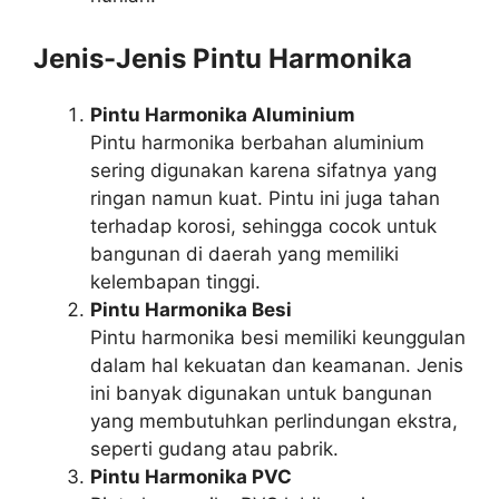
Jenis-Jenis Pintu Harmonika
Pintu Harmonika Aluminium
Pintu harmonika berbahan aluminium
sering digunakan karena sifatnya yang
ringan namun kuat. Pintu ini juga tahan
terhadap korosi, sehingga cocok untuk
bangunan di daerah yang memiliki
kelembapan tinggi.
Pintu Harmonika Besi
Pintu harmonika besi memiliki keunggulan
dalam hal kekuatan dan keamanan. Jenis
ini banyak digunakan untuk bangunan
yang membutuhkan perlindungan ekstra,
seperti gudang atau pabrik.
Pintu Harmonika PVC