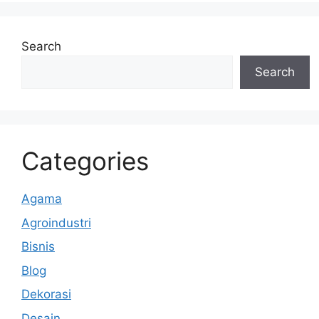
Search
Search
Categories
Agama
Agroindustri
Bisnis
Blog
Dekorasi
Desain