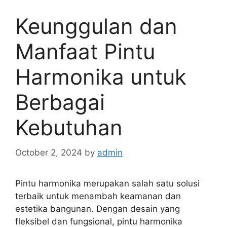
Keunggulan dan
Manfaat Pintu
Harmonika untuk
Berbagai
Kebutuhan
October 2, 2024
by
admin
Pintu harmonika merupakan salah satu solusi
terbaik untuk menambah keamanan dan
estetika bangunan. Dengan desain yang
fleksibel dan fungsional, pintu harmonika