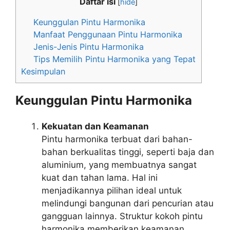
Daftar isi
[
hide
]
Keunggulan Pintu Harmonika
Manfaat Penggunaan Pintu Harmonika
Jenis-Jenis Pintu Harmonika
Tips Memilih Pintu Harmonika yang Tepat
Kesimpulan
Keunggulan Pintu Harmonika
Kekuatan dan Keamanan
Pintu harmonika terbuat dari bahan-
bahan berkualitas tinggi, seperti baja dan
aluminium, yang membuatnya sangat
kuat dan tahan lama. Hal ini
menjadikannya pilihan ideal untuk
melindungi bangunan dari pencurian atau
gangguan lainnya. Struktur kokoh pintu
harmonika memberikan keamanan