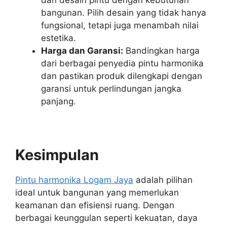
bangunan. Pilih desain yang tidak hanya
fungsional, tetapi juga menambah nilai
estetika.
Harga dan Garansi:
Bandingkan harga
dari berbagai penyedia pintu harmonika
dan pastikan produk dilengkapi dengan
garansi untuk perlindungan jangka
panjang.
Kesimpulan
Pintu harmonika Logam Jaya
adalah pilihan
ideal untuk bangunan yang memerlukan
keamanan dan efisiensi ruang. Dengan
berbagai keunggulan seperti kekuatan, daya