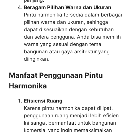
Beragam Pilihan Warna dan Ukuran
Pintu harmonika tersedia dalam berbagai
pilihan warna dan ukuran, sehingga
dapat disesuaikan dengan kebutuhan
dan selera pengguna. Anda bisa memilih
warna yang sesuai dengan tema
bangunan atau gaya arsitektur yang
diinginkan.
Manfaat Penggunaan Pintu
Harmonika
Efisiensi Ruang
Karena pintu harmonika dapat dilipat,
penggunaan ruang menjadi lebih efisien.
Ini sangat bermanfaat untuk bangunan
komersial yang ingin memaksimalkan