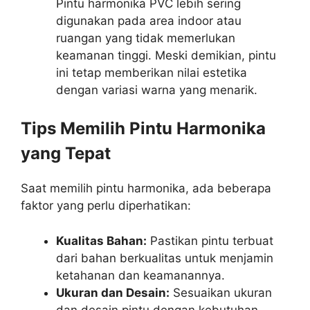
Pintu harmonika PVC lebih sering
digunakan pada area indoor atau
ruangan yang tidak memerlukan
keamanan tinggi. Meski demikian, pintu
ini tetap memberikan nilai estetika
dengan variasi warna yang menarik.
Tips Memilih Pintu Harmonika
yang Tepat
Saat memilih pintu harmonika, ada beberapa
faktor yang perlu diperhatikan:
Kualitas Bahan:
Pastikan pintu terbuat
dari bahan berkualitas untuk menjamin
ketahanan dan keamanannya.
Ukuran dan Desain:
Sesuaikan ukuran
dan desain pintu dengan kebutuhan