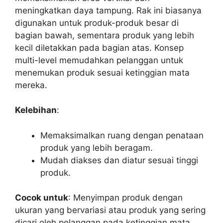
meningkatkan daya tampung. Rak ini biasanya
digunakan untuk produk-produk besar di
bagian bawah, sementara produk yang lebih
kecil diletakkan pada bagian atas. Konsep
multi-level memudahkan pelanggan untuk
menemukan produk sesuai ketinggian mata
mereka.
Kelebihan
:
Memaksimalkan ruang dengan penataan
produk yang lebih beragam.
Mudah diakses dan diatur sesuai tinggi
produk.
Cocok untuk
: Menyimpan produk dengan
ukuran yang bervariasi atau produk yang sering
dicari oleh pelanggan pada ketinggian mata