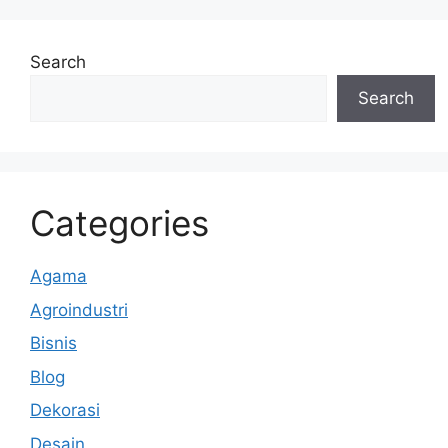
Search
Search
Categories
Agama
Agroindustri
Bisnis
Blog
Dekorasi
Desain