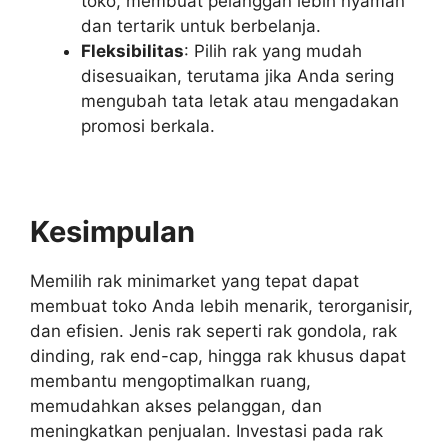
toko, membuat pelanggan lebih nyaman
dan tertarik untuk berbelanja.
Fleksibilitas
: Pilih rak yang mudah
disesuaikan, terutama jika Anda sering
mengubah tata letak atau mengadakan
promosi berkala.
Kesimpulan
Memilih rak minimarket yang tepat dapat
membuat toko Anda lebih menarik, terorganisir,
dan efisien. Jenis rak seperti rak gondola, rak
dinding, rak end-cap, hingga rak khusus dapat
membantu mengoptimalkan ruang,
memudahkan akses pelanggan, dan
meningkatkan penjualan. Investasi pada rak