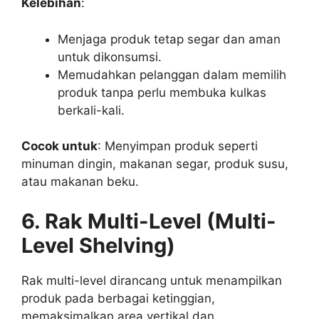
Kelebihan
:
Menjaga produk tetap segar dan aman
untuk dikonsumsi.
Memudahkan pelanggan dalam memilih
produk tanpa perlu membuka kulkas
berkali-kali.
Cocok untuk
: Menyimpan produk seperti
minuman dingin, makanan segar, produk susu,
atau makanan beku.
6. Rak Multi-Level (Multi-
Level Shelving)
Rak multi-level dirancang untuk menampilkan
produk pada berbagai ketinggian,
memaksimalkan area vertikal dan