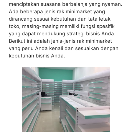
menciptakan suasana berbelanja yang nyaman.
Ada beberapa jenis rak minimarket yang
dirancang sesuai kebutuhan dan tata letak
toko, masing-masing memiliki fungsi spesifik
yang dapat mendukung strategi bisnis Anda.
Berikut ini adalah jenis-jenis rak minimarket
yang perlu Anda kenali dan sesuaikan dengan
kebutuhan bisnis Anda.