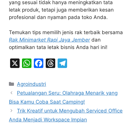
yang sesuai tidak hanya meningkatkan tata
letak produk, tetapi juga memberikan kesan
profesional dan nyaman pada toko Anda.
Temukan tips memilih jenis rak terbaik bersama
Rak Minimarket Rapi Jaya Jember
dan
optimalkan tata letak bisnis Anda hari ini!
X
W
F
T
T
h
a
hr
el
at
c
e
e
Categories
Agroindustri
s
e
a
gr
Petualangan Seru: Olahraga Menarik yang
A
b
d
a
Bisa Kamu Coba Saat Camping!
p
o
s
m
Trik Kreatif untuk Mengubah Serviced Office
p
o
Anda Menjadi Workspace Impian
k