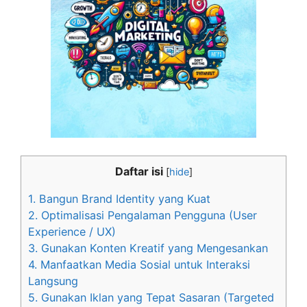
Daftar isi
[
hide
]
1. Bangun Brand Identity yang Kuat
2. Optimalisasi Pengalaman Pengguna (User
Experience / UX)
3. Gunakan Konten Kreatif yang Mengesankan
4. Manfaatkan Media Sosial untuk Interaksi
Langsung
5. Gunakan Iklan yang Tepat Sasaran (Targeted