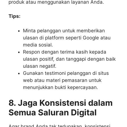
produk atau menggunakan layanan Anda.
Tips:
Minta pelanggan untuk memberikan
ulasan di platform seperti Google atau
media sosial.
Respon dengan terima kasih kepada
ulasan positif, dan tanggapi dengan baik
ulasan negatif.
Gunakan testimoni pelanggan di situs
web atau materi pemasaran untuk
menunjukkan bukti kepercayaan.
8. Jaga Konsistensi dalam
Semua Saluran Digital
Agar brand Anda tak terlupakan, konsistensi