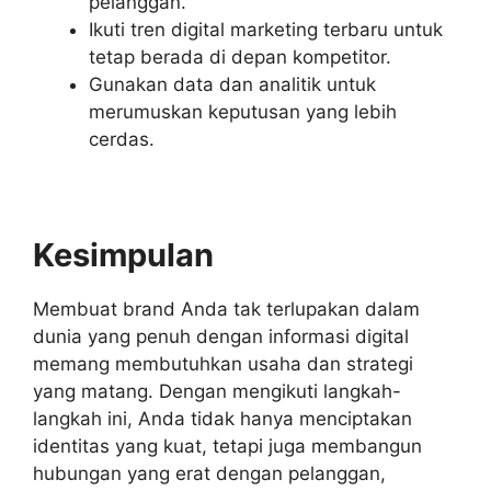
pelanggan.
Ikuti tren digital marketing terbaru untuk
tetap berada di depan kompetitor.
Gunakan data dan analitik untuk
merumuskan keputusan yang lebih
cerdas.
Kesimpulan
Membuat brand Anda tak terlupakan dalam
dunia yang penuh dengan informasi digital
memang membutuhkan usaha dan strategi
yang matang. Dengan mengikuti langkah-
langkah ini, Anda tidak hanya menciptakan
identitas yang kuat, tetapi juga membangun
hubungan yang erat dengan pelanggan,