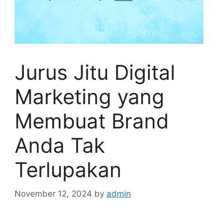
Jurus Jitu Digital
Marketing yang
Membuat Brand
Anda Tak
Terlupakan
November 12, 2024
by
admin