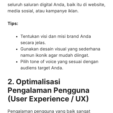
seluruh saluran digital Anda, baik itu di website,
media sosial, atau kampanye iklan.
Tips:
Tentukan visi dan misi brand Anda
secara jelas.
Gunakan desain visual yang sederhana
namun ikonik agar mudah diingat.
Pilih tone of voice yang sesuai dengan
audiens target Anda.
2. Optimalisasi
Pengalaman Pengguna
(User Experience / UX)
Pengalaman pengguna yang baik sangat