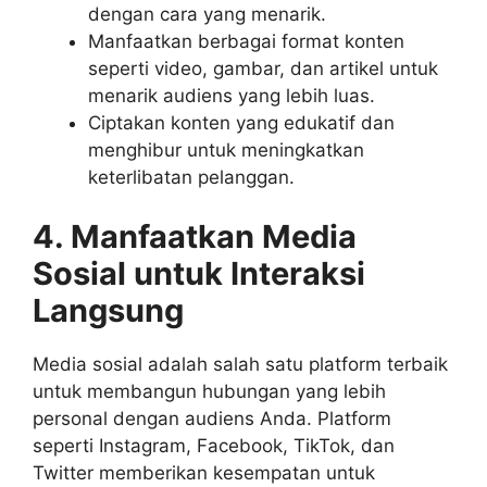
dengan cara yang menarik.
Manfaatkan berbagai format konten
seperti video, gambar, dan artikel untuk
menarik audiens yang lebih luas.
Ciptakan konten yang edukatif dan
menghibur untuk meningkatkan
keterlibatan pelanggan.
4. Manfaatkan Media
Sosial untuk Interaksi
Langsung
Media sosial adalah salah satu platform terbaik
untuk membangun hubungan yang lebih
personal dengan audiens Anda. Platform
seperti Instagram, Facebook, TikTok, dan
Twitter memberikan kesempatan untuk