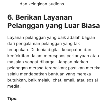
dan keinginan audiens.
6. Berikan Layanan
Pelanggan yang Luar Biasa
Layanan pelanggan yang baik adalah bagian
dari pengalaman pelanggan yang tak
terlupakan. Di dunia digital, kecepatan dan
keefektifan dalam merespons pertanyaan atau
masalah sangat dihargai. Jangan biarkan
pelanggan merasa terabaikan; pastikan mereka
selalu mendapatkan bantuan yang mereka
butuhkan, baik melalui chat, email, atau sosial
media.
Tips: