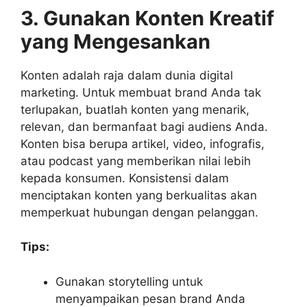
3. Gunakan Konten Kreatif
yang Mengesankan
Konten adalah raja dalam dunia digital
marketing. Untuk membuat brand Anda tak
terlupakan, buatlah konten yang menarik,
relevan, dan bermanfaat bagi audiens Anda.
Konten bisa berupa artikel, video, infografis,
atau podcast yang memberikan nilai lebih
kepada konsumen. Konsistensi dalam
menciptakan konten yang berkualitas akan
memperkuat hubungan dengan pelanggan.
Tips:
Gunakan storytelling untuk
menyampaikan pesan brand Anda