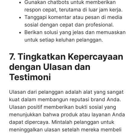
Gunakan chatbots untuk memberikan
respon cepat, terutama di luar jam kerja.
Tanggapi komentar atau pesan di media
sosial dengan cepat dan profesional.
Berikan solusi yang jelas dan memuaskan
untuk setiap keluhan pelanggan.
7. Tingkatkan Kepercayaan
dengan Ulasan dan
Testimoni
Ulasan dari pelanggan adalah alat yang sangat
kuat dalam membangun reputasi brand Anda.
Ulasan positif memberikan bukti sosial yang
menunjukkan bahwa produk atau layanan Anda
dapat dipercaya. Mintalah pelanggan untuk
meninggalkan ulasan setelah mereka membeli