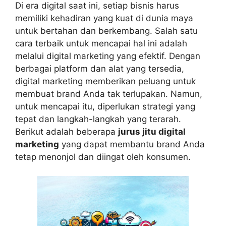
Di era digital saat ini, setiap bisnis harus
memiliki kehadiran yang kuat di dunia maya
untuk bertahan dan berkembang. Salah satu
cara terbaik untuk mencapai hal ini adalah
melalui digital marketing yang efektif. Dengan
berbagai platform dan alat yang tersedia,
digital marketing memberikan peluang untuk
membuat brand Anda tak terlupakan. Namun,
untuk mencapai itu, diperlukan strategi yang
tepat dan langkah-langkah yang terarah.
Berikut adalah beberapa
jurus jitu digital
marketing
yang dapat membantu brand Anda
tetap menonjol dan diingat oleh konsumen.