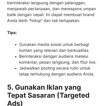
berinteraksi langsung dengan pelanggan,
menjawab pertanyaan, dan merespons umpan
balik dengan cepat. Ini dapat membuat brand
Anda lebih “hidup” dan tak terlupakan.
Tips:
Gunakan media sosial untuk berbagi
konten yang relevan dan berkualitas.
Berinteraksi dengan audiens melalui
komentar, pesan langsung, dan fitur live.
Jadwalkan posting secara rutin untuk
tetap terhubung dengan audiens Anda.
5. Gunakan Iklan yang
Tepat Sasaran (Targeted
Ads)