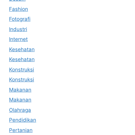
Fashion
Fotografi
Industri
Internet
Kesehatan
Kesehatan
Konstruksi
Konstruksi
Makanan
Makanan
Olahraga
Pendidikan
Pertanian