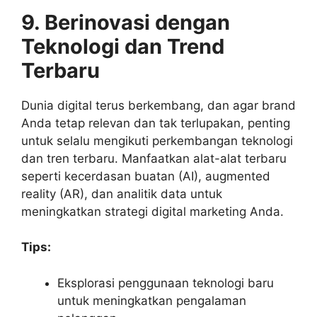
9. Berinovasi dengan
Teknologi dan Trend
Terbaru
Dunia digital terus berkembang, dan agar brand
Anda tetap relevan dan tak terlupakan, penting
untuk selalu mengikuti perkembangan teknologi
dan tren terbaru. Manfaatkan alat-alat terbaru
seperti kecerdasan buatan (AI), augmented
reality (AR), dan analitik data untuk
meningkatkan strategi digital marketing Anda.
Tips:
Eksplorasi penggunaan teknologi baru
untuk meningkatkan pengalaman