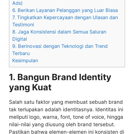
Ads)
6. Berikan Layanan Pelanggan yang Luar Biasa
7. Tingkatkan Kepercayaan dengan Ulasan dan
Testimoni
8. Jaga Konsistensi dalam Semua Saluran
Digital
9. Berinovasi dengan Teknologi dan Trend
Terbaru
Kesimpulan
1. Bangun Brand Identity
yang Kuat
Salah satu faktor yang membuat sebuah brand
tak terlupakan adalah identitasnya. Identitas ini
meliputi logo, warna, font, tone of voice, hingga
nilai-nilai yang diusung oleh brand tersebut.
Pastikan bahwa elemen-elemen ini konsisten di