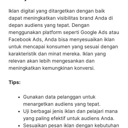
Iklan digital yang ditargetkan dengan baik
dapat meningkatkan visibilitas brand Anda di
depan audiens yang tepat. Dengan
menggunakan platform seperti Google Ads atau
Facebook Ads, Anda bisa menyesuaikan iklan
untuk mencapai konsumen yang sesuai dengan
karakteristik dan minat mereka. Iklan yang
relevan akan lebih mengesankan dan
meningkatkan kemungkinan konversi.
Tips:
Gunakan data pelanggan untuk
menargetkan audiens yang tepat.
Uji berbagai jenis iklan dan pelajari mana
yang paling efektif untuk audiens Anda.
Sesuaikan pesan iklan dengan kebutuhan