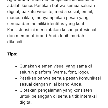
adalah kunci. Pastikan bahwa semua saluran
digital, baik itu website, media sosial, email,
maupun iklan, menyampaikan pesan yang
serupa dan memiliki identitas yang kuat.
Konsistensi ini menciptakan kesan profesional
dan membuat brand Anda lebih mudah
dikenali.
Tips:
Gunakan elemen visual yang sama di
seluruh platform (warna, font, logo).
Pastikan bahwa semua pesan komunikasi
sesuai dengan nilai brand Anda.
Ciptakan pengalaman yang konsisten
untuk pelanggan di semua titik interaksi
digital.