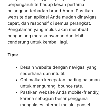
berpengaruh terhadap kesan pertama
pelanggan terhadap brand Anda. Pastikan
website dan aplikasi Anda mudah dinavigasi,
cepat, dan responsif di semua perangkat.
Pengalaman yang mulus akan membuat
pengunjung merasa nyaman dan lebih
cenderung untuk kembali lagi.
Tips:
Desain website dengan navigasi yang
sederhana dan intuitif.
Optimalkan kecepatan loading halaman
untuk mengurangi bounce rate.
Pastikan website Anda mobile-friendly,
karena sebagian besar pengguna
mengakses internet melalui ponsel.