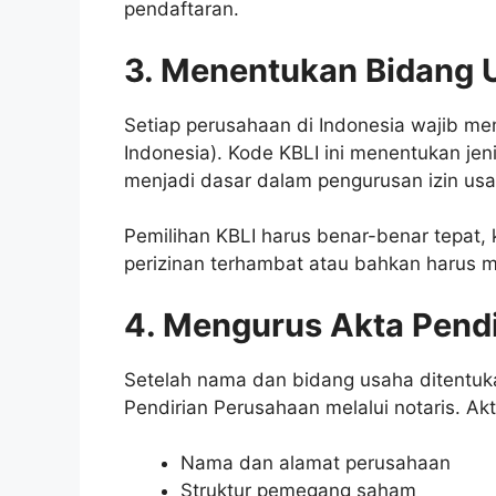
pendaftaran.
3. Menentukan Bidang 
Setiap perusahaan di Indonesia wajib mem
Indonesia). Kode KBLI ini menentukan jeni
menjadi dasar dalam pengurusan izin usa
Pemilihan KBLI harus benar-benar tepat, k
perizinan terhambat atau bahkan harus m
4. Mengurus Akta Pend
Setelah nama dan bidang usaha ditentuk
Pendirian Perusahaan melalui notaris. Akt
Nama dan alamat perusahaan
Struktur pemegang saham