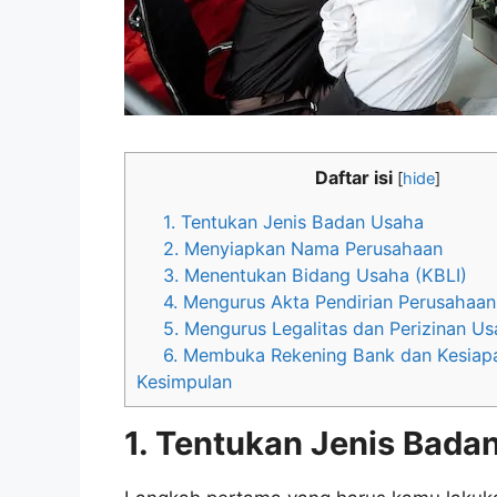
Daftar isi
[
hide
]
1. Tentukan Jenis Badan Usaha
2. Menyiapkan Nama Perusahaan
3. Menentukan Bidang Usaha (KBLI)
4. Mengurus Akta Pendirian Perusahaan
5. Mengurus Legalitas dan Perizinan U
6. Membuka Rekening Bank dan Kesiap
Kesimpulan
1. Tentukan Jenis Bada