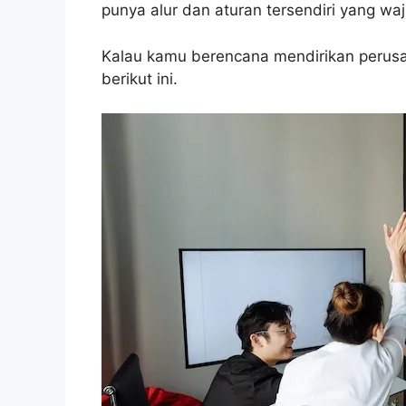
punya alur dan aturan tersendiri yang waj
Kalau kamu berencana mendirikan perusa
berikut ini.