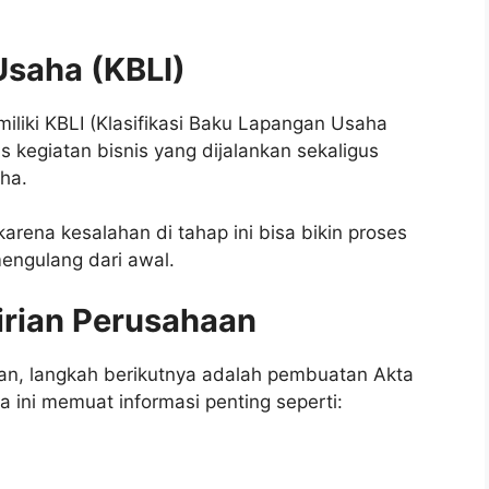
Usaha (KBLI)
iliki KBLI (Klasifikasi Baku Lapangan Usaha
s kegiatan bisnis yang dijalankan sekaligus
ha.
arena kesalahan di tahap ini bisa bikin proses
engulang dari awal.
irian Perusahaan
an, langkah berikutnya adalah pembuatan Akta
a ini memuat informasi penting seperti: