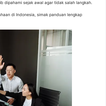
ib dipahami sejak awal agar tidak salah langkah.
haan di Indonesia, simak panduan lengkap