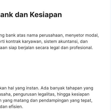
ank dan Kesiapan
ing bank atas nama perusahaan, menyetor modal,
rti kontrak karyawan, sistem akuntansi, dan
an siap berjalan secara legal dan profesional.
an hal yang instan. Ada banyak tahapan yang
 usaha, pengurusan legalitas, hingga kesiapan
n yang matang dan pendampingan yang tepat,
dan efisien.