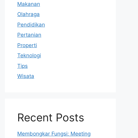
Makanan
Olahraga
Pendidikan
Pertanian
Properti
Teknologi
Tips
Wisata
Recent Posts
Membongkar Fungsi: Meeting