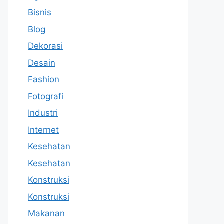
Bisnis
Blog
Dekorasi
Desain
Fashion
Fotografi
Industri
Internet
Kesehatan
Kesehatan
Konstruksi
Konstruksi
Makanan