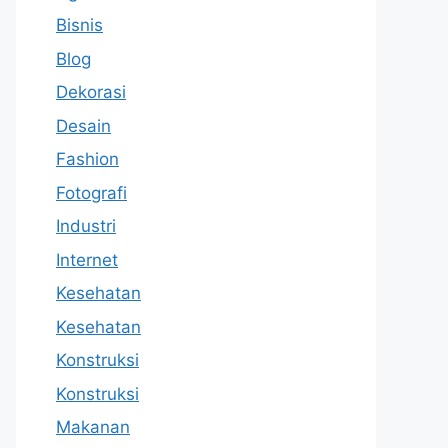
Bisnis
Blog
Dekorasi
Desain
Fashion
Fotografi
Industri
Internet
Kesehatan
Kesehatan
Konstruksi
Konstruksi
Makanan