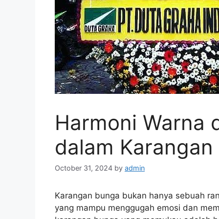
Harmoni Warna 
dalam Karangan
October 31, 2024
by
admin
Karangan bunga bukan hanya sebuah rang
yang mampu menggugah emosi dan membe