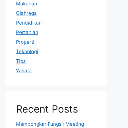
Makanan
Olahraga
Pendidikan
Pertanian
Properti
Teknologi
Tips
Wisata
Recent Posts
Membongkar Fungsi: Meeting