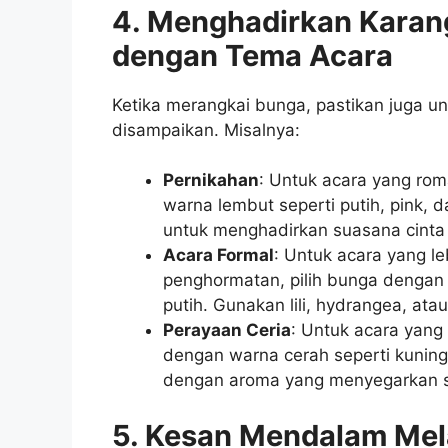
4. Menghadirkan Karan
dengan Tema Acara
Ketika merangkai bunga, pastikan juga 
disampaikan. Misalnya:
Pernikahan
: Untuk acara yang rom
warna lembut seperti putih, pink,
untuk menghadirkan suasana cinta
Acara Formal
: Untuk acara yang le
penghormatan, pilih bunga dengan w
putih. Gunakan lili, hydrangea, ata
Perayaan Ceria
: Untuk acara yang
dengan warna cerah seperti kunin
dengan aroma yang menyegarkan se
5. Kesan Mendalam Mel