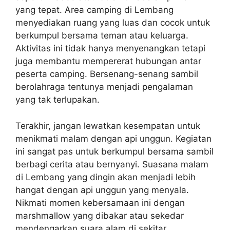
yang tepat. Area camping di Lembang
menyediakan ruang yang luas dan cocok untuk
berkumpul bersama teman atau keluarga.
Aktivitas ini tidak hanya menyenangkan tetapi
juga membantu mempererat hubungan antar
peserta camping. Bersenang-senang sambil
berolahraga tentunya menjadi pengalaman
yang tak terlupakan.
Terakhir, jangan lewatkan kesempatan untuk
menikmati malam dengan api unggun. Kegiatan
ini sangat pas untuk berkumpul bersama sambil
berbagi cerita atau bernyanyi. Suasana malam
di Lembang yang dingin akan menjadi lebih
hangat dengan api unggun yang menyala.
Nikmati momen kebersamaan ini dengan
marshmallow yang dibakar atau sekedar
mendengarkan suara alam di sekitar.