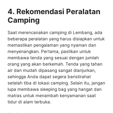
4. Rekomendasi Peralatan
Camping
Saat merencanakan camping di Lembang, ada
beberapa peralatan yang harus disiapkan untuk
memastikan pengalaman yang nyaman dan
menyenangkan. Pertama, pastikan untuk
membawa tenda yang sesuai dengan jumlah
orang yang akan berkemah. Tenda yang tahan
air dan mudah dipasang sangat dianjurkan,
sehingga Anda dapat segera beristirahat
setelah tiba di lokasi camping. Selain itu, jangan
lupa membawa sleeping bag yang hangat dan
matras untuk menambah kenyamanan saat
tidur di alam terbuka.