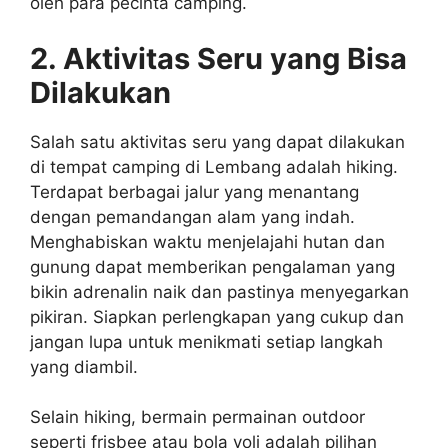
oleh para pecinta camping.
2. Aktivitas Seru yang Bisa
Dilakukan
Salah satu aktivitas seru yang dapat dilakukan
di tempat camping di Lembang adalah hiking.
Terdapat berbagai jalur yang menantang
dengan pemandangan alam yang indah.
Menghabiskan waktu menjelajahi hutan dan
gunung dapat memberikan pengalaman yang
bikin adrenalin naik dan pastinya menyegarkan
pikiran. Siapkan perlengkapan yang cukup dan
jangan lupa untuk menikmati setiap langkah
yang diambil.
Selain hiking, bermain permainan outdoor
seperti frisbee atau bola voli adalah pilihan