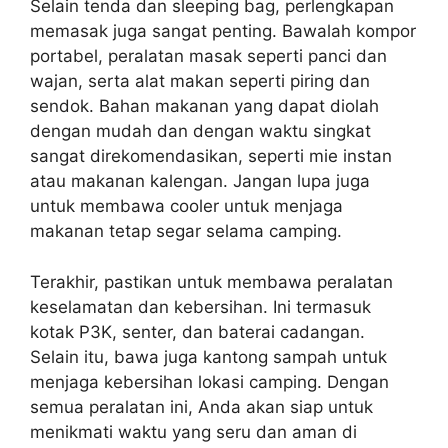
Selain tenda dan sleeping bag, perlengkapan
memasak juga sangat penting. Bawalah kompor
portabel, peralatan masak seperti panci dan
wajan, serta alat makan seperti piring dan
sendok. Bahan makanan yang dapat diolah
dengan mudah dan dengan waktu singkat
sangat direkomendasikan, seperti mie instan
atau makanan kalengan. Jangan lupa juga
untuk membawa cooler untuk menjaga
makanan tetap segar selama camping.
Terakhir, pastikan untuk membawa peralatan
keselamatan dan kebersihan. Ini termasuk
kotak P3K, senter, dan baterai cadangan.
Selain itu, bawa juga kantong sampah untuk
menjaga kebersihan lokasi camping. Dengan
semua peralatan ini, Anda akan siap untuk
menikmati waktu yang seru dan aman di