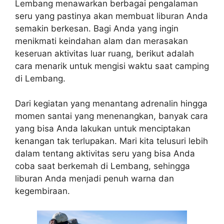
Lembang menawarkan berbagai pengalaman
seru yang pastinya akan membuat liburan Anda
semakin berkesan. Bagi Anda yang ingin
menikmati keindahan alam dan merasakan
keseruan aktivitas luar ruang, berikut adalah
cara menarik untuk mengisi waktu saat camping
di Lembang.
Dari kegiatan yang menantang adrenalin hingga
momen santai yang menenangkan, banyak cara
yang bisa Anda lakukan untuk menciptakan
kenangan tak terlupakan. Mari kita telusuri lebih
dalam tentang aktivitas seru yang bisa Anda
coba saat berkemah di Lembang, sehingga
liburan Anda menjadi penuh warna dan
kegembiraan.