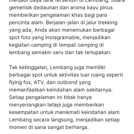
gemerisik dedaunan dan aroma kayu pinus
memberikan pengalaman khas bagi para
pencinta alam. Berjalan-jalan di jalur trekking
yang ada, Anda akan menemukan berbagai
spot foto yang Instagramable, menjadikan
kegiatan camping di tempat camping di
lembang semakin seru dan tak terlupakan.
Tak ketinggalan, Lembang juga memiliki
berbagai spot untuk aktivitas luar ruang seperti
flying fox, ATV, dan outbond yang
memanfaatkan keindahan alam sekitarnya.
Setiap pengalaman ini tidak hanya
menyenangkan tetapi juga memberikan
kesempatan untuk menikmati keindahan alam
Lembang secara langsung, menjadikan setiap
momen di sana sangat berharga.