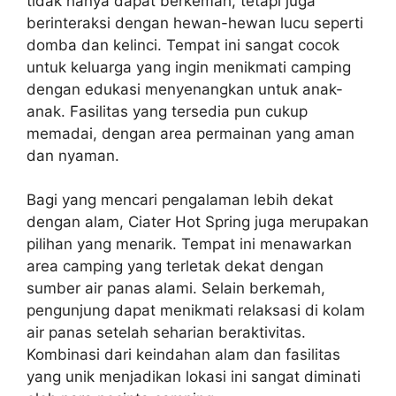
tidak hanya dapat berkemah, tetapi juga
berinteraksi dengan hewan-hewan lucu seperti
domba dan kelinci. Tempat ini sangat cocok
untuk keluarga yang ingin menikmati camping
dengan edukasi menyenangkan untuk anak-
anak. Fasilitas yang tersedia pun cukup
memadai, dengan area permainan yang aman
dan nyaman.
Bagi yang mencari pengalaman lebih dekat
dengan alam, Ciater Hot Spring juga merupakan
pilihan yang menarik. Tempat ini menawarkan
area camping yang terletak dekat dengan
sumber air panas alami. Selain berkemah,
pengunjung dapat menikmati relaksasi di kolam
air panas setelah seharian beraktivitas.
Kombinasi dari keindahan alam dan fasilitas
yang unik menjadikan lokasi ini sangat diminati