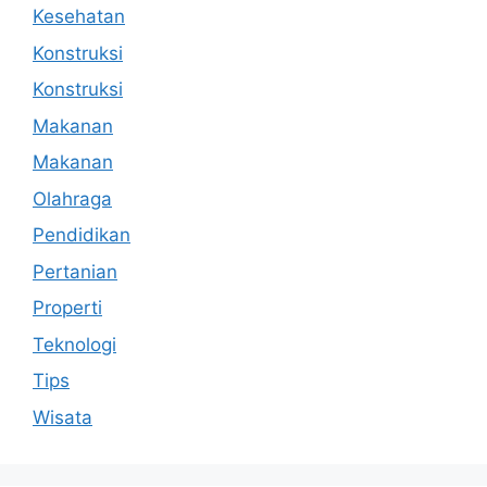
Kesehatan
Konstruksi
Konstruksi
Makanan
Makanan
Olahraga
Pendidikan
Pertanian
Properti
Teknologi
Tips
Wisata