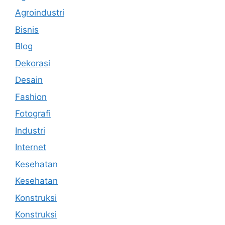
Agroindustri
Bisnis
Blog
Dekorasi
Desain
Fashion
Fotografi
Industri
Internet
Kesehatan
Kesehatan
Konstruksi
Konstruksi