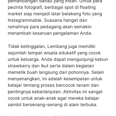
pemandangan danau yang indah. Untuk para
pecinta fotografi, berbagai spot di floating
market siap menjadi latar belakang foto yang
Instagrammable. Suasana hangat dan
ramahnya para pedagang akan semakin
menambah keseruan pengalaman Anda.
Tidak ketinggalan, Lembang juga memiliki
sejumlah tempat wisata edukatif yang cocok
untuk keluarga. Anda dapat mengunjungi kebun
strawberry dan ikut serta dalam kegiatan
memetik buah langsung dari pohonnya. Selain
menyenangkan, ini adalah kesempatan untuk
belajar tentang proses bercocok tanam dan
pentingnya keberlanjutan. Aktivitas ini sangat
cocok untuk anak-anak agar mereka belajar
sambil bersenang-senang di alam terbuka.