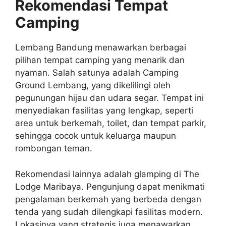
Rekomendasi Tempat
Camping
Lembang Bandung menawarkan berbagai
pilihan tempat camping yang menarik dan
nyaman. Salah satunya adalah Camping
Ground Lembang, yang dikelilingi oleh
pegunungan hijau dan udara segar. Tempat ini
menyediakan fasilitas yang lengkap, seperti
area untuk berkemah, toilet, dan tempat parkir,
sehingga cocok untuk keluarga maupun
rombongan teman.
Rekomendasi lainnya adalah glamping di The
Lodge Maribaya. Pengunjung dapat menikmati
pengalaman berkemah yang berbeda dengan
tenda yang sudah dilengkapi fasilitas modern.
Lokasinya yang strategis juga menawarkan