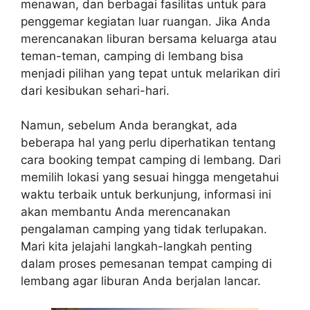
menawan, dan berbagai fasilitas untuk para
penggemar kegiatan luar ruangan. Jika Anda
merencanakan liburan bersama keluarga atau
teman-teman, camping di lembang bisa
menjadi pilihan yang tepat untuk melarikan diri
dari kesibukan sehari-hari.
Namun, sebelum Anda berangkat, ada
beberapa hal yang perlu diperhatikan tentang
cara booking tempat camping di lembang. Dari
memilih lokasi yang sesuai hingga mengetahui
waktu terbaik untuk berkunjung, informasi ini
akan membantu Anda merencanakan
pengalaman camping yang tidak terlupakan.
Mari kita jelajahi langkah-langkah penting
dalam proses pemesanan tempat camping di
lembang agar liburan Anda berjalan lancar.