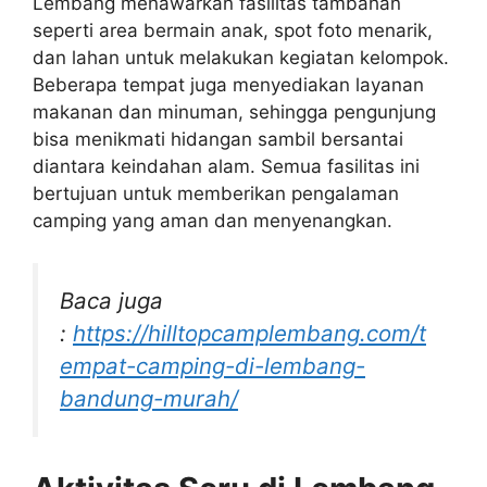
Lembang menawarkan fasilitas tambahan
seperti area bermain anak, spot foto menarik,
dan lahan untuk melakukan kegiatan kelompok.
Beberapa tempat juga menyediakan layanan
makanan dan minuman, sehingga pengunjung
bisa menikmati hidangan sambil bersantai
diantara keindahan alam. Semua fasilitas ini
bertujuan untuk memberikan pengalaman
camping yang aman dan menyenangkan.
Baca juga
:
https://hilltopcamplembang.com/t
empat-camping-di-lembang-
bandung-murah/