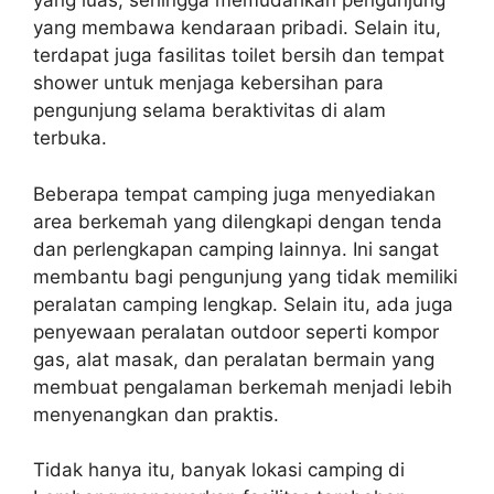
yang luas, sehingga memudahkan pengunjung
yang membawa kendaraan pribadi. Selain itu,
terdapat juga fasilitas toilet bersih dan tempat
shower untuk menjaga kebersihan para
pengunjung selama beraktivitas di alam
terbuka.
Beberapa tempat camping juga menyediakan
area berkemah yang dilengkapi dengan tenda
dan perlengkapan camping lainnya. Ini sangat
membantu bagi pengunjung yang tidak memiliki
peralatan camping lengkap. Selain itu, ada juga
penyewaan peralatan outdoor seperti kompor
gas, alat masak, dan peralatan bermain yang
membuat pengalaman berkemah menjadi lebih
menyenangkan dan praktis.
Tidak hanya itu, banyak lokasi camping di