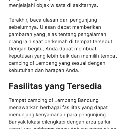
menjelajahi objek wisata di sekitarnya.
Terakhir, baca ulasan dari pengunjung
sebelumnya. Ulasan dapat memberikan
gambaran yang jelas tentang pengalaman
orang lain saat berkemah di tempat tersebut.
Dengan begitu, Anda dapat membuat
keputusan yang lebih baik dan memilih tempat
camping di Lembang yang sesuai dengan
kebutuhan dan harapan Anda.
Fasilitas yang Tersedia
Tempat camping di Lembang Bandung
menawarkan berbagai fasilitas yang dapat
menunjang kenyamanan para pengunjung.
Banyak lokasi dilengkapi dengan area parkir