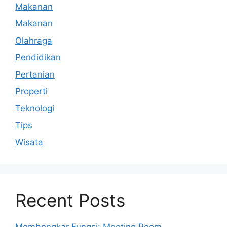
Makanan
Makanan
Olahraga
Pendidikan
Pertanian
Properti
Teknologi
Tips
Wisata
Recent Posts
Membongkar Fungsi: Meeting Room,