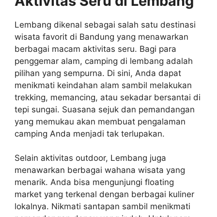
Aktivitas Seru di Lembang
Lembang dikenal sebagai salah satu destinasi
wisata favorit di Bandung yang menawarkan
berbagai macam aktivitas seru. Bagi para
penggemar alam, camping di lembang adalah
pilihan yang sempurna. Di sini, Anda dapat
menikmati keindahan alam sambil melakukan
trekking, memancing, atau sekadar bersantai di
tepi sungai. Suasana sejuk dan pemandangan
yang memukau akan membuat pengalaman
camping Anda menjadi tak terlupakan.
Selain aktivitas outdoor, Lembang juga
menawarkan berbagai wahana wisata yang
menarik. Anda bisa mengunjungi floating
market yang terkenal dengan berbagai kuliner
lokalnya. Nikmati santapan sambil menikmati