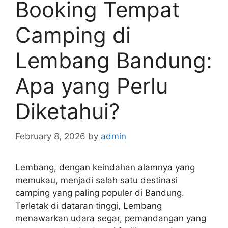
Booking Tempat
Camping di
Lembang Bandung:
Apa yang Perlu
Diketahui?
February 8, 2026
by
admin
Lembang, dengan keindahan alamnya yang
memukau, menjadi salah satu destinasi
camping yang paling populer di Bandung.
Terletak di dataran tinggi, Lembang
menawarkan udara segar, pemandangan yang