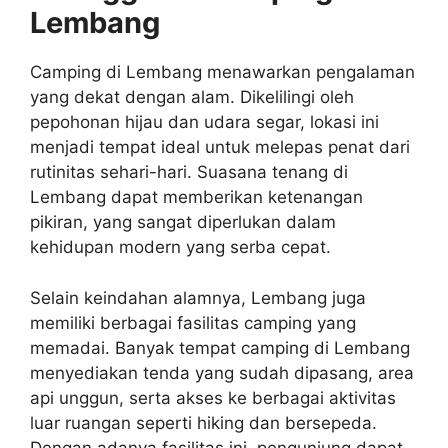
Lembang
Camping di Lembang menawarkan pengalaman
yang dekat dengan alam. Dikelilingi oleh
pepohonan hijau dan udara segar, lokasi ini
menjadi tempat ideal untuk melepas penat dari
rutinitas sehari-hari. Suasana tenang di
Lembang dapat memberikan ketenangan
pikiran, yang sangat diperlukan dalam
kehidupan modern yang serba cepat.
Selain keindahan alamnya, Lembang juga
memiliki berbagai fasilitas camping yang
memadai. Banyak tempat camping di Lembang
menyediakan tenda yang sudah dipasang, area
api unggun, serta akses ke berbagai aktivitas
luar ruangan seperti hiking dan bersepeda.
Dengan adanya fasilitas ini, pengunjung dapat