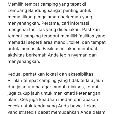
Memilih tempat camping yang tepat di
Lembang Bandung sangat penting untuk
memastikan pengalaman berkemah yang
menyenangkan. Pertama, cari informasi
mengenai fasilitas yang disediakan. Pastikan
tempat camping tersebut memiliki fasilitas yang
memadai seperti area mandi, toilet, dan tempat
untuk memasak. Fasilitas ini akan membuat
aktivitas berkemah Anda lebih nyaman dan
menyenangkan.
Kedua, perhatikan lokasi dan aksesibilitas.
Pilihlah tempat camping yang tidak terlalu jauh
dari jalan utama agar mudah diakses, tetapi
juga cukup jauh untuk menikmati ketenangan
alam. Cek juga keadaan medan dan apakah
cocok untuk tenda yang Anda bawa. Lokasi
yang strategis dapat memudahkan Anda dalam