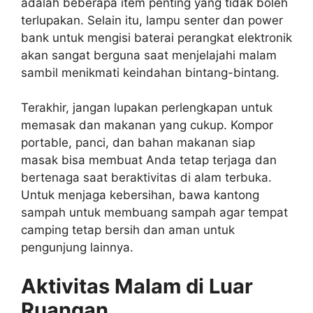
adalah beberapa item penting yang tidak boleh
terlupakan. Selain itu, lampu senter dan power
bank untuk mengisi baterai perangkat elektronik
akan sangat berguna saat menjelajahi malam
sambil menikmati keindahan bintang-bintang.
Terakhir, jangan lupakan perlengkapan untuk
memasak dan makanan yang cukup. Kompor
portable, panci, dan bahan makanan siap
masak bisa membuat Anda tetap terjaga dan
bertenaga saat beraktivitas di alam terbuka.
Untuk menjaga kebersihan, bawa kantong
sampah untuk membuang sampah agar tempat
camping tetap bersih dan aman untuk
pengunjung lainnya.
Aktivitas Malam di Luar
Ruangan