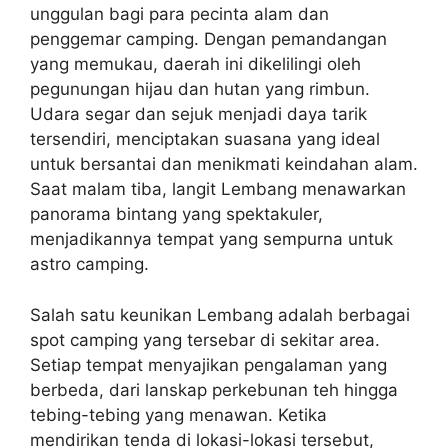
unggulan bagi para pecinta alam dan
penggemar camping. Dengan pemandangan
yang memukau, daerah ini dikelilingi oleh
pegunungan hijau dan hutan yang rimbun.
Udara segar dan sejuk menjadi daya tarik
tersendiri, menciptakan suasana yang ideal
untuk bersantai dan menikmati keindahan alam.
Saat malam tiba, langit Lembang menawarkan
panorama bintang yang spektakuler,
menjadikannya tempat yang sempurna untuk
astro camping.
Salah satu keunikan Lembang adalah berbagai
spot camping yang tersebar di sekitar area.
Setiap tempat menyajikan pengalaman yang
berbeda, dari lanskap perkebunan teh hingga
tebing-tebing yang menawan. Ketika
mendirikan tenda di lokasi-lokasi tersebut,