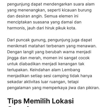
pengunjung dapat mendengarkan suara alam
yang menenangkan, seperti kicauan burung
dan desiran angin. Semua elemen ini
menciptakan suasana yang damai dan
harmonis, jauh dari hiruk pikuk kota.
Dari puncak gunung, pengunjung juga dapat
menikmati matahari terbenam yang menawan.
Dengan langit yang berubah warna menjadi
jingga dan merah, momen ini sangat cocok
untuk diabadikan menjadi kenangan tak
terlupakan. Keindahan alam Lembang
menjadikan setiap sesi camping tidak hanya
sekadar aktivitas luar ruangan, tetapi
pengalaman yang memperkaya jiwa dan pikiran.
Tips Memilih Lokasi