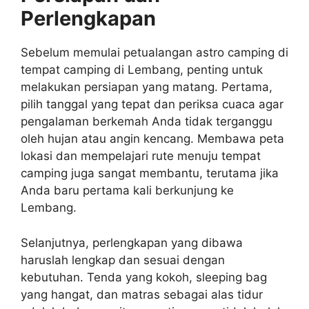
Perlengkapan
Sebelum memulai petualangan astro camping di
tempat camping di Lembang, penting untuk
melakukan persiapan yang matang. Pertama,
pilih tanggal yang tepat dan periksa cuaca agar
pengalaman berkemah Anda tidak terganggu
oleh hujan atau angin kencang. Membawa peta
lokasi dan mempelajari rute menuju tempat
camping juga sangat membantu, terutama jika
Anda baru pertama kali berkunjung ke
Lembang.
Selanjutnya, perlengkapan yang dibawa
haruslah lengkap dan sesuai dengan
kebutuhan. Tenda yang kokoh, sleeping bag
yang hangat, dan matras sebagai alas tidur