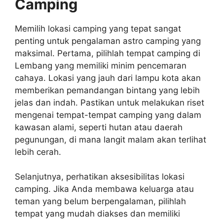
Camping
Memilih lokasi camping yang tepat sangat
penting untuk pengalaman astro camping yang
maksimal. Pertama, pilihlah tempat camping di
Lembang yang memiliki minim pencemaran
cahaya. Lokasi yang jauh dari lampu kota akan
memberikan pemandangan bintang yang lebih
jelas dan indah. Pastikan untuk melakukan riset
mengenai tempat-tempat camping yang dalam
kawasan alami, seperti hutan atau daerah
pegunungan, di mana langit malam akan terlihat
lebih cerah.
Selanjutnya, perhatikan aksesibilitas lokasi
camping. Jika Anda membawa keluarga atau
teman yang belum berpengalaman, pilihlah
tempat yang mudah diakses dan memiliki