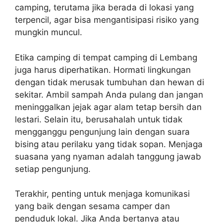
camping, terutama jika berada di lokasi yang
terpencil, agar bisa mengantisipasi risiko yang
mungkin muncul.
Etika camping di tempat camping di Lembang
juga harus diperhatikan. Hormati lingkungan
dengan tidak merusak tumbuhan dan hewan di
sekitar. Ambil sampah Anda pulang dan jangan
meninggalkan jejak agar alam tetap bersih dan
lestari. Selain itu, berusahalah untuk tidak
mengganggu pengunjung lain dengan suara
bising atau perilaku yang tidak sopan. Menjaga
suasana yang nyaman adalah tanggung jawab
setiap pengunjung.
Terakhir, penting untuk menjaga komunikasi
yang baik dengan sesama camper dan
penduduk lokal. Jika Anda bertanya atau