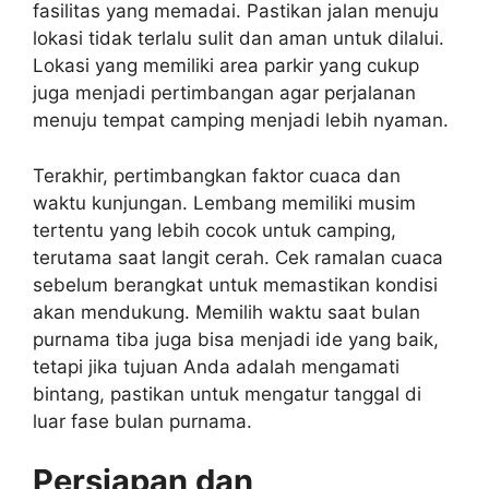
fasilitas yang memadai. Pastikan jalan menuju
lokasi tidak terlalu sulit dan aman untuk dilalui.
Lokasi yang memiliki area parkir yang cukup
juga menjadi pertimbangan agar perjalanan
menuju tempat camping menjadi lebih nyaman.
Terakhir, pertimbangkan faktor cuaca dan
waktu kunjungan. Lembang memiliki musim
tertentu yang lebih cocok untuk camping,
terutama saat langit cerah. Cek ramalan cuaca
sebelum berangkat untuk memastikan kondisi
akan mendukung. Memilih waktu saat bulan
purnama tiba juga bisa menjadi ide yang baik,
tetapi jika tujuan Anda adalah mengamati
bintang, pastikan untuk mengatur tanggal di
luar fase bulan purnama.
Persiapan dan