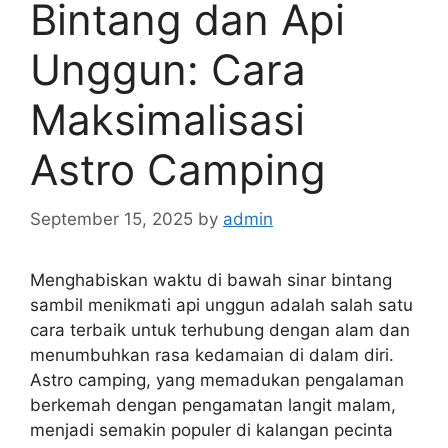
Bintang dan Api
Unggun: Cara
Maksimalisasi
Astro Camping
September 15, 2025
by
admin
Menghabiskan waktu di bawah sinar bintang
sambil menikmati api unggun adalah salah satu
cara terbaik untuk terhubung dengan alam dan
menumbuhkan rasa kedamaian di dalam diri.
Astro camping, yang memadukan pengalaman
berkemah dengan pengamatan langit malam,
menjadi semakin populer di kalangan pecinta