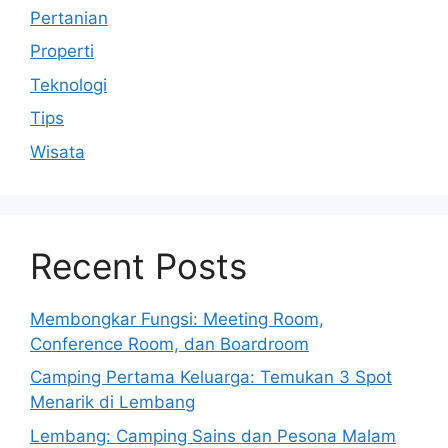
Pertanian
Properti
Teknologi
Tips
Wisata
Recent Posts
Membongkar Fungsi: Meeting Room,
Conference Room, dan Boardroom
Camping Pertama Keluarga: Temukan 3 Spot
Menarik di Lembang
Lembang: Camping Sains dan Pesona Malam