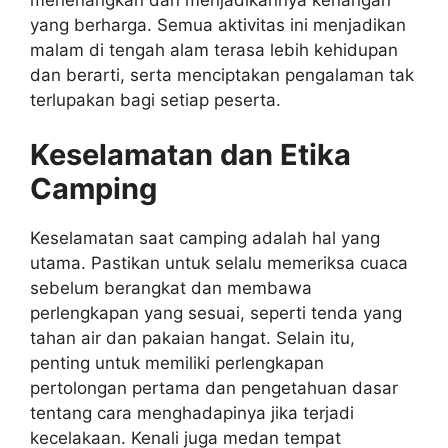
yang berharga. Semua aktivitas ini menjadikan
malam di tengah alam terasa lebih kehidupan
dan berarti, serta menciptakan pengalaman tak
terlupakan bagi setiap peserta.
Keselamatan dan Etika
Camping
Keselamatan saat camping adalah hal yang
utama. Pastikan untuk selalu memeriksa cuaca
sebelum berangkat dan membawa
perlengkapan yang sesuai, seperti tenda yang
tahan air dan pakaian hangat. Selain itu,
penting untuk memiliki perlengkapan
pertolongan pertama dan pengetahuan dasar
tentang cara menghadapinya jika terjadi
kecelakaan. Kenali juga medan tempat