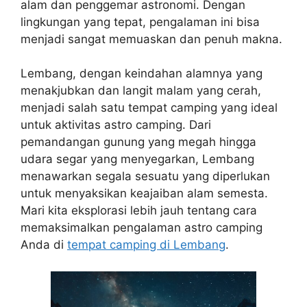
alam dan penggemar astronomi. Dengan
lingkungan yang tepat, pengalaman ini bisa
menjadi sangat memuaskan dan penuh makna.
Lembang, dengan keindahan alamnya yang
menakjubkan dan langit malam yang cerah,
menjadi salah satu tempat camping yang ideal
untuk aktivitas astro camping. Dari
pemandangan gunung yang megah hingga
udara segar yang menyegarkan, Lembang
menawarkan segala sesuatu yang diperlukan
untuk menyaksikan keajaiban alam semesta.
Mari kita eksplorasi lebih jauh tentang cara
memaksimalkan pengalaman astro camping
Anda di
tempat camping di Lembang
.