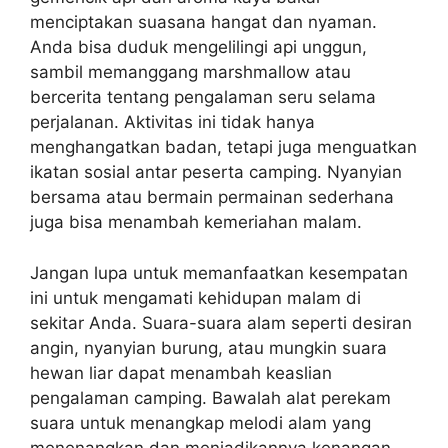
menciptakan suasana hangat dan nyaman.
Anda bisa duduk mengelilingi api unggun,
sambil memanggang marshmallow atau
bercerita tentang pengalaman seru selama
perjalanan. Aktivitas ini tidak hanya
menghangatkan badan, tetapi juga menguatkan
ikatan sosial antar peserta camping. Nyanyian
bersama atau bermain permainan sederhana
juga bisa menambah kemeriahan malam.
Jangan lupa untuk memanfaatkan kesempatan
ini untuk mengamati kehidupan malam di
sekitar Anda. Suara-suara alam seperti desiran
angin, nyanyian burung, atau mungkin suara
hewan liar dapat menambah keaslian
pengalaman camping. Bawalah alat perekam
suara untuk menangkap melodi alam yang
menenangkan dan menjadikannya kenangan