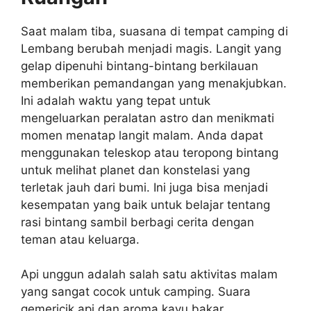
Saat malam tiba, suasana di tempat camping di
Lembang berubah menjadi magis. Langit yang
gelap dipenuhi bintang-bintang berkilauan
memberikan pemandangan yang menakjubkan.
Ini adalah waktu yang tepat untuk
mengeluarkan peralatan astro dan menikmati
momen menatap langit malam. Anda dapat
menggunakan teleskop atau teropong bintang
untuk melihat planet dan konstelasi yang
terletak jauh dari bumi. Ini juga bisa menjadi
kesempatan yang baik untuk belajar tentang
rasi bintang sambil berbagi cerita dengan
teman atau keluarga.
Api unggun adalah salah satu aktivitas malam
yang sangat cocok untuk camping. Suara
gemericik api dan aroma kayu bakar