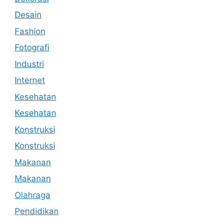
Desain
Fashion
Fotografi
Industri
Internet
Kesehatan
Kesehatan
Konstruksi
Konstruksi
Makanan
Makanan
Olahraga
Pendidikan