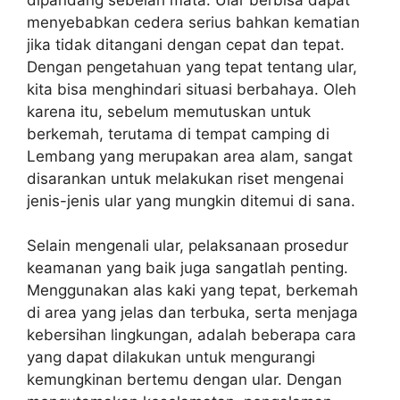
menyebabkan cedera serius bahkan kematian
jika tidak ditangani dengan cepat dan tepat.
Dengan pengetahuan yang tepat tentang ular,
kita bisa menghindari situasi berbahaya. Oleh
karena itu, sebelum memutuskan untuk
berkemah, terutama di tempat camping di
Lembang yang merupakan area alam, sangat
disarankan untuk melakukan riset mengenai
jenis-jenis ular yang mungkin ditemui di sana.
Selain mengenali ular, pelaksanaan prosedur
keamanan yang baik juga sangatlah penting.
Menggunakan alas kaki yang tepat, berkemah
di area yang jelas dan terbuka, serta menjaga
kebersihan lingkungan, adalah beberapa cara
yang dapat dilakukan untuk mengurangi
kemungkinan bertemu dengan ular. Dengan