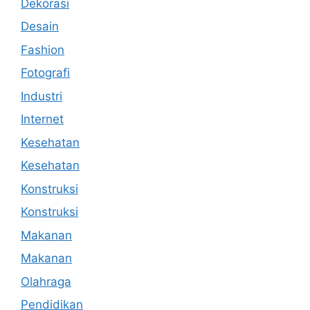
Dekorasi
Desain
Fashion
Fotografi
Industri
Internet
Kesehatan
Kesehatan
Konstruksi
Konstruksi
Makanan
Makanan
Olahraga
Pendidikan