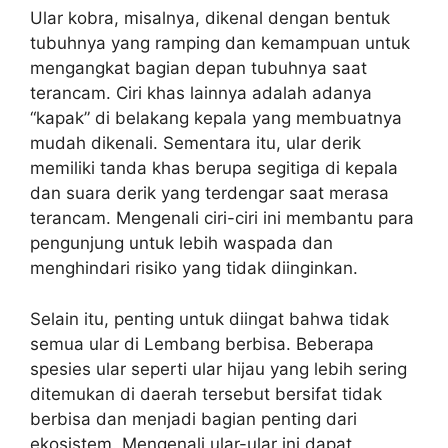
Ular kobra, misalnya, dikenal dengan bentuk
tubuhnya yang ramping dan kemampuan untuk
mengangkat bagian depan tubuhnya saat
terancam. Ciri khas lainnya adalah adanya
“kapak” di belakang kepala yang membuatnya
mudah dikenali. Sementara itu, ular derik
memiliki tanda khas berupa segitiga di kepala
dan suara derik yang terdengar saat merasa
terancam. Mengenali ciri-ciri ini membantu para
pengunjung untuk lebih waspada dan
menghindari risiko yang tidak diinginkan.
Selain itu, penting untuk diingat bahwa tidak
semua ular di Lembang berbisa. Beberapa
spesies ular seperti ular hijau yang lebih sering
ditemukan di daerah tersebut bersifat tidak
berbisa dan menjadi bagian penting dari
ekosistem. Mengenali ular-ular ini dapat