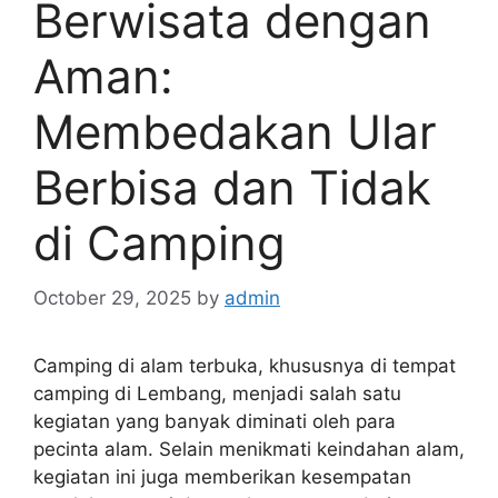
Berwisata dengan
Aman:
Membedakan Ular
Berbisa dan Tidak
di Camping
October 29, 2025
by
admin
Camping di alam terbuka, khususnya di tempat
camping di Lembang, menjadi salah satu
kegiatan yang banyak diminati oleh para
pecinta alam. Selain menikmati keindahan alam,
kegiatan ini juga memberikan kesempatan