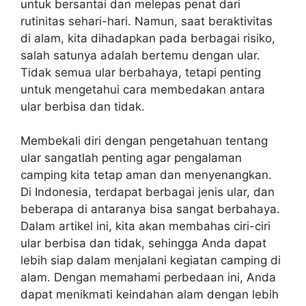
untuk bersantai dan melepas penat dari
rutinitas sehari-hari. Namun, saat beraktivitas
di alam, kita dihadapkan pada berbagai risiko,
salah satunya adalah bertemu dengan ular.
Tidak semua ular berbahaya, tetapi penting
untuk mengetahui cara membedakan antara
ular berbisa dan tidak.
Membekali diri dengan pengetahuan tentang
ular sangatlah penting agar pengalaman
camping kita tetap aman dan menyenangkan.
Di Indonesia, terdapat berbagai jenis ular, dan
beberapa di antaranya bisa sangat berbahaya.
Dalam artikel ini, kita akan membahas ciri-ciri
ular berbisa dan tidak, sehingga Anda dapat
lebih siap dalam menjalani kegiatan camping di
alam. Dengan memahami perbedaan ini, Anda
dapat menikmati keindahan alam dengan lebih