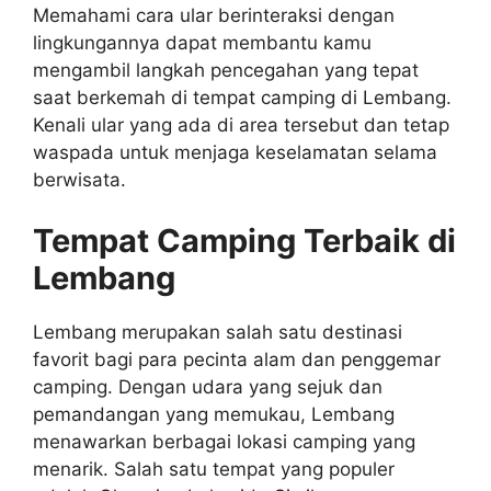
Memahami cara ular berinteraksi dengan
lingkungannya dapat membantu kamu
mengambil langkah pencegahan yang tepat
saat berkemah di tempat camping di Lembang.
Kenali ular yang ada di area tersebut dan tetap
waspada untuk menjaga keselamatan selama
berwisata.
Tempat Camping Terbaik di
Lembang
Lembang merupakan salah satu destinasi
favorit bagi para pecinta alam dan penggemar
camping. Dengan udara yang sejuk dan
pemandangan yang memukau, Lembang
menawarkan berbagai lokasi camping yang
menarik. Salah satu tempat yang populer