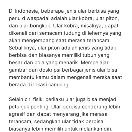
Di Indonesia, beberapa jenis ular berbisa yang
perlu diwaspadai adalah ular kobra, ular piton,
dan ular bongkok. Ular kobra, misalnya, dapat
dikenali dari semacam tudung di lehernya yang
akan mengembang saat merasa terancam.
Sebaliknya, ular piton adalah jenis yang tidak
berbisa dan biasanya memiliki tubuh yang
besar dan pola yang menarik. Mempelajari
gambar dan deskripsi berbagai jenis ular bisa
membantu kamu dalam mengenali mereka saat
berada di lokasi camping.
Selain ciri fisik, perilaku ular juga bisa menjadi
petunjuk penting. Ular berbisa cenderung lebih
agresif dan dapat menyerang jika merasa
terancam, sedangkan ular tidak berbisa
biasanya lebih memilih untuk melarikan diri.