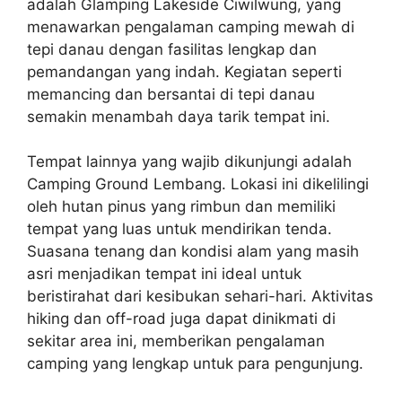
adalah Glamping Lakeside Ciwilwung, yang
menawarkan pengalaman camping mewah di
tepi danau dengan fasilitas lengkap dan
pemandangan yang indah. Kegiatan seperti
memancing dan bersantai di tepi danau
semakin menambah daya tarik tempat ini.
Tempat lainnya yang wajib dikunjungi adalah
Camping Ground Lembang. Lokasi ini dikelilingi
oleh hutan pinus yang rimbun dan memiliki
tempat yang luas untuk mendirikan tenda.
Suasana tenang dan kondisi alam yang masih
asri menjadikan tempat ini ideal untuk
beristirahat dari kesibukan sehari-hari. Aktivitas
hiking dan off-road juga dapat dinikmati di
sekitar area ini, memberikan pengalaman
camping yang lengkap untuk para pengunjung.