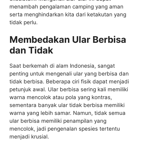
menambah pengalaman camping yang aman
serta menghindarkan kita dari ketakutan yang
tidak perlu.
Membedakan Ular Berbisa
dan Tidak
Saat berkemah di alam Indonesia, sangat
penting untuk mengenali ular yang berbisa dan
tidak berbisa. Beberapa ciri fisik dapat menjadi
petunjuk awal. Ular berbisa sering kali memiliki
warna mencolok atau pola yang kontras,
sementara banyak ular tidak berbisa memiliki
warna yang lebih samar. Namun, tidak semua
ular berbisa memiliki penampilan yang
mencolok, jadi pengenalan spesies tertentu
menjadi krusial.