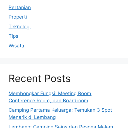
Pertanian
Properti
Teknologi
Tips
Wisata
Recent Posts
Membongkar Fungsi: Meeting Room,
Conference Room, dan Boardroom
Camping Pertama Keluarga: Temukan 3 Spot
Menarik di Lembang
Lembang: Camping Sains dan Pesona Malam