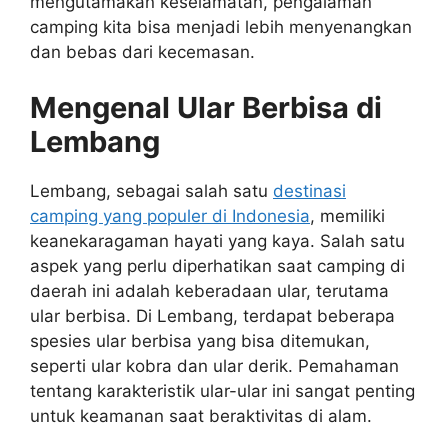
mengutamakan keselamatan, pengalaman
camping kita bisa menjadi lebih menyenangkan
dan bebas dari kecemasan.
Mengenal Ular Berbisa di
Lembang
Lembang, sebagai salah satu
destinasi
camping yang populer di Indonesia
, memiliki
keanekaragaman hayati yang kaya. Salah satu
aspek yang perlu diperhatikan saat camping di
daerah ini adalah keberadaan ular, terutama
ular berbisa. Di Lembang, terdapat beberapa
spesies ular berbisa yang bisa ditemukan,
seperti ular kobra dan ular derik. Pemahaman
tentang karakteristik ular-ular ini sangat penting
untuk keamanan saat beraktivitas di alam.