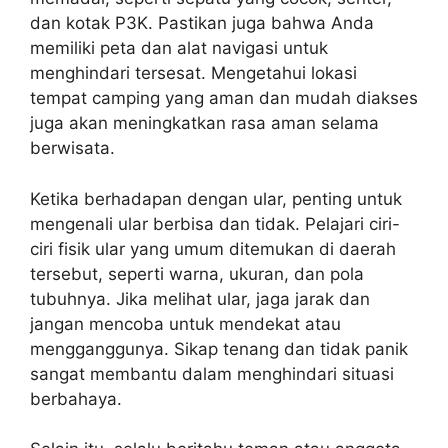
dan kotak P3K. Pastikan juga bahwa Anda
memiliki peta dan alat navigasi untuk
menghindari tersesat. Mengetahui lokasi
tempat camping yang aman dan mudah diakses
juga akan meningkatkan rasa aman selama
berwisata.
Ketika berhadapan dengan ular, penting untuk
mengenali ular berbisa dan tidak. Pelajari ciri-
ciri fisik ular yang umum ditemukan di daerah
tersebut, seperti warna, ukuran, dan pola
tubuhnya. Jika melihat ular, jaga jarak dan
jangan mencoba untuk mendekat atau
mengganggunya. Sikap tenang dan tidak panik
sangat membantu dalam menghindari situasi
berbahaya.