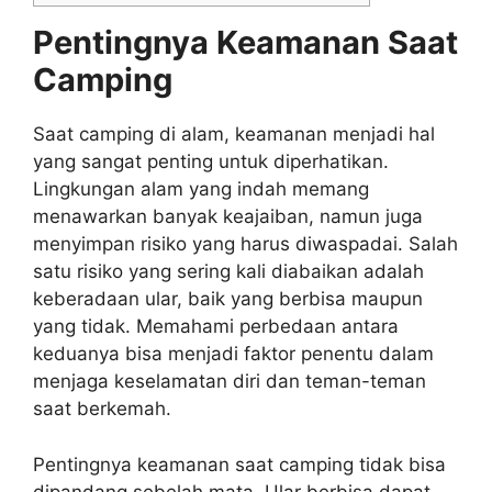
Pentingnya Keamanan Saat
Camping
Saat camping di alam, keamanan menjadi hal
yang sangat penting untuk diperhatikan.
Lingkungan alam yang indah memang
menawarkan banyak keajaiban, namun juga
menyimpan risiko yang harus diwaspadai. Salah
satu risiko yang sering kali diabaikan adalah
keberadaan ular, baik yang berbisa maupun
yang tidak. Memahami perbedaan antara
keduanya bisa menjadi faktor penentu dalam
menjaga keselamatan diri dan teman-teman
saat berkemah.
Pentingnya keamanan saat camping tidak bisa
dipandang sebelah mata. Ular berbisa dapat