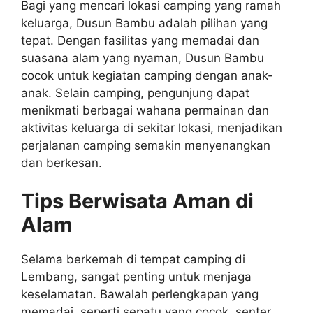
Bagi yang mencari lokasi camping yang ramah
keluarga, Dusun Bambu adalah pilihan yang
tepat. Dengan fasilitas yang memadai dan
suasana alam yang nyaman, Dusun Bambu
cocok untuk kegiatan camping dengan anak-
anak. Selain camping, pengunjung dapat
menikmati berbagai wahana permainan dan
aktivitas keluarga di sekitar lokasi, menjadikan
perjalanan camping semakin menyenangkan
dan berkesan.
Tips Berwisata Aman di
Alam
Selama berkemah di tempat camping di
Lembang, sangat penting untuk menjaga
keselamatan. Bawalah perlengkapan yang
memadai, seperti sepatu yang cocok, senter,